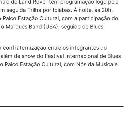
ontro de Land Rover tem programação logo pela
 seguida Trilha por Ipiabas. À noite, às 20h,
o Palco Estação Cultural, com a participação do
o Marques Band (USA), seguido de Blues
 confraternização entre os integrantes do
além de show do Festival Internacional de Blues
no Palco Estação Cultural, com Nós da Música e