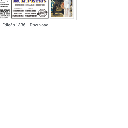
Edição 1336 - Download