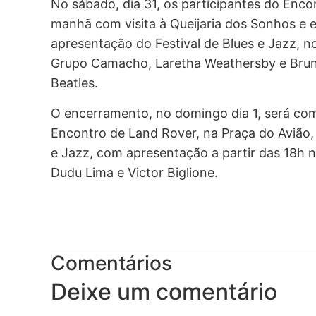
No sábado, dia 31, os participantes do Enc
manhã com visita à Queijaria dos Sonhos e em
apresentação do Festival de Blues e Jazz, n
Grupo Camacho, Laretha Weathersby e Brun
Beatles.
O encerramento, no domingo dia 1, será com
Encontro de Land Rover, na Praça do Avião, 
e Jazz, com apresentação a partir das 18h 
Dudu Lima e Victor Biglione.
Comentários
Deixe um comentário