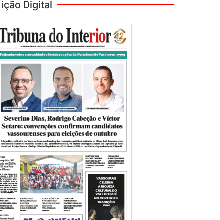
ição Digital