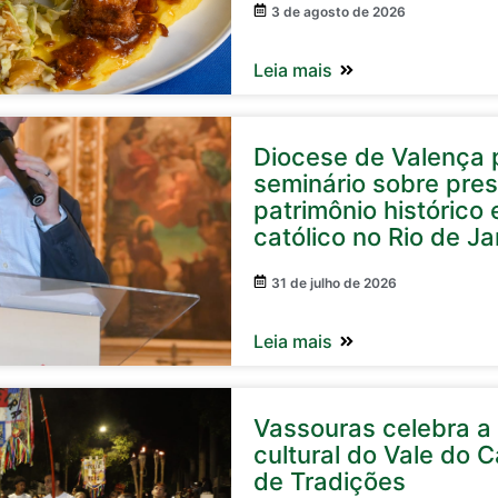
3 de agosto de 2026
Leia mais
Diocese de Valença p
seminário sobre pre
patrimônio histórico e
católico no Rio de Ja
31 de julho de 2026
Leia mais
Vassouras celebra a
cultural do Vale do C
de Tradições