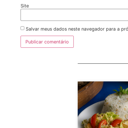
Site
Salvar meus dados neste navegador para a pr