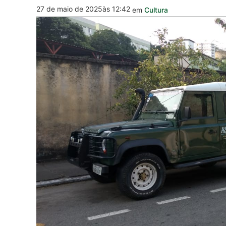
27 de maio de 2025
às 12:42
em
Cultura