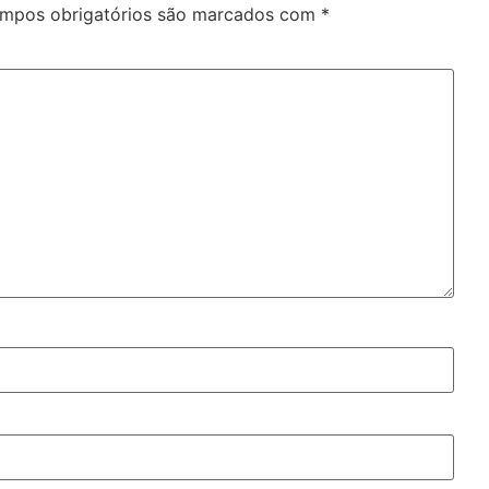
mpos obrigatórios são marcados com
*