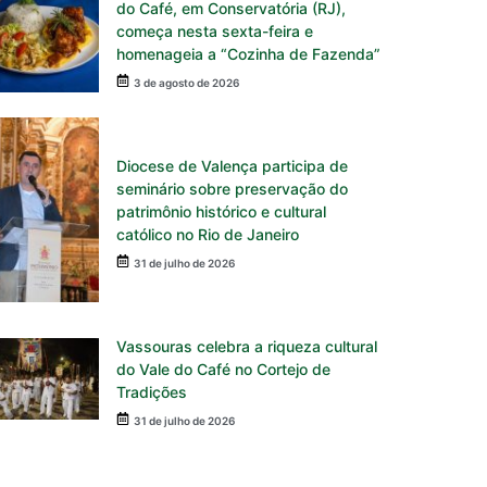
do Café, em Conservatória (RJ),
começa nesta sexta-feira e
homenageia a “Cozinha de Fazenda”
3 de agosto de 2026
Diocese de Valença participa de
seminário sobre preservação do
patrimônio histórico e cultural
católico no Rio de Janeiro
31 de julho de 2026
Vassouras celebra a riqueza cultural
do Vale do Café no Cortejo de
Tradições
31 de julho de 2026