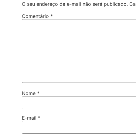
O seu endereço de e-mail não será publicado.
Ca
Comentário
*
Nome
*
E-mail
*