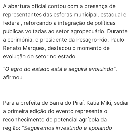
A abertura oficial contou com a presença de
representantes das esferas municipal, estadual e
federal, reforçando a integração de políticas
públicas voltadas ao setor agropecuário. Durante
a cerimônia, o presidente da Pesagro-Rio, Paulo
Renato Marques, destacou o momento de
evolução do setor no estado.
“O agro do estado está e seguirá evoluindo”
,
afirmou.
Para a prefeita de Barra do Piraí, Katia Miki, sediar
a primeira edição do evento representa o
reconhecimento do potencial agrícola da
região:
“Seguiremos investindo e apoiando