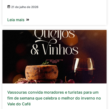
21 de julho de 2026
Leia mais
Vassouras convida moradores e turistas para um
fim de semana que celebra o melhor do inverno no
Vale do Café