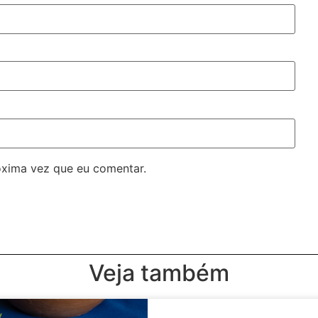
óxima vez que eu comentar.
Veja também