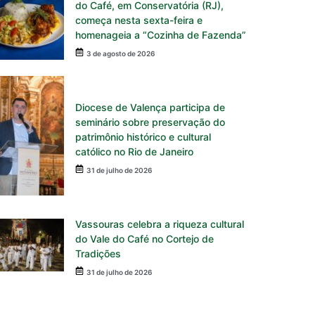
do Café, em Conservatória (RJ),
começa nesta sexta-feira e
homenageia a “Cozinha de Fazenda”
3 de agosto de 2026
Diocese de Valença participa de
seminário sobre preservação do
patrimônio histórico e cultural
católico no Rio de Janeiro
31 de julho de 2026
Vassouras celebra a riqueza cultural
do Vale do Café no Cortejo de
Tradições
31 de julho de 2026