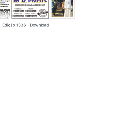
Edição 1336 - Download