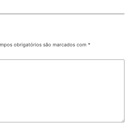
mpos obrigatórios são marcados com
*