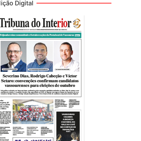
ição Digital