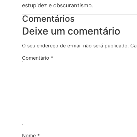
estupidez e obscurantismo.
Comentários
Deixe um comentário
O seu endereço de e-mail não será publicado.
Ca
Comentário
*
Nome
*