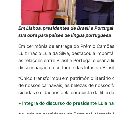
Em Lisboa, presidentes de Brasil e Portuga
sua obra para países de língua portuguesa
Em cerimônia de entrega do Prêmio Camões 
Luiz Inácio Lula da Silva, destacou a import
as relações entre Brasil e Portugal e usar 
disseminação da cultura e das lutas do Brasil
“Chico transformou em patrimônio literário
de nossos carnavais, as belezas de nossos 
cidadãs e cidadãos pela conquista da liberda
» Íntegra do discurso do presidente Lula 