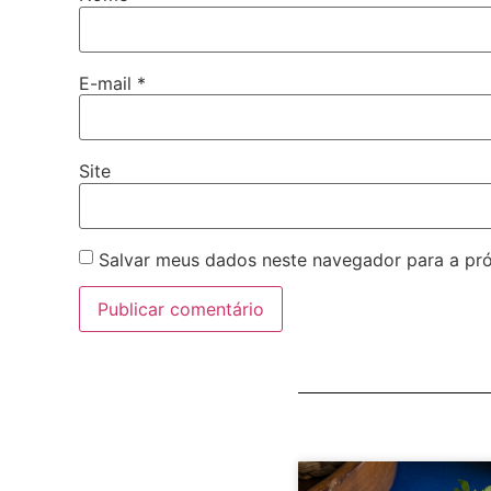
E-mail
*
Site
Salvar meus dados neste navegador para a pr