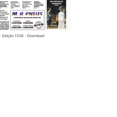
Edição 1336 - Download