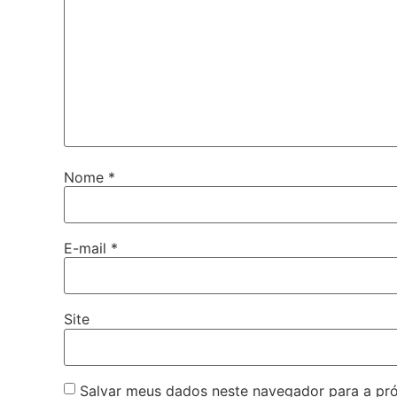
Nome
*
E-mail
*
Site
Salvar meus dados neste navegador para a pr