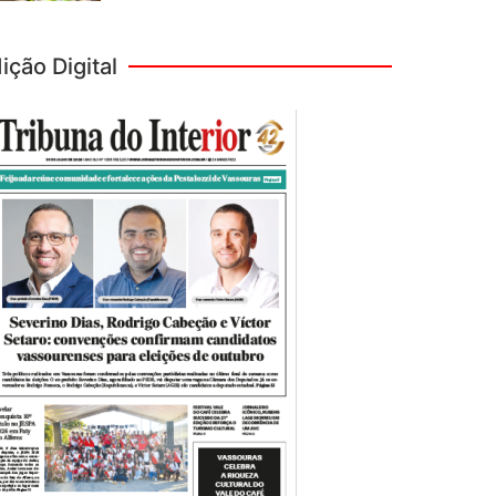
ição Digital