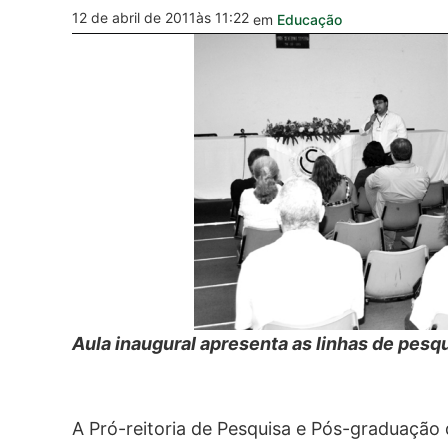
12 de abril de 2011
às 11:22
em
Educação
Aula inaugural apresenta as linhas de pesqu
A Pró-reitoria de Pesquisa e Pós-graduação 