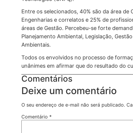
Entre os selecionados, 40% são da área de 
Engenharias e correlatos e 25% de profissio
áreas de Gestão. Percebeu-se forte demand
Planejamento Ambiental, Legislação, Gestão 
Ambientais.
Todos os envolvidos no processo de forma
unânimes em afirmar que do resultado do c
Comentários
Deixe um comentário
O seu endereço de e-mail não será publicado.
Ca
Comentário
*