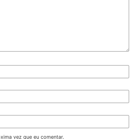
óxima vez que eu comentar.