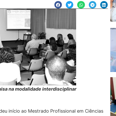
isa na modalidade interdisciplinar
deu início ao Mestrado Profissional em Ciências