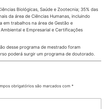
Ciências Biológicas, Saúde e Zootecnia; 35% das
nais da área de Ciências Humanas, incluindo
a em trabalhos na área de Gestão e
Ambiental e Empresarial e Certificações
ção desse programa de mestrado foram
urso poderá surgir um programa de doutorado.
mpos obrigatórios são marcados com
*