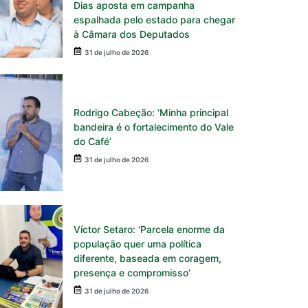
Dias aposta em campanha
espalhada pelo estado para chegar
à Câmara dos Deputados
31 de julho de 2026
Rodrigo Cabeção: ‘Minha principal
bandeira é o fortalecimento do Vale
do Café’
31 de julho de 2026
Víctor Setaro: ‘Parcela enorme da
população quer uma política
diferente, baseada em coragem,
presença e compromisso’
31 de julho de 2026