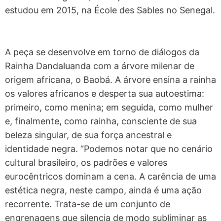
estudou em 2015, na École des Sables no Senegal.
A peça se desenvolve em torno de diálogos da
Rainha Dandaluanda com a árvore milenar de
origem africana, o Baobá. A árvore ensina a rainha
os valores africanos e desperta sua autoestima:
primeiro, como menina; em seguida, como mulher
e, finalmente, como rainha, consciente de sua
beleza singular, de sua força ancestral e
identidade negra. “Podemos notar que no cenário
cultural brasileiro, os padrões e valores
eurocêntricos dominam a cena. A carência de uma
estética negra, neste campo, ainda é uma ação
recorrente. Trata-se de um conjunto de
engrenagens que silencia de modo subliminar as