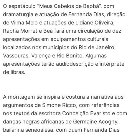
O espetáculo “Meus Cabelos de Baobá”, com
dramaturgia e atuação de Fernanda Dias, direção
de Vilma Melo e atuações de Lidiane Oliveira,
Rapha Morret e Beà fará uma circulação de dez
apresentações em equipamentos culturais
localizados nos municípios do Rio de Janeiro,
Vassouras, Valença e Rio Bonito. Algumas
apresentações terão audiodescrição e intérprete
de libras.
A montagem se inspira e costura a narrativa aos
argumentos de Simone Ricco, com referências
nos textos da escritora Conceição Evaristo e com
danças negras africanas de Germaine Acogny,
bailarina senegalesa, com quem Fernanda Dias