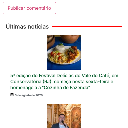
Últimas notícias
5ª edição do Festival Delícias do Vale do Café, em
Conservatória (RJ), começa nesta sexta-feira e
homenageia a “Cozinha de Fazenda”
3 de agosto de 2026