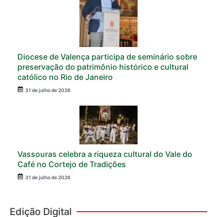
Diocese de Valença participa de seminário sobre
preservação do patrimônio histórico e cultural
católico no Rio de Janeiro
31 de julho de 2026
Vassouras celebra a riqueza cultural do Vale do
Café no Cortejo de Tradições
31 de julho de 2026
Edição Digital