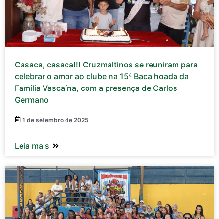
Casaca, casaca!!! Cruzmaltinos se reuniram para
celebrar o amor ao clube na 15ª Bacalhoada da
Família Vascaína, com a presença de Carlos
Germano
1 de setembro de 2025
Leia mais