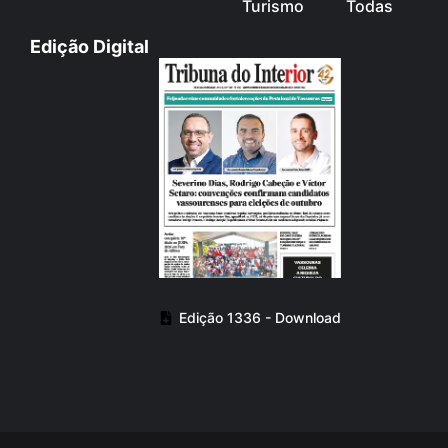
Turismo
Todas
Edição Digital
Edição 1336 - Download