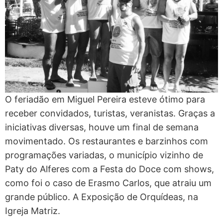
O feriadão em Miguel Pereira esteve ótimo para
receber convidados, turistas, veranistas. Graças a
iniciativas diversas, houve um final de semana
movimentado. Os restaurantes e barzinhos com
programações variadas, o município vizinho de
Paty do Alferes com a Festa do Doce com shows,
como foi o caso de Erasmo Carlos, que atraiu um
grande público. A Exposição de Orquídeas, na
Igreja Matriz.