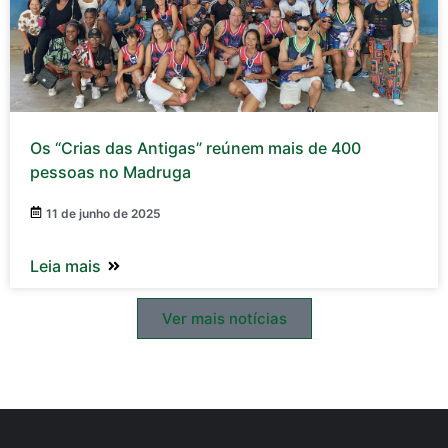
Os “Crias das Antigas” reúnem mais de 400
pessoas no Madruga
11 de junho de 2025
Leia mais
Ver mais notícias