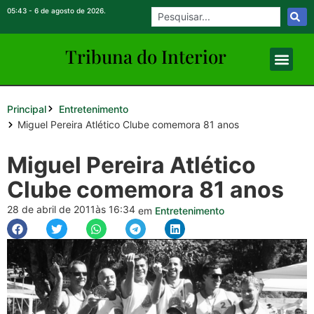
05:43 - 6 de agosto de 2026.
Tribuna do Inte
rio
r
Principal
Entretenimento
Miguel Pereira Atlético Clube comemora 81 anos
Miguel Pereira Atlético
Clube comemora 81 anos
28 de abril de 2011
às 16:34
em
Entretenimento