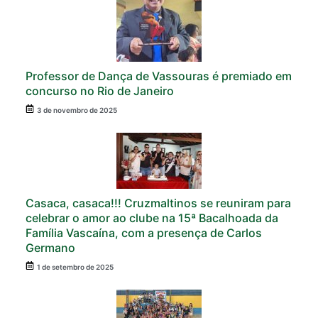
Professor de Dança de Vassouras é premiado em
concurso no Rio de Janeiro
3 de novembro de 2025
Casaca, casaca!!! Cruzmaltinos se reuniram para
celebrar o amor ao clube na 15ª Bacalhoada da
Família Vascaína, com a presença de Carlos
Germano
1 de setembro de 2025