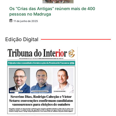
Os “Crias das Antigas” reúnem mais de 400
pessoas no Madruga
11 de junho de 2025
Edição Digital