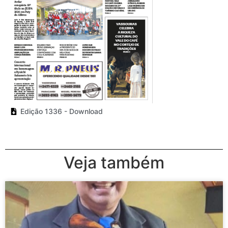
Edição 1336 - Download
Veja também