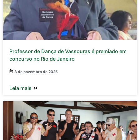
Professor de Dança de Vassouras é premiado em
concurso no Rio de Janeiro
3 de novembro de 2025
Leia mais