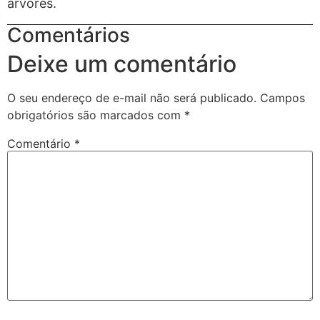
árvores.
Comentários
Deixe um comentário
O seu endereço de e-mail não será publicado.
Campos
obrigatórios são marcados com
*
Comentário
*