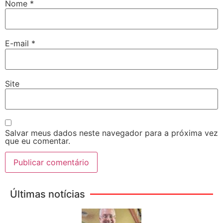
Nome
*
E-mail
*
Site
Salvar meus dados neste navegador para a próxima vez
que eu comentar.
Últimas notícias