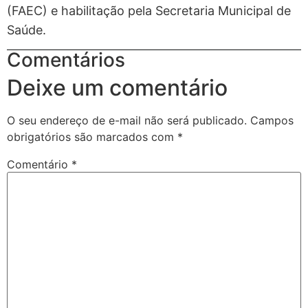
(FAEC) e habilitação pela Secretaria Municipal de
Saúde.
Comentários
Deixe um comentário
O seu endereço de e-mail não será publicado.
Campos
obrigatórios são marcados com
*
Comentário
*