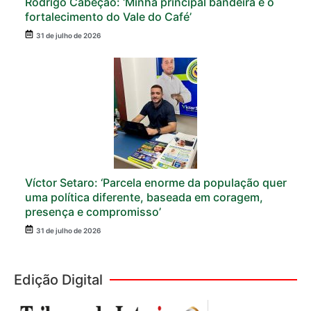
Rodrigo Cabeção: ‘Minha principal bandeira é o
fortalecimento do Vale do Café’
31 de julho de 2026
Víctor Setaro: ‘Parcela enorme da população quer
uma política diferente, baseada em coragem,
presença e compromisso’
31 de julho de 2026
Edição Digital