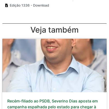
Edição 1336 - Download
Veja também
Recém-filiado ao PSDB, Severino Dias aposta em
campanha espalhada pelo estado para chegar à