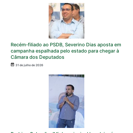
Recém-filiado ao PSDB, Severino Dias aposta em
campanha espalhada pelo estado para chegar à
Câmara dos Deputados
31 de julho de 2026