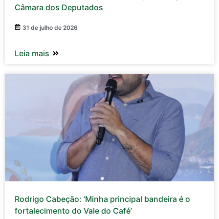
Câmara dos Deputados
31 de julho de 2026
Leia mais
Rodrigo Cabeção: ‘Minha principal bandeira é o
fortalecimento do Vale do Café’