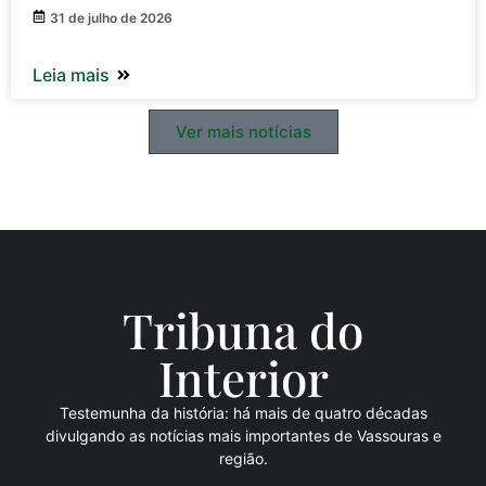
31 de julho de 2026
Leia mais
Ver mais notícias
Tribuna do
Inte
rio
r
Testemunha da história: há mais de quatro décadas
divulgando as notícias mais importantes de Vassouras e
região.