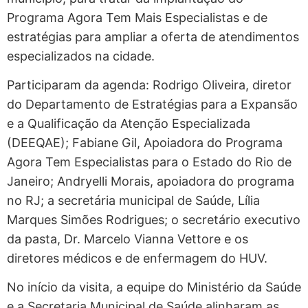
Programa Agora Tem Mais Especialistas e de
estratégias para ampliar a oferta de atendimentos
especializados na cidade.
Participaram da agenda: Rodrigo Oliveira, diretor
do Departamento de Estratégias para a Expansão
e a Qualificação da Atenção Especializada
(DEEQAE); Fabiane Gil, Apoiadora do Programa
Agora Tem Especialistas para o Estado do Rio de
Janeiro; Andryelli Morais, apoiadora do programa
no RJ; a secretária municipal de Saúde, Lília
Marques Simões Rodrigues; o secretário executivo
da pasta, Dr. Marcelo Vianna Vettore e os
diretores médicos e de enfermagem do HUV.
No início da visita, a equipe do Ministério da Saúde
e a Secretaria Municipal de Saúde alinharam as