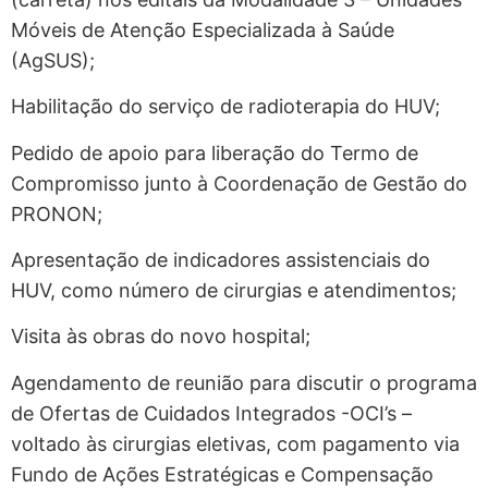
Móveis de Atenção Especializada à Saúde
(AgSUS);
Habilitação do serviço de radioterapia do HUV;
Pedido de apoio para liberação do Termo de
Compromisso junto à Coordenação de Gestão do
PRONON;
Apresentação de indicadores assistenciais do
HUV, como número de cirurgias e atendimentos;
Visita às obras do novo hospital;
Agendamento de reunião para discutir o programa
de Ofertas de Cuidados Integrados -OCI’s –
voltado às cirurgias eletivas, com pagamento via
Fundo de Ações Estratégicas e Compensação