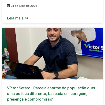
31 de julho de 2026
Leia mais
Víctor Setaro: ‘Parcela enorme da população quer
uma política diferente, baseada em coragem,
presença e compromisso’