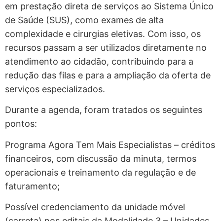
em prestação direta de serviços ao Sistema Único
de Saúde (SUS), como exames de alta
complexidade e cirurgias eletivas. Com isso, os
recursos passam a ser utilizados diretamente no
atendimento ao cidadão, contribuindo para a
redução das filas e para a ampliação da oferta de
serviços especializados.
Durante a agenda, foram tratados os seguintes
pontos:
Programa Agora Tem Mais Especialistas – créditos
financeiros, com discussão da minuta, termos
operacionais e treinamento da regulação e de
faturamento;
Possível credenciamento da unidade móvel
(carreta) nos editais da Modalidade 3 – Unidades