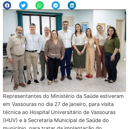
Representantes do Ministério da Saúde estiveram
em Vassouras no dia 27 de janeiro, para visita
técnica ao Hospital Universitário de Vassouras
(HUV) e à Secretaria Municipal de Saúde do
município, para tratar da implantação do