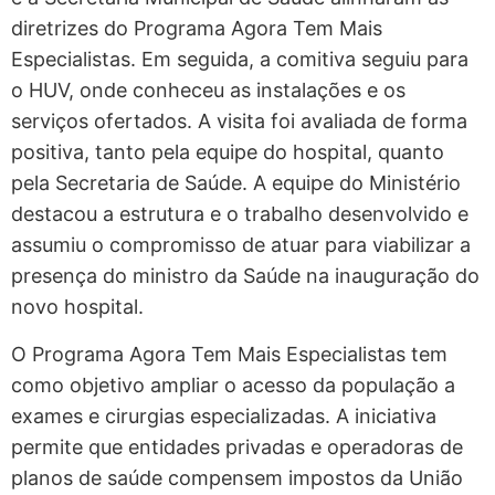
diretrizes do Programa Agora Tem Mais
Especialistas. Em seguida, a comitiva seguiu para
o HUV, onde conheceu as instalações e os
serviços ofertados. A visita foi avaliada de forma
positiva, tanto pela equipe do hospital, quanto
pela Secretaria de Saúde. A equipe do Ministério
destacou a estrutura e o trabalho desenvolvido e
assumiu o compromisso de atuar para viabilizar a
presença do ministro da Saúde na inauguração do
novo hospital.
O Programa Agora Tem Mais Especialistas tem
como objetivo ampliar o acesso da população a
exames e cirurgias especializadas. A iniciativa
permite que entidades privadas e operadoras de
planos de saúde compensem impostos da União