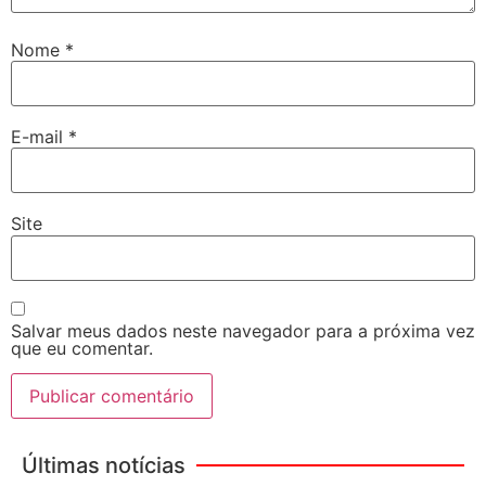
Nome
*
E-mail
*
Site
Salvar meus dados neste navegador para a próxima vez
que eu comentar.
Últimas notícias