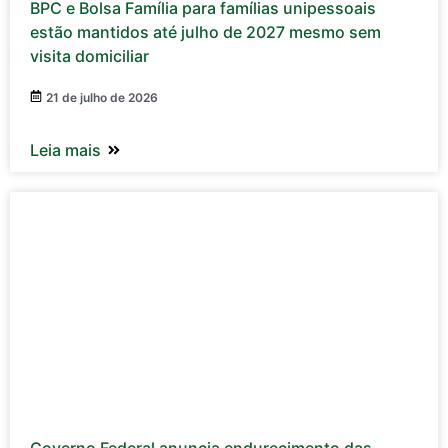
BPC e Bolsa Família para famílias unipessoais
estão mantidos até julho de 2027 mesmo sem
visita domiciliar
21 de julho de 2026
Leia mais