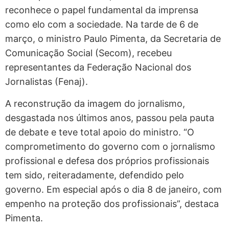
reconhece o papel fundamental da imprensa
como elo com a sociedade. Na tarde de 6 de
março, o ministro Paulo Pimenta, da Secretaria de
Comunicação Social (Secom), recebeu
representantes da Federação Nacional dos
Jornalistas (Fenaj).
A reconstrução da imagem do jornalismo,
desgastada nos últimos anos, passou pela pauta
de debate e teve total apoio do ministro. “O
comprometimento do governo com o jornalismo
profissional e defesa dos próprios profissionais
tem sido, reiteradamente, defendido pelo
governo. Em especial após o dia 8 de janeiro, com
empenho na proteção dos profissionais”, destaca
Pimenta.