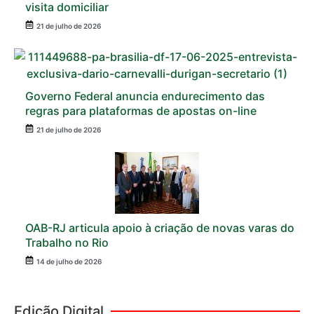
visita domiciliar
21 de julho de 2026
Governo Federal anuncia endurecimento das
regras para plataformas de apostas on-line
21 de julho de 2026
OAB-RJ articula apoio à criação de novas varas do
Trabalho no Rio
14 de julho de 2026
Edição Digital