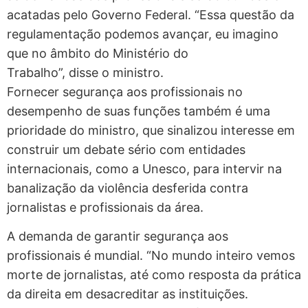
acatadas pelo Governo Federal. “Essa questão da
regulamentação podemos avançar, eu imagino
que no âmbito do Ministério do
Trabalho”, disse o ministro.
Fornecer segurança aos profissionais no
desempenho de suas funções também é uma
prioridade do ministro, que sinalizou interesse em
construir um debate sério com entidades
internacionais, como a Unesco, para intervir na
banalização da violência desferida contra
jornalistas e profissionais da área.
A demanda de garantir segurança aos
profissionais é mundial. “No mundo inteiro vemos
morte de jornalistas, até como resposta da prática
da direita em desacreditar as instituições.