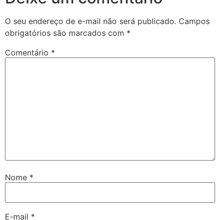
O seu endereço de e-mail não será publicado.
Campos
obrigatórios são marcados com
*
Comentário
*
Nome
*
E-mail
*