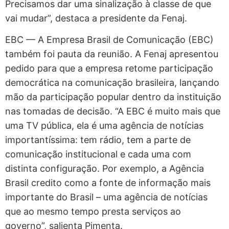
Precisamos dar uma sinalização à classe de que
vai mudar”, destaca a presidente da Fenaj.
EBC — A Empresa Brasil de Comunicação (EBC)
também foi pauta da reunião. A Fenaj apresentou
pedido para que a empresa retome participação
democrática na comunicação brasileira, lançando
mão da participação popular dentro da instituição
nas tomadas de decisão. “A EBC é muito mais que
uma TV pública, ela é uma agência de notícias
importantíssima: tem rádio, tem a parte de
comunicação institucional e cada uma com
distinta configuração. Por exemplo, a Agência
Brasil credito como a fonte de informação mais
importante do Brasil – uma agência de notícias
que ao mesmo tempo presta serviços ao
governo”, salienta Pimenta.