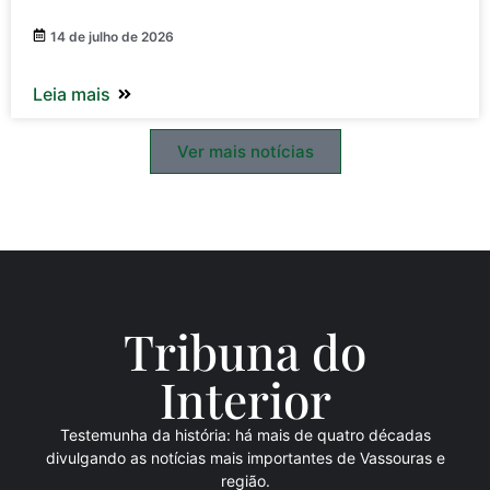
14 de julho de 2026
Leia mais
Ver mais notícias
Tribuna do
Inte
rio
r
Testemunha da história: há mais de quatro décadas
divulgando as notícias mais importantes de Vassouras e
região.