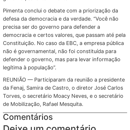
Pimenta conclui o debate com a priorização da
defesa da democracia e da verdade. “Você não
precisa ser do governo para defender a
democracia e certos valores, que passam até pela
Constituição. No caso da EBC, a empresa pública
não é governamental, não foi constituída para
defender o governo, mas para levar informação
legítima à população”.
REUNIÃO — Participaram da reunião a presidente
da Fenaj, Samira de Castro, o diretor José Carlos
Torves, o secretário Moacy Neves, e o secretário
de Mobilização, Rafael Mesquita.
Comentários
Deixe um comentário