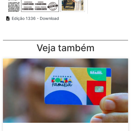
Edição 1336 - Download
Veja também