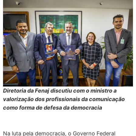
Diretoria da Fenaj discutiu com o ministro a
valorização dos profissionais da comunicação
como forma de defesa da democracia
Na luta pela democracia, o Governo Federal