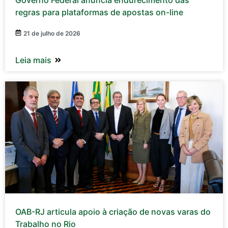
Governo Federal anuncia endurecimento das
regras para plataformas de apostas on-line
21 de julho de 2026
Leia mais
OAB-RJ articula apoio à criação de novas varas do
Trabalho no Rio