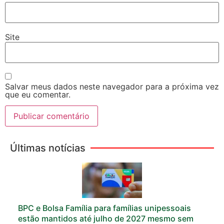
Site
Salvar meus dados neste navegador para a próxima vez
que eu comentar.
Últimas notícias
BPC e Bolsa Família para famílias unipessoais
estão mantidos até julho de 2027 mesmo sem