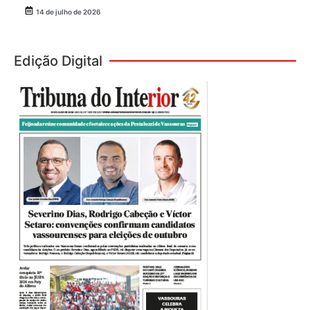
14 de julho de 2026
Edição Digital