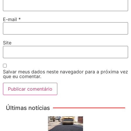
E-mail
*
Site
Salvar meus dados neste navegador para a próxima vez
que eu comentar.
Últimas notícias