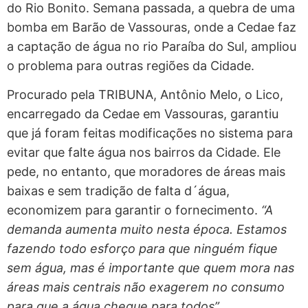
do Rio Bonito. Semana passada, a quebra de uma
bomba em Barão de Vassouras, onde a Cedae faz
a captação de água no rio Paraíba do Sul, ampliou
o problema para outras regiões da Cidade.
Procurado pela TRIBUNA, Antônio Melo, o Lico,
encarregado da Cedae em Vassouras, garantiu
que já foram feitas modificações no sistema para
evitar que falte água nos bairros da Cidade. Ele
pede, no entanto, que moradores de áreas mais
baixas e sem tradição de falta d´água,
economizem para garantir o fornecimento.
“A
demanda aumenta muito nesta época. Estamos
fazendo todo esforço para que ninguém fique
sem água, mas é importante que quem mora nas
áreas mais centrais não exagerem no consumo
para que a água chegue para todos”.