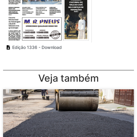
Edição 1336 - Download
Veja também