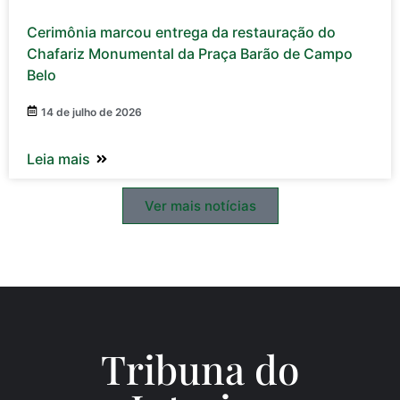
Cerimônia marcou entrega da restauração do
Chafariz Monumental da Praça Barão de Campo
Belo
14 de julho de 2026
Leia mais
Ver mais notícias
Tribuna do