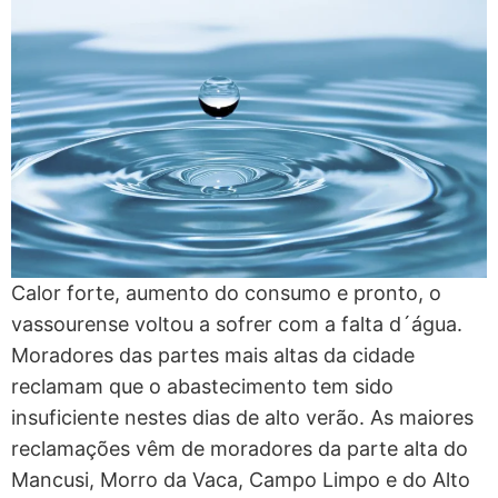
Calor forte, aumento do consumo e pronto, o
vassourense voltou a sofrer com a falta d´água.
Moradores das partes mais altas da cidade
reclamam que o abastecimento tem sido
insuficiente nestes dias de alto verão. As maiores
reclamações vêm de moradores da parte alta do
Mancusi, Morro da Vaca, Campo Limpo e do Alto