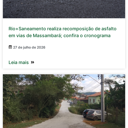
Rio+Saneamento realiza recomposição de asfalto
em vias de Massambará; confira o cronograma
27 de julho de 2026
Leia mais