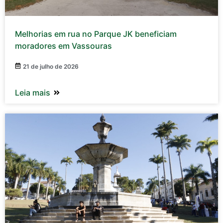
Melhorias em rua no Parque JK beneficiam
moradores em Vassouras
21 de julho de 2026
Leia mais