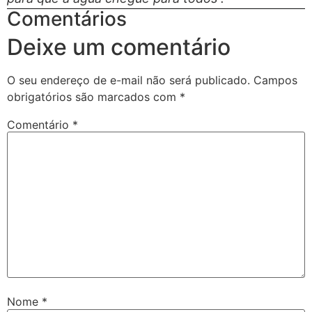
Comentários
Deixe um comentário
O seu endereço de e-mail não será publicado.
Campos
obrigatórios são marcados com
*
Comentário
*
Nome
*