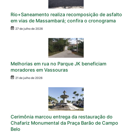
Rio+Saneamento realiza recomposição de asfalto
em vias de Massambará; confira o cronograma
27 de julho de 2026
Melhorias em rua no Parque JK beneficiam
moradores em Vassouras
21 de julho de 2026
Cerimônia marcou entrega da restauração do
Chafariz Monumental da Praça Barão de Campo
Belo