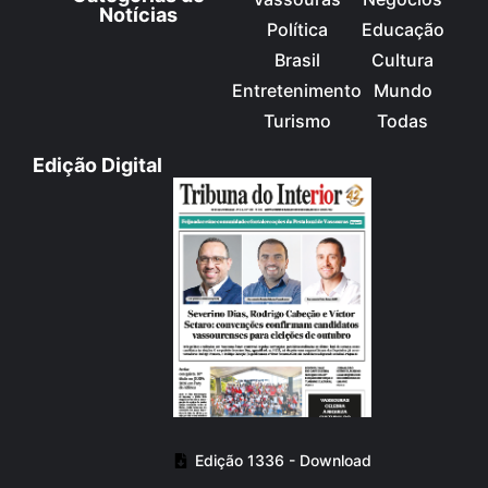
Notícias
Política
Educação
Brasil
Cultura
Entretenimento
Mundo
Turismo
Todas
Edição Digital
Edição 1336 - Download