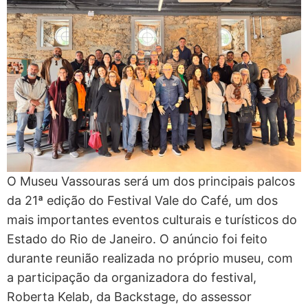
O Museu Vassouras será um dos principais palcos
da 21ª edição do Festival Vale do Café, um dos
mais importantes eventos culturais e turísticos do
Estado do Rio de Janeiro. O anúncio foi feito
durante reunião realizada no próprio museu, com
a participação da organizadora do festival,
Roberta Kelab, da Backstage, do assessor