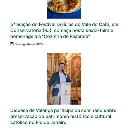
5ª edição do Festival Delícias do Vale do Café, em
Conservatória (RJ), começa nesta sexta-feira e
homenageia a “Cozinha de Fazenda”
3 de agosto de 2026
Diocese de Valença participa de seminário sobre
preservação do patrimônio histórico e cultural
católico no Rio de Janeiro