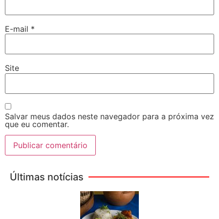
E-mail
*
Site
Salvar meus dados neste navegador para a próxima vez
que eu comentar.
Últimas notícias