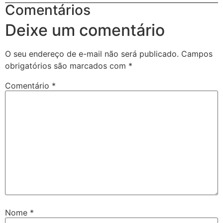
Comentários
Deixe um comentário
O seu endereço de e-mail não será publicado.
Campos
obrigatórios são marcados com
*
Comentário
*
Nome
*