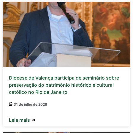
Diocese de Valença participa de seminário sobre
preservação do patrimônio histórico e cultural
católico no Rio de Janeiro
31 de julho de 2026
Leia mais