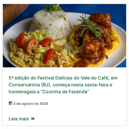
5ª edição do Festival Delícias do Vale do Café, em
Conservatória (RJ), começa nesta sexta-feira e
homenageia a “Cozinha de Fazenda”
3 de agosto de 2026
Leia mais