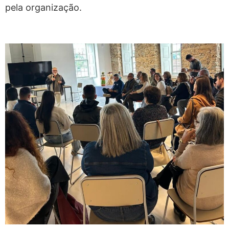
pela organização.