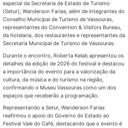
especial da Secretaria de Estado de Turismo
(Setur), Wanderson Farias, além de integrantes do
Conselho Municipal de Turismo de Vassouras,
representantes do Convention & Visitors Bureau,
da hotelaria, dos restaurantes e representantes da
Secretaria Municipal de Turismo de Vassouras.
Durante o encontro, Roberta Kelab apresentou os
detalhes da edição de 2026 do festival e destacou
a importância do evento para a valorização da
cultura, da música e do turismo na região,
confirmando o Museu Vassouras como um dos
espaços que receberão a programação.
Representando a Setur, Wanderson Farias
reafirmou o apoio do Governo do Estado ao
Festival Vale do Café, destacando que o evento é