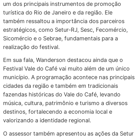
um dos principais instrumentos de promoção
turística do Rio de Janeiro e da região. Ele
também ressaltou a importância dos parceiros
estratégicos, como Setur-RJ, Sesc, Fecomércio,
Sicomércio e o Sebrae, fundamentais para a
realização do festival.
Em sua fala, Wanderson destacou ainda que o
Festival Vale do Café vai muito além de um único
município. A programação acontece nas principais
cidades da região e também em tradicionais
fazendas históricas do Vale do Café, levando
música, cultura, patrimônio e turismo a diversos
destinos, fortalecendo a economia local e
valorizando a identidade regional.
O assessor também apresentou as ações da Setur