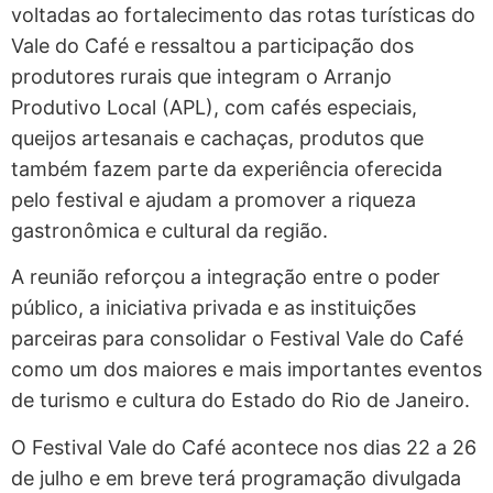
voltadas ao fortalecimento das rotas turísticas do
Vale do Café e ressaltou a participação dos
produtores rurais que integram o Arranjo
Produtivo Local (APL), com cafés especiais,
queijos artesanais e cachaças, produtos que
também fazem parte da experiência oferecida
pelo festival e ajudam a promover a riqueza
gastronômica e cultural da região.
A reunião reforçou a integração entre o poder
público, a iniciativa privada e as instituições
parceiras para consolidar o Festival Vale do Café
como um dos maiores e mais importantes eventos
de turismo e cultura do Estado do Rio de Janeiro.
O Festival Vale do Café acontece nos dias 22 a 26
de julho e em breve terá programação divulgada