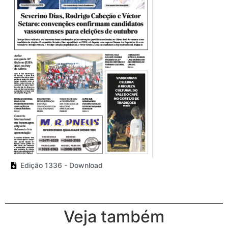
Edição 1336 - Download
Veja também