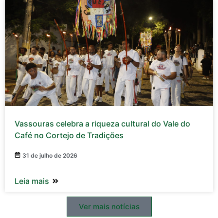
Vassouras celebra a riqueza cultural do Vale do
Café no Cortejo de Tradições
31 de julho de 2026
Leia mais
Ver mais notícias