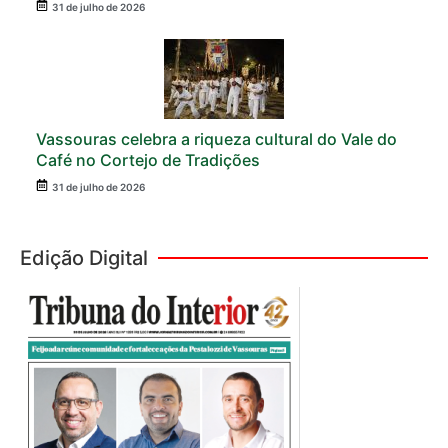
31 de julho de 2026
Vassouras celebra a riqueza cultural do Vale do
Café no Cortejo de Tradições
31 de julho de 2026
Edição Digital