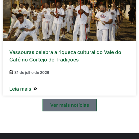
Vassouras celebra a riqueza cultural do Vale do
Café no Cortejo de Tradições
31 de julho de 2026
Leia mais
Ver mais notícias