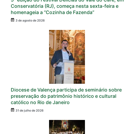
Conservatória (RJ), começa nesta sexta-feira e
homenageia a “Cozinha de Fazenda”
3 de agosto de 2026
Diocese de Valença participa de seminário sobre
preservação do patrimônio histórico e cultural
católico no Rio de Janeiro
31 de julho de 2026