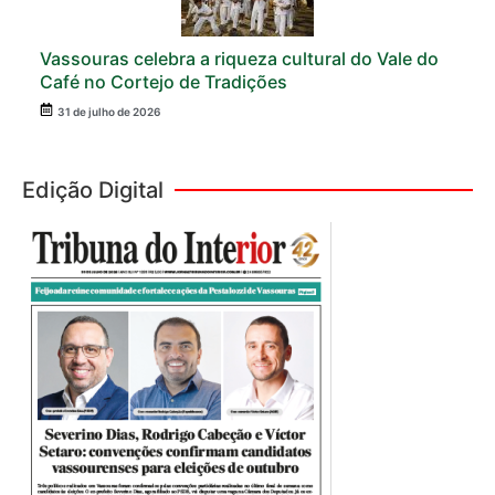
Vassouras celebra a riqueza cultural do Vale do
Café no Cortejo de Tradições
31 de julho de 2026
Edição Digital