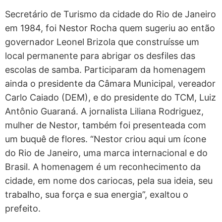
Secretário de Turismo da cidade do Rio de Janeiro
em 1984, foi Nestor Rocha quem sugeriu ao então
governador Leonel Brizola que construísse um
local permanente para abrigar os desfiles das
escolas de samba. Participaram da homenagem
ainda o presidente da Câmara Municipal, vereador
Carlo Caiado (DEM), e do presidente do TCM, Luiz
Antônio Guaraná. A jornalista Liliana Rodriguez,
mulher de Nestor, também foi presenteada com
um buquê de flores. “Nestor criou aqui um ícone
do Rio de Janeiro, uma marca internacional e do
Brasil. A homenagem é um reconhecimento da
cidade, em nome dos cariocas, pela sua ideia, seu
trabalho, sua força e sua energia”, exaltou o
prefeito.