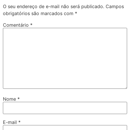
O seu endereço de e-mail não será publicado.
Campos
obrigatórios são marcados com
*
Comentário
*
Nome
*
E-mail
*