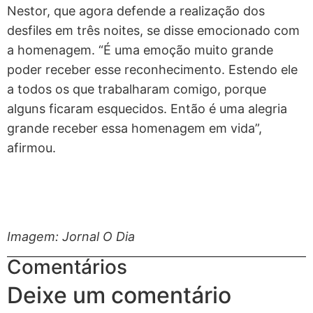
Nestor, que agora defende a realização dos
desfiles em três noites, se disse emocionado com
a homenagem. “É uma emoção muito grande
poder receber esse reconhecimento. Estendo ele
a todos os que trabalharam comigo, porque
alguns ficaram esquecidos. Então é uma alegria
grande receber essa homenagem em vida”,
afirmou.
Imagem: Jornal O Dia
Comentários
Deixe um comentário