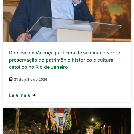
Diocese de Valença participa de seminário sobre
preservação do patrimônio histórico e cultural
católico no Rio de Janeiro
31 de julho de 2026
Leia mais