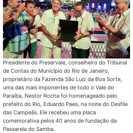
Presidente do Preservale, conselheiro do Tribunal
de Contas do Município do Rio de Janeiro,
proprietário da Fazenda São Luiz da Boa Sorte,
uma das mais imponentes de todo o Vale do
Paraíba, Nestor Rocha foi homenageado pelo
prefeito do Rio, Eduardo Paes, na noite do Desfile
das Campeãs. Ele recebeu uma placa
comemorativa pelos 40 anos de fundação da
Passarela do Samba.