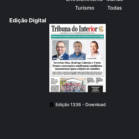
Turismo
Todas
Edição Digital
Edição 1336 - Download