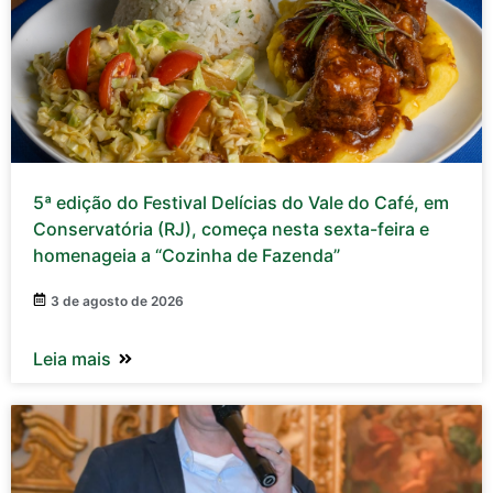
5ª edição do Festival Delícias do Vale do Café, em
Conservatória (RJ), começa nesta sexta-feira e
homenageia a “Cozinha de Fazenda”
3 de agosto de 2026
Leia mais