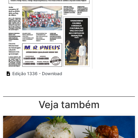
Edição 1336 - Download
Veja também