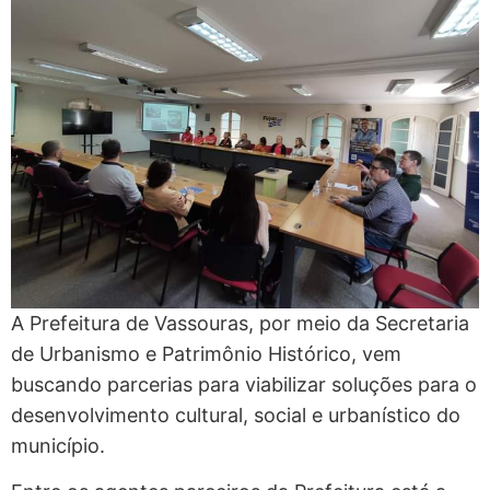
A Prefeitura de Vassouras, por meio da Secretaria
de Urbanismo e Patrimônio Histórico, vem
buscando parcerias para viabilizar soluções para o
desenvolvimento cultural, social e urbanístico do
município.