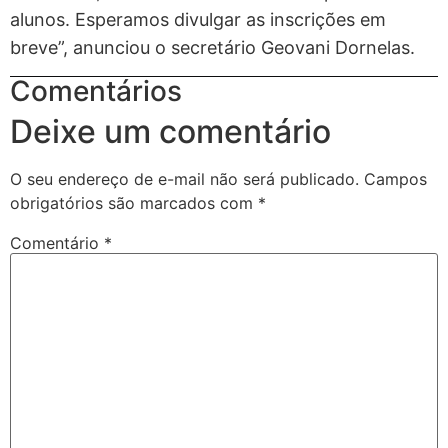
alunos. Esperamos divulgar as inscrições em
breve”, anunciou o secretário Geovani Dornelas.
Comentários
Deixe um comentário
O seu endereço de e-mail não será publicado.
Campos
obrigatórios são marcados com
*
Comentário
*