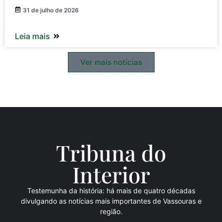
31 de julho de 2026
Leia mais
Ver mais notícias
Tribuna do
Inte
rio
r
Testemunha da história: há mais de quatro décadas
divulgando as notícias mais importantes de Vassouras e
região.