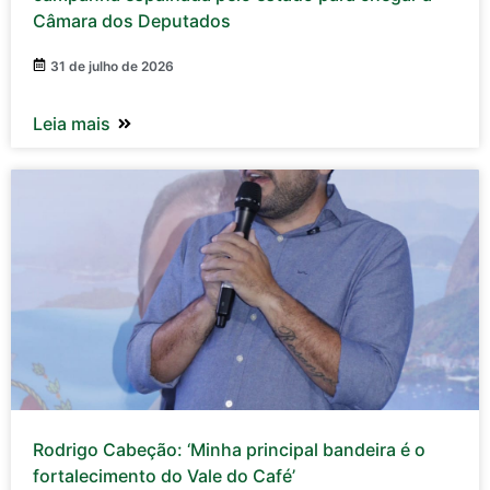
Câmara dos Deputados
31 de julho de 2026
Leia mais
Rodrigo Cabeção: ‘Minha principal bandeira é o
fortalecimento do Vale do Café’