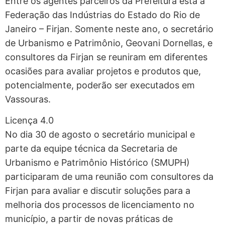
Entre os agentes parceiros da Prefeitura está a
Federação das Indústrias do Estado do Rio de
Janeiro – Firjan. Somente neste ano, o secretário
de Urbanismo e Patrimônio, Geovani Dornellas, e
consultores da Firjan se reuniram em diferentes
ocasiões para avaliar projetos e produtos que,
potencialmente, poderão ser executados em
Vassouras.
Licença 4.0
No dia 30 de agosto o secretário municipal e
parte da equipe técnica da Secretaria de
Urbanismo e Patrimônio Histórico (SMUPH)
participaram de uma reunião com consultores da
Firjan para avaliar e discutir soluções para a
melhoria dos processos de licenciamento no
município, a partir de novas práticas de