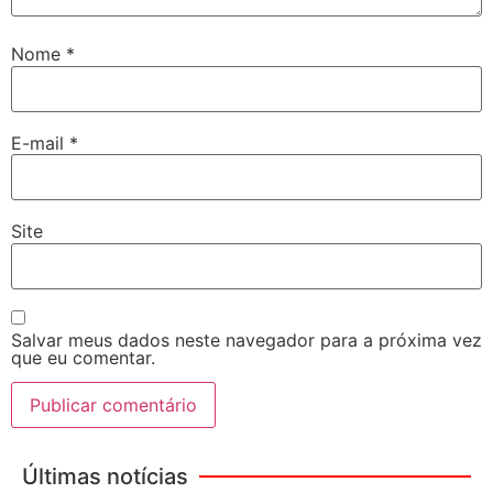
Nome
*
E-mail
*
Site
Salvar meus dados neste navegador para a próxima vez
que eu comentar.
Últimas notícias