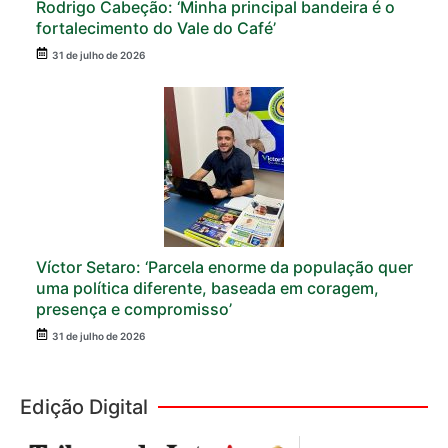
Rodrigo Cabeção: ‘Minha principal bandeira é o
fortalecimento do Vale do Café’
31 de julho de 2026
Víctor Setaro: ‘Parcela enorme da população quer
uma política diferente, baseada em coragem,
presença e compromisso’
31 de julho de 2026
Edição Digital