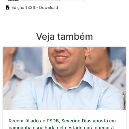
Edição 1336 - Download
Veja também
Recém-filiado ao PSDB, Severino Dias aposta em
campanha espalhada pelo estado para chegar à