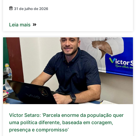
31 de julho de 2026
Leia mais
Víctor Setaro: ‘Parcela enorme da população quer
uma política diferente, baseada em coragem,
presença e compromisso’