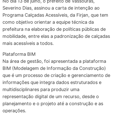
No dia 13 de julho, o prefeito de Vassouras,
Severino Dias, assinou a carta de intenção ao
Programa Calçadas Acessíveis, da Firjan, que tem
como objetivo orientar a equipe técnica da
prefeitura na elaboração de políticas públicas de
mobilidade, entre elas a padronização de calçadas
mais acessíveis a todos.
Plataforma BIM
Na área de gestão, foi apresentada a plataforma
BIM (Modelagem de Informação da Construção)
que é um processo de criação e gerenciamento de
informações que integra dados estruturados e
multidisciplinares para produzir uma
representação digital de um recurso, desde o
planejamento e o projeto até a construção e as
operações.