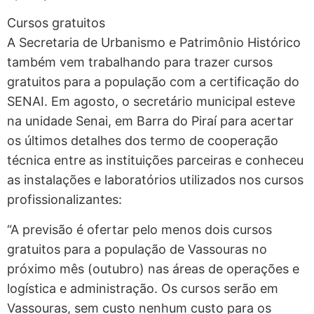
Cursos gratuitos
A Secretaria de Urbanismo e Patrimônio Histórico
também vem trabalhando para trazer cursos
gratuitos para a população com a certificação do
SENAI. Em agosto, o secretário municipal esteve
na unidade Senai, em Barra do Piraí para acertar
os últimos detalhes dos termo de cooperação
técnica entre as instituições parceiras e conheceu
as instalações e laboratórios utilizados nos cursos
profissionalizantes:
“A previsão é ofertar pelo menos dois cursos
gratuitos para a população de Vassouras no
próximo mês (outubro) nas áreas de operações e
logística e administração. Os cursos serão em
Vassouras, sem custo nenhum custo para os