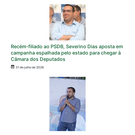
Recém-filiado ao PSDB, Severino Dias aposta em
campanha espalhada pelo estado para chegar à
Câmara dos Deputados
31 de julho de 2026