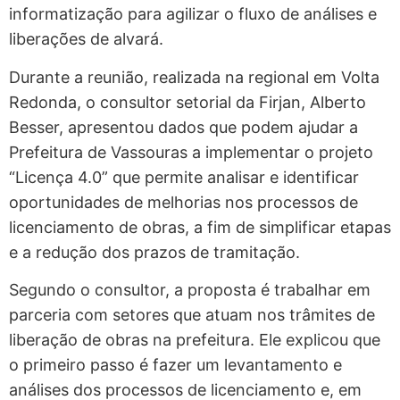
informatização para agilizar o fluxo de análises e
liberações de alvará.
Durante a reunião, realizada na regional em Volta
Redonda, o consultor setorial da Firjan, Alberto
Besser, apresentou dados que podem ajudar a
Prefeitura de Vassouras a implementar o projeto
“Licença 4.0” que permite analisar e identificar
oportunidades de melhorias nos processos de
licenciamento de obras, a fim de simplificar etapas
e a redução dos prazos de tramitação.
Segundo o consultor, a proposta é trabalhar em
parceria com setores que atuam nos trâmites de
liberação de obras na prefeitura. Ele explicou que
o primeiro passo é fazer um levantamento e
análises dos processos de licenciamento e, em