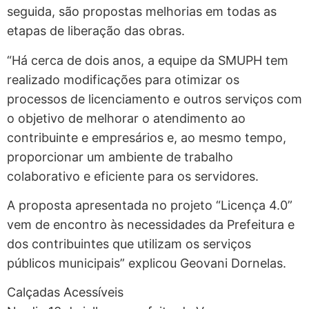
seguida, são propostas melhorias em todas as
etapas de liberação das obras.
“Há cerca de dois anos, a equipe da SMUPH tem
realizado modificações para otimizar os
processos de licenciamento e outros serviços com
o objetivo de melhorar o atendimento ao
contribuinte e empresários e, ao mesmo tempo,
proporcionar um ambiente de trabalho
colaborativo e eficiente para os servidores.
A proposta apresentada no projeto “Licença 4.0”
vem de encontro às necessidades da Prefeitura e
dos contribuintes que utilizam os serviços
públicos municipais” explicou Geovani Dornelas.
Calçadas Acessíveis