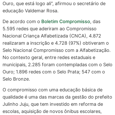
Ouro, que está logo ali”, afirmou o secretário de
educação Valdemar Rosa.
De acordo com o
Boletim Compromisso
, das
5.595 redes que aderiram ao Compromisso
Nacional Criança Alfabetizada (CNCA), 4.872
realizaram a inscrição e 4.728 (97%) obtiveram o
Selo Nacional Compromisso com a Alfabetização.
No contexto geral, entre redes estaduais e
municipais, 2.285 foram contempladas com o Selo
Ouro; 1.896 redes com o Selo Prata; 547 com o
Selo Bronze.
O compromisso com uma educação básica de
qualidade é uma das marcas da gestão do prefeito
Julinho Juju, que tem investido em reforma de
escolas, aquisição de novos ônibus escolares,