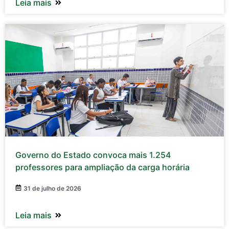
Leia mais
Governo do Estado convoca mais 1.254
professores para ampliação da carga horária
31 de julho de 2026
Leia mais