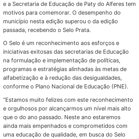
e a Secretaria de Educação de Paty do Alferes tem
motivos para comemorar. O desempenho do
município nesta edição superou o da edição
passada, recebendo o Selo Prata.
O Selo é um reconhecimento aos esforços e
iniciativas exitosas das secretarias de Educação
na formulação e implementação de políticas,
programas e estratégias alinhadas às metas de
alfabetização e à redução das desigualdades,
conforme o Plano Nacional de Educação (PNE).
“Estamos muito felizes com este reconhecimento
e orgulhosos por alcançarmos um nível mais alto
que o do ano passado. Neste ano estaremos
ainda mais empenhados e comprometidos com
uma educação de qualidade, em busca do Selo