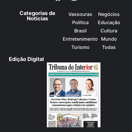
Categorias de
Vassouras
Negócios
Notícias
Política
Educação
Brasil
Cultura
Entretenimento
Mundo
Turismo
Todas
Edição Digital