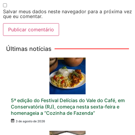
Salvar meus dados neste navegador para a próxima vez
que eu comentar.
Últimas notícias
5ª edição do Festival Delícias do Vale do Café, em
Conservatória (RJ), começa nesta sexta-feira e
homenageia a “Cozinha de Fazenda”
3 de agosto de 2026