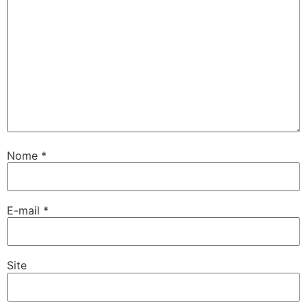
Nome
*
E-mail
*
Site