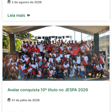
3 de agosto de 2026
Leia mais
Avelar conquista 10º título no JESPA 2026
31 de julho de 2026