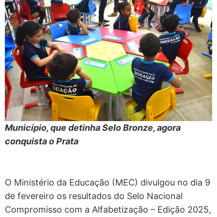
Município, que detinha Selo Bronze, agora
conquista o Prata
O Ministério da Educação (MEC) divulgou no dia 9
de fevereiro os resultados do Selo Nacional
Compromisso com a Alfabetização – Edição 2025,