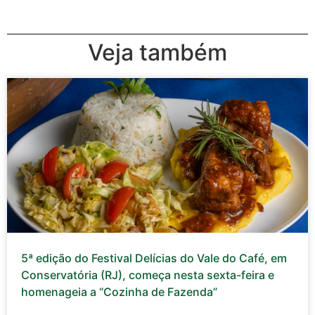
Veja também
5ª edição do Festival Delícias do Vale do Café, em
Conservatória (RJ), começa nesta sexta-feira e
homenageia a “Cozinha de Fazenda”