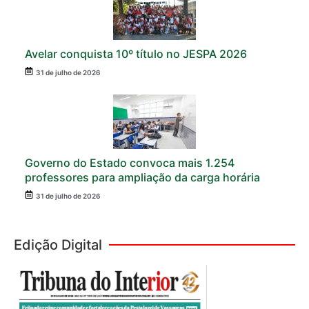
Avelar conquista 10º título no JESPA 2026
31 de julho de 2026
Governo do Estado convoca mais 1.254
professores para ampliação da carga horária
31 de julho de 2026
Edição Digital