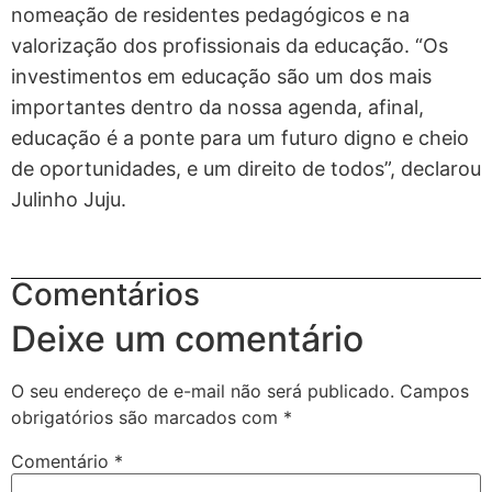
nomeação de residentes pedagógicos e na
valorização dos profissionais da educação. “Os
investimentos em educação são um dos mais
importantes dentro da nossa agenda, afinal,
educação é a ponte para um futuro digno e cheio
de oportunidades, e um direito de todos”, declarou
Julinho Juju.
Comentários
Deixe um comentário
O seu endereço de e-mail não será publicado.
Campos
obrigatórios são marcados com
*
Comentário
*