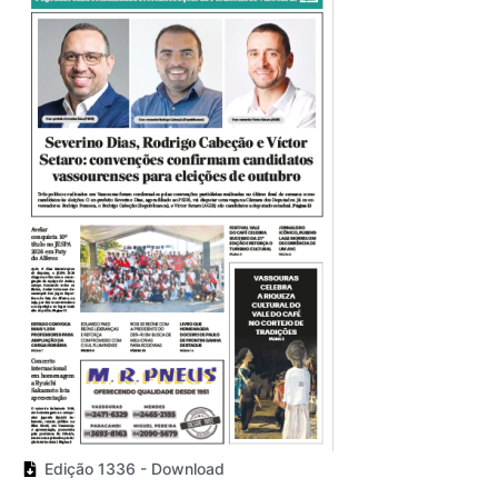
Edição 1336 - Download