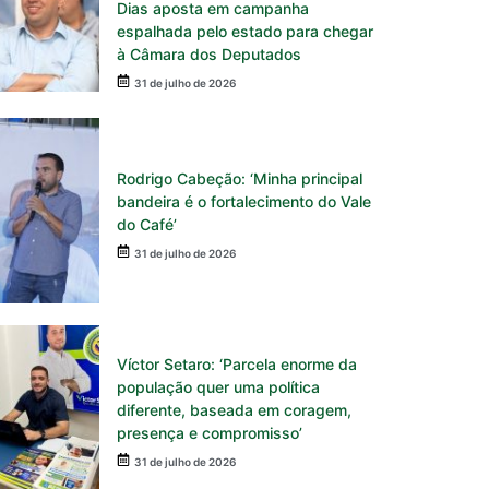
Dias aposta em campanha
espalhada pelo estado para chegar
à Câmara dos Deputados
31 de julho de 2026
Rodrigo Cabeção: ‘Minha principal
bandeira é o fortalecimento do Vale
do Café’
31 de julho de 2026
Víctor Setaro: ‘Parcela enorme da
população quer uma política
diferente, baseada em coragem,
presença e compromisso’
31 de julho de 2026