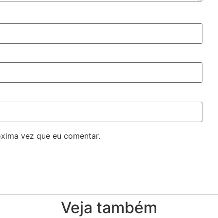
óxima vez que eu comentar.
Veja também