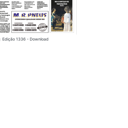
Edição 1336 - Download