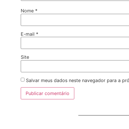
Nome
*
E-mail
*
Site
Salvar meus dados neste navegador para a pr