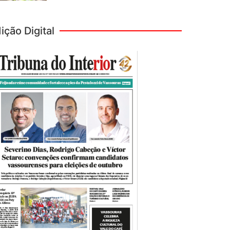
ição Digital