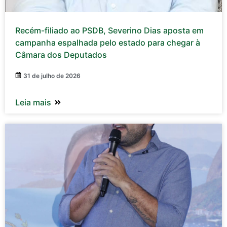
Recém-filiado ao PSDB, Severino Dias aposta em
campanha espalhada pelo estado para chegar à
Câmara dos Deputados
31 de julho de 2026
Leia mais