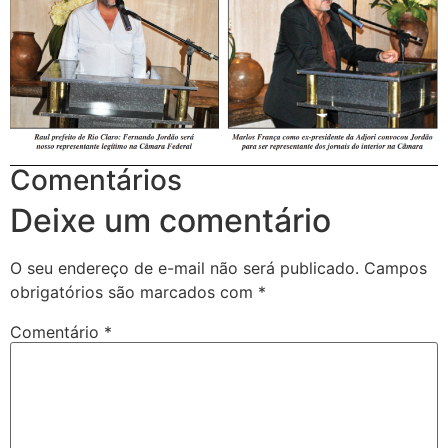
Comentários
Deixe um comentário
O seu endereço de e-mail não será publicado.
Campos
obrigatórios são marcados com
*
Comentário
*