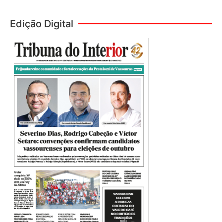
Edição Digital