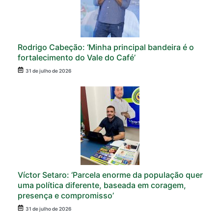
Rodrigo Cabeção: ‘Minha principal bandeira é o
fortalecimento do Vale do Café’
31 de julho de 2026
Víctor Setaro: ‘Parcela enorme da população quer
uma política diferente, baseada em coragem,
presença e compromisso’
31 de julho de 2026