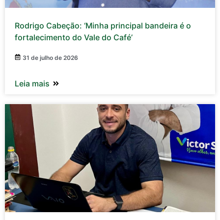
Rodrigo Cabeção: ‘Minha principal bandeira é o
fortalecimento do Vale do Café’
31 de julho de 2026
Leia mais