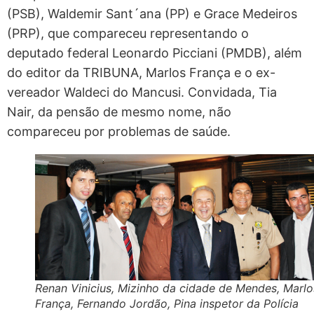
(PSB), Waldemir Sant´ana (PP) e Grace Medeiros
(PRP), que compareceu representando o
deputado federal Leonardo Picciani (PMDB), além
do editor da TRIBUNA, Marlos França e o ex-
vereador Waldeci do Mancusi. Convidada, Tia
Nair, da pensão de mesmo nome, não
compareceu por problemas de saúde.
Renan Vinicius, Mizinho da cidade de Mendes, Marlo
França, Fernando Jordão, Pina inspetor da Polícia