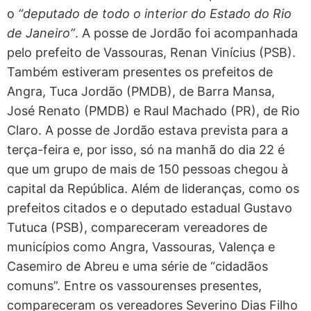
o
“deputado de todo o interior do Estado do Rio
de Janeiro”
. A posse de Jordão foi acompanhada
pelo prefeito de Vassouras, Renan Vinícius (PSB).
Também estiveram presentes os prefeitos de
Angra, Tuca Jordão (PMDB), de Barra Mansa,
José Renato (PMDB) e Raul Machado (PR), de Rio
Claro. A posse de Jordão estava prevista para a
terça-feira e, por isso, só na manhã do dia 22 é
que um grupo de mais de 150 pessoas chegou à
capital da República. Além de lideranças, como os
prefeitos citados e o deputado estadual Gustavo
Tutuca (PSB), compareceram vereadores de
municípios como Angra, Vassouras, Valença e
Casemiro de Abreu e uma série de “cidadãos
comuns”. Entre os vassourenses presentes,
compareceram os vereadores Severino Dias Filho