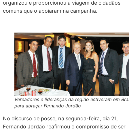
organizou e proporcionou a viagem de cidadãos
comuns que o apoiaram na campanha.
Vereadores e lideranças da região estiveram em Bras
para abraçar Fernando Jordão
No discurso de posse, na segunda-feira, dia 21,
Fernando Jordão reafirmou o compromisso de ser