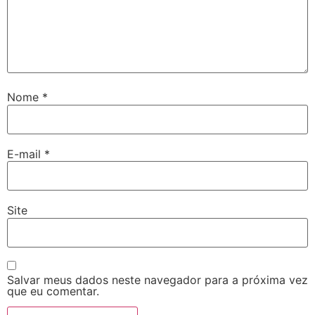
Nome
*
E-mail
*
Site
Salvar meus dados neste navegador para a próxima vez
que eu comentar.