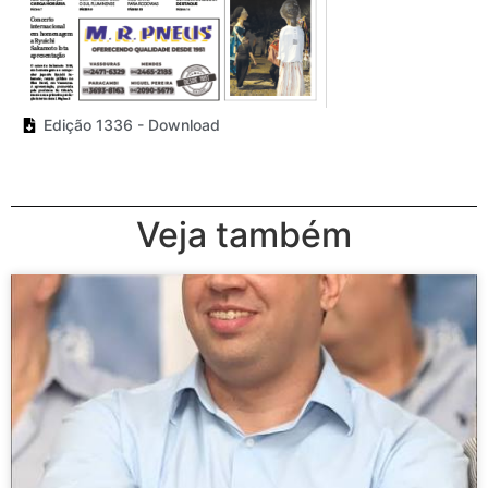
Edição 1336 - Download
Veja também