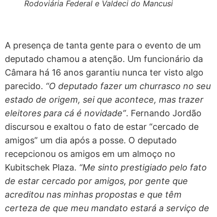
Rodoviária Federal e Valdeci do Mancusi
A presença de tanta gente para o evento de um
deputado chamou a atenção. Um funcionário da
Câmara há 16 anos garantiu nunca ter visto algo
parecido.
“O deputado fazer um churrasco no seu
estado de origem, sei que acontece, mas trazer
eleitores para cá é novidade”
. Fernando Jordão
discursou e exaltou o fato de estar “cercado de
amigos” um dia após a posse. O deputado
recepcionou os amigos em um almoço no
Kubitschek Plaza.
“Me sinto prestigiado pelo fato
de estar cercado por amigos, por gente que
acreditou nas minhas propostas e que têm
certeza de que meu mandato estará a serviço de