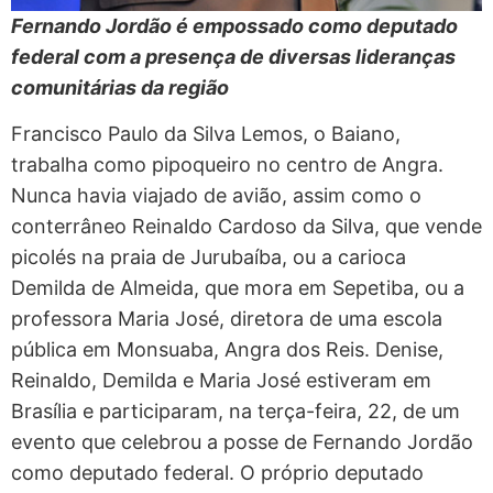
Fernando Jordão é empossado como deputado
federal com a presença de diversas lideranças
comunitárias da região
Francisco Paulo da Silva Lemos, o Baiano,
trabalha como pipoqueiro no centro de Angra.
Nunca havia viajado de avião, assim como o
conterrâneo Reinaldo Cardoso da Silva, que vende
picolés na praia de Jurubaíba, ou a carioca
Demilda de Almeida, que mora em Sepetiba, ou a
professora Maria José, diretora de uma escola
pública em Monsuaba, Angra dos Reis. Denise,
Reinaldo, Demilda e Maria José estiveram em
Brasília e participaram, na terça-feira, 22, de um
evento que celebrou a posse de Fernando Jordão
como deputado federal. O próprio deputado