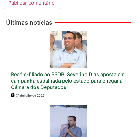
Últimas notícias
Recém-filiado ao PSDB, Severino Dias aposta em
campanha espalhada pelo estado para chegar à
Câmara dos Deputados
31 de julho de 2026