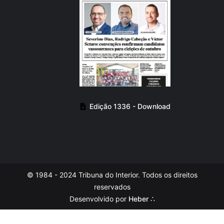
Edição 1336 - Download
© 1984 - 2024 Tribuna do Interior. Todos os direitos
reservados
Desenvolvido por
Heber ∴