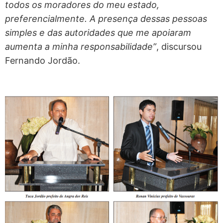
todos os moradores do meu estado,
preferencialmente. A presença dessas pessoas
simples e das autoridades que me apoiaram
aumenta a minha responsabilidade”
, discursou
Fernando Jordão.