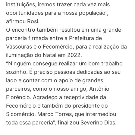
instituições, iremos trazer cada vez mais
oportunidades para a nossa população”,
afirmou Rosi.
O encontro também resultou em uma grande
parceria firmada entre a Prefeitura de
Vassouras e o Fecomércio, para a realização da
iluminação do Natal em 2022.
“Ninguém consegue realizar um bom trabalho
sozinho. É preciso pessoas dedicadas ao seu
lado e contar com o apoio de grandes
parceiros, como o nosso amigo, Antônio
Florêncio. Agradeço a receptividade da
Fecomércio e também do presidente do
Sicomércio, Marco Torres, que intermediou
toda essa parceria”, finalizou Severino Dias.