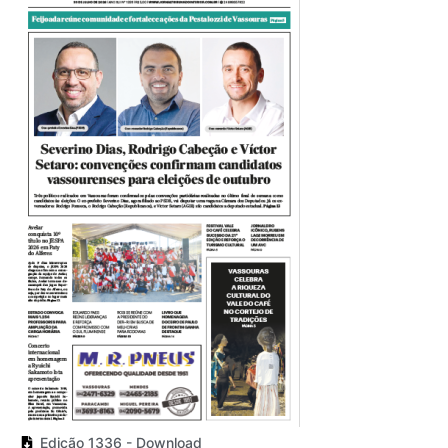
Edição 1336 - Download