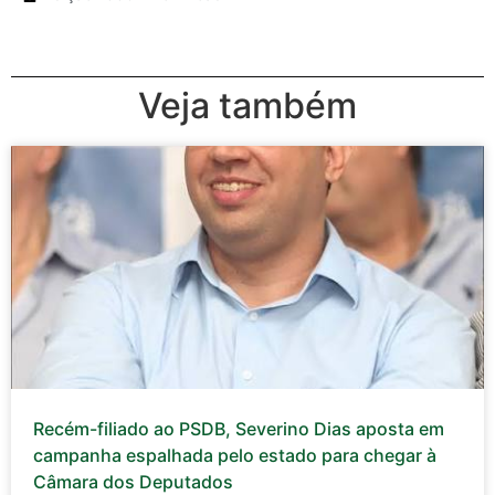
Veja também
Recém-filiado ao PSDB, Severino Dias aposta em
campanha espalhada pelo estado para chegar à
Câmara dos Deputados