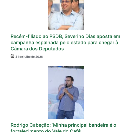
Recém-filiado ao PSDB, Severino Dias aposta em
campanha espalhada pelo estado para chegar à
Câmara dos Deputados
31 de julho de 2026
Rodrigo Cabeção: ‘Minha principal bandeira é o
fortalecimento do Vale do Café’