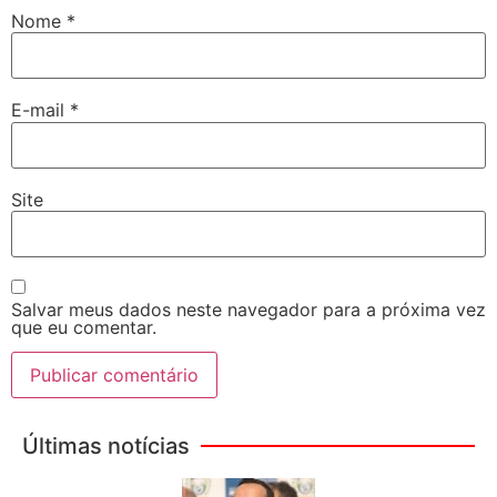
Nome
*
E-mail
*
Site
Salvar meus dados neste navegador para a próxima vez
que eu comentar.
Últimas notícias