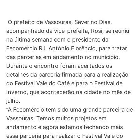
O prefeito de Vassouras, Severino Dias,
acompanhado da vice-prefeita, Rosi, se reuniu
na última semana com o presidente da
Fecomércio RJ, Antônio Florêncio, para tratar
das parcerias em andamento no município.
Durante o encontro foram acertados os
detalhes da parceria firmada para a realização
do Festival Vale do Café e para o Festival de
Inverno, que acontecerão na cidade no mês de
julho.
“A Fecomércio tem sido uma grande parceira de
Vassouras. Temos muitos projetos em
andamento e agora estamos fechando mais
essa parceria para realizar o Festival Vale do