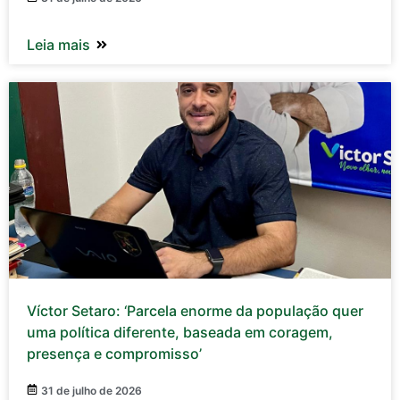
Leia mais
Víctor Setaro: ‘Parcela enorme da população quer
uma política diferente, baseada em coragem,
presença e compromisso’
31 de julho de 2026