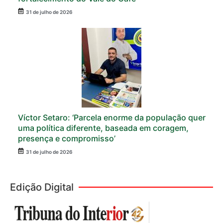
31 de julho de 2026
Víctor Setaro: ‘Parcela enorme da população quer
uma política diferente, baseada em coragem,
presença e compromisso’
31 de julho de 2026
Edição Digital