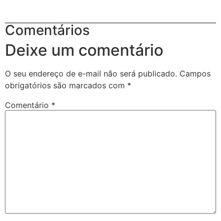
Comentários
Deixe um comentário
O seu endereço de e-mail não será publicado.
Campos
obrigatórios são marcados com
*
Comentário
*