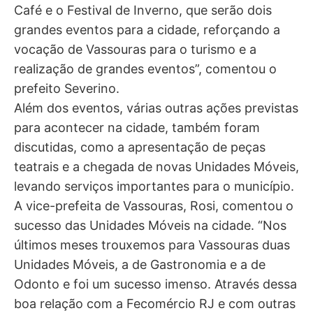
Café e o Festival de Inverno, que serão dois
grandes eventos para a cidade, reforçando a
vocação de Vassouras para o turismo e a
realização de grandes eventos”, comentou o
prefeito Severino.
Além dos eventos, várias outras ações previstas
para acontecer na cidade, também foram
discutidas, como a apresentação de peças
teatrais e a chegada de novas Unidades Móveis,
levando serviços importantes para o município.
A vice-prefeita de Vassouras, Rosi, comentou o
sucesso das Unidades Móveis na cidade. “Nos
últimos meses trouxemos para Vassouras duas
Unidades Móveis, a de Gastronomia e a de
Odonto e foi um sucesso imenso. Através dessa
boa relação com a Fecomércio RJ e com outras