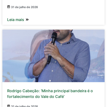
31 de julho de 2026
Leia mais
Rodrigo Cabeção: ‘Minha principal bandeira é o
fortalecimento do Vale do Café’
31 de julho de 2026