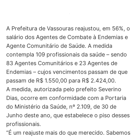
A Prefeitura de Vassouras reajustou, em 56%, o
salário dos Agentes de Combate à Endemias e
Agente Comunitário de Saúde. A medida
contempla 109 profissionais da saúde – sendo
83 Agentes Comunitários e 23 Agentes de
Endemias – cujos vencimentos passam de que
passam de R$ 1.550,00 para R$ 2.424,00.
A medida, autorizada pelo prefeito Severino
Dias, ocorre em conformidade com a Portaria
do Ministério da Saúde, nº 2.109, de 30 de
Junho deste ano, que estabelece o piso desses
profissionais.
“É um reajuste mais do que merecido. Sabemos