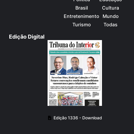
Brasil
Cultura
Entretenimento
Mundo
Turismo
Todas
Edição Digital
Edição 1336 - Download