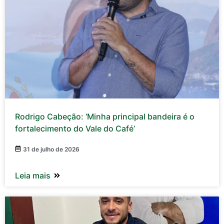
Rodrigo Cabeção: ‘Minha principal bandeira é o
fortalecimento do Vale do Café’
31 de julho de 2026
Leia mais