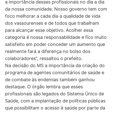
a importância desses profissionais no dia a dia
da nossa comunidade. Nosso governo tem com
foco melhorar a cada dia a qualidade de vida
dos vassourenses e de todos que trabalham
para alcançar esse objetivo. Acolher essa
categoria é nossa responsabilidade e fico muito
satisfeito em poder conceder um aumento que
realmente fará a diferença no bolso dos
colaboradores”, ressaltou o prefeito.
Na decisão do MS a importância da criação do
programa de agentes comunitários de saúde e
de combate às endemias também ganhou
destaque. O órgão lembra que esses
profissionais são legados do Sistema Único de
Saúde, com a implantação de políticas públicas
que possibilitam o acesso à saúde por parte da