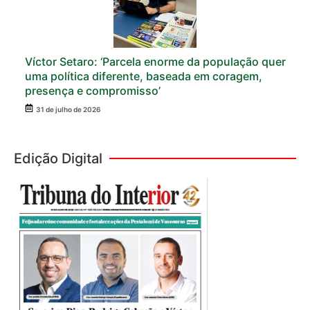
Víctor Setaro: ‘Parcela enorme da população quer
uma política diferente, baseada em coragem,
presença e compromisso’
31 de julho de 2026
Edição Digital