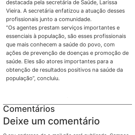
destacada pela secretária de Saúde, Larissa
Vieira. A secretária enfatizou a atuação desses
profissionais junto a comunidade.
“Os agentes prestam serviços importantes e
essenciais à população, são esses profissionais
que mais conhecem a saúde do povo, com
ações de prevenção de doenças e promoção de
saúde. Eles são atores importantes para a
obtenção de resultados positivos na saúde da
população”, concluiu.
Comentários
Deixe um comentário