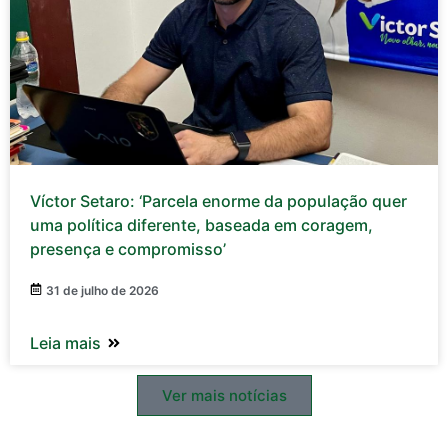
Víctor Setaro: ‘Parcela enorme da população quer
uma política diferente, baseada em coragem,
presença e compromisso’
31 de julho de 2026
Leia mais
Ver mais notícias