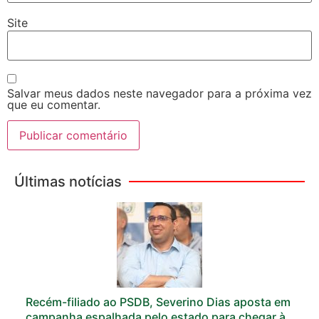
Site
Salvar meus dados neste navegador para a próxima vez
que eu comentar.
Últimas notícias
Recém-filiado ao PSDB, Severino Dias aposta em
campanha espalhada pelo estado para chegar à