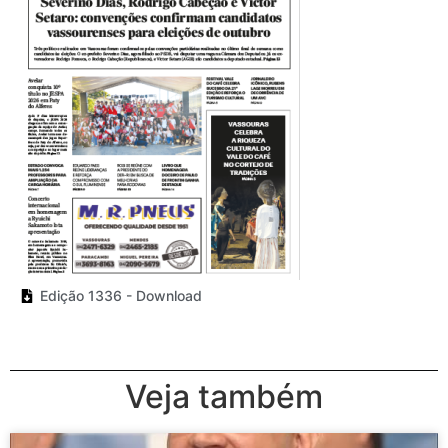
Edição 1336 - Download
Veja também