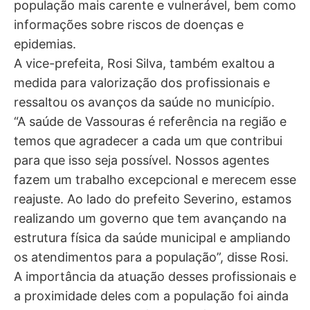
população mais carente e vulnerável, bem como
informações sobre riscos de doenças e
epidemias.
A vice-prefeita, Rosi Silva, também exaltou a
medida para valorização dos profissionais e
ressaltou os avanços da saúde no município.
“A saúde de Vassouras é referência na região e
temos que agradecer a cada um que contribui
para que isso seja possível. Nossos agentes
fazem um trabalho excepcional e merecem esse
reajuste. Ao lado do prefeito Severino, estamos
realizando um governo que tem avançando na
estrutura física da saúde municipal e ampliando
os atendimentos para a população”, disse Rosi.
A importância da atuação desses profissionais e
a proximidade deles com a população foi ainda