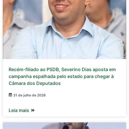
Recém-filiado ao PSDB, Severino Dias aposta em
campanha espalhada pelo estado para chegar à
Câmara dos Deputados
31 de julho de 2026
Leia mais