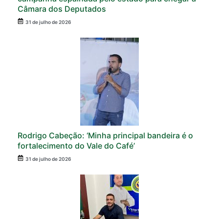
Câmara dos Deputados
31 de julho de 2026
Rodrigo Cabeção: ‘Minha principal bandeira é o
fortalecimento do Vale do Café’
31 de julho de 2026