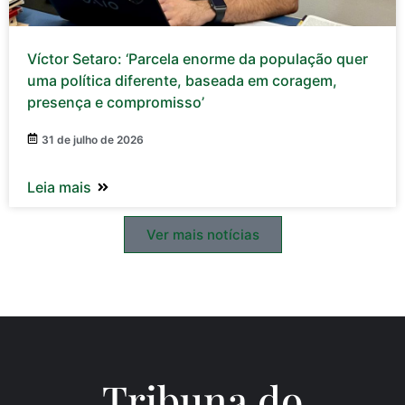
Víctor Setaro: ‘Parcela enorme da população quer
uma política diferente, baseada em coragem,
presença e compromisso’
31 de julho de 2026
Leia mais
Ver mais notícias
Tribuna do