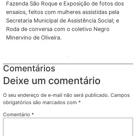
Fazenda São Roque e Exposição de fotos dos
ensaios, feitos com mulheres assistidas pela
Secretaria Municipal de Assistência Social; e
Roda de conversa com o coletivo Negro
Minervino de Oliveira.
Comentários
Deixe um comentário
O seu endereço de e-mail não será publicado.
Campos
obrigatórios são marcados com
*
Comentário
*