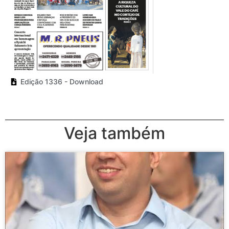
Edição 1336 - Download
Veja também