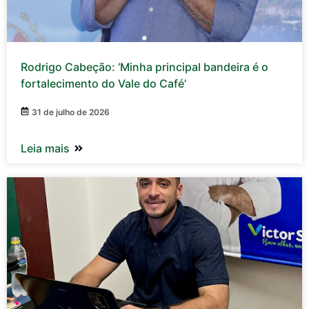
Rodrigo Cabeção: ‘Minha principal bandeira é o
fortalecimento do Vale do Café’
31 de julho de 2026
Leia mais