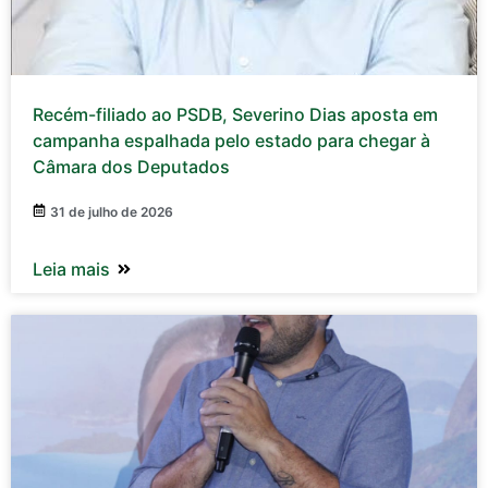
Recém-filiado ao PSDB, Severino Dias aposta em
campanha espalhada pelo estado para chegar à
Câmara dos Deputados
31 de julho de 2026
Leia mais