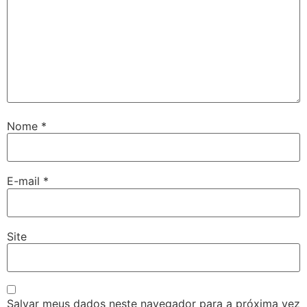
Nome
*
E-mail
*
Site
Salvar meus dados neste navegador para a próxima vez