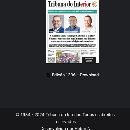
Edição 1336 - Download
© 1984 - 2024 Tribuna do Interior. Todos os direitos
reservados
Desenvolvido por
Heber ∴