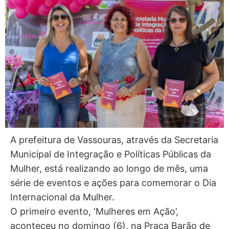
A prefeitura de Vassouras, através da Secretaria
Municipal de Integração e Políticas Públicas da
Mulher, está realizando ao longo de mês, uma
série de eventos e ações para comemorar o Dia
Internacional da Mulher.
O primeiro evento, ‘Mulheres em Ação’,
aconteceu no domingo (6), na Praça Barão de