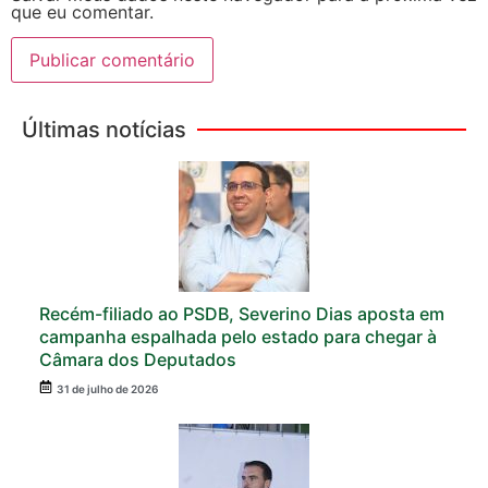
que eu comentar.
Últimas notícias
Recém-filiado ao PSDB, Severino Dias aposta em
campanha espalhada pelo estado para chegar à
Câmara dos Deputados
31 de julho de 2026