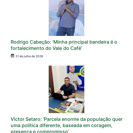
Rodrigo Cabeção: ‘Minha principal bandeira é o
fortalecimento do Vale do Café’
31 de julho de 2026
Víctor Setaro: ‘Parcela enorme da população quer
uma política diferente, baseada em coragem,
presença e compromisso’