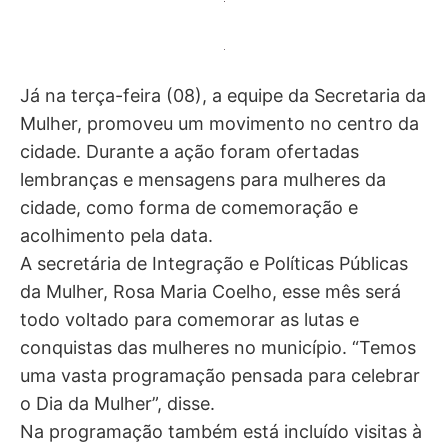
Já na terça-feira (08), a equipe da Secretaria da
Mulher, promoveu um movimento no centro da
cidade. Durante a ação foram ofertadas
lembranças e mensagens para mulheres da
cidade, como forma de comemoração e
acolhimento pela data.
A secretária de Integração e Políticas Públicas
da Mulher, Rosa Maria Coelho, esse mês será
todo voltado para comemorar as lutas e
conquistas das mulheres no município. “Temos
uma vasta programação pensada para celebrar
o Dia da Mulher”, disse.
Na programação também está incluído visitas à