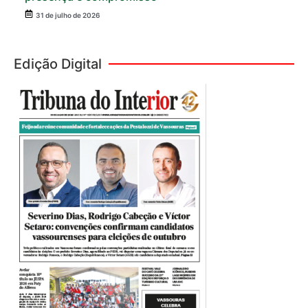
31 de julho de 2026
Edição Digital