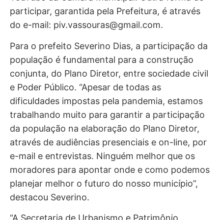
participar, garantida pela Prefeitura, é através
do e-mail:
piv.vassouras@gmail.com
.
Para o prefeito Severino Dias, a participação da
população é fundamental para a construção
conjunta, do Plano Diretor, entre sociedade civil
e Poder Público. “Apesar de todas as
dificuldades impostas pela pandemia, estamos
trabalhando muito para garantir a participação
da população na elaboração do Plano Diretor,
através de audiências presenciais e on-line, por
e-mail e entrevistas. Ninguém melhor que os
moradores para apontar onde e como podemos
planejar melhor o futuro do nosso município”,
destacou Severino.
“A Secretaria de Urbanismo e Patrimônio