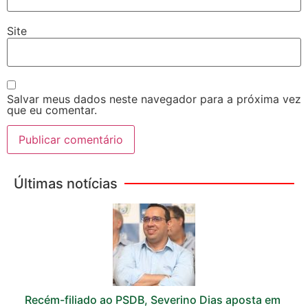
Site
Salvar meus dados neste navegador para a próxima vez
que eu comentar.
Últimas notícias
Recém-filiado ao PSDB, Severino Dias aposta em