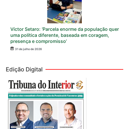
Víctor Setaro: ‘Parcela enorme da população quer
uma política diferente, baseada em coragem,
presença e compromisso’
31 de julho de 2026
Edição Digital