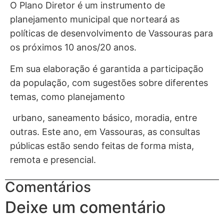
O Plano Diretor é um instrumento de
planejamento municipal que norteará as
políticas de desenvolvimento de Vassouras para
os próximos 10 anos/20 anos.
Em sua elaboração é garantida a participação
da população, com sugestões sobre diferentes
temas, como planejamento
urbano, saneamento básico, moradia, entre
outras. Este ano, em Vassouras, as consultas
públicas estão sendo feitas de forma mista,
remota e presencial.
Comentários
Deixe um comentário