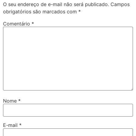
O seu endereço de e-mail não será publicado.
Campos
obrigatórios são marcados com
*
Comentário
*
Nome
*
E-mail
*