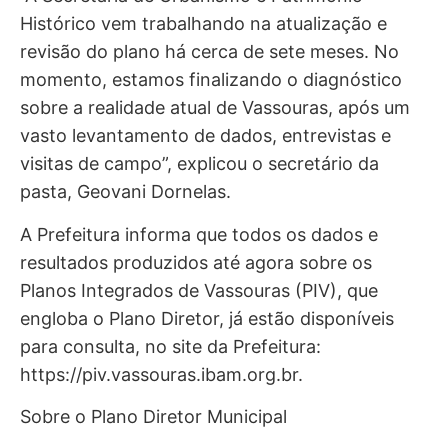
Histórico vem trabalhando na atualização e
revisão do plano há cerca de sete meses. No
momento, estamos finalizando o diagnóstico
sobre a realidade atual de Vassouras, após um
vasto levantamento de dados, entrevistas e
visitas de campo”, explicou o secretário da
pasta, Geovani Dornelas.
A Prefeitura informa que todos os dados e
resultados produzidos até agora sobre os
Planos Integrados de Vassouras (PIV), que
engloba o Plano Diretor, já estão disponíveis
para consulta, no site da Prefeitura:
https://piv.vassouras.ibam.org.br.
Sobre o Plano Diretor Municipal