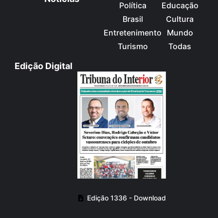
Política
Educação
Brasil
Cultura
Entretenimento
Mundo
Turismo
Todas
Edição Digital
Edição 1336 - Download