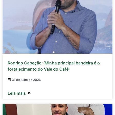
Rodrigo Cabeção: ‘Minha principal bandeira é o
fortalecimento do Vale do Café’
31 de julho de 2026
Leia mais