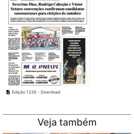
Edição 1336 - Download
Veja também