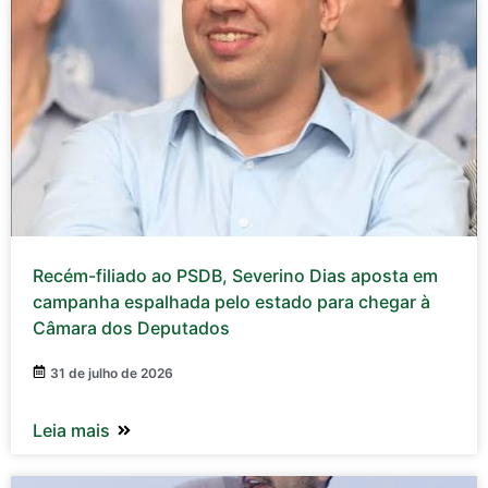
Recém-filiado ao PSDB, Severino Dias aposta em
campanha espalhada pelo estado para chegar à
Câmara dos Deputados
31 de julho de 2026
Leia mais