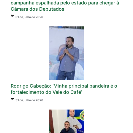
campanha espalhada pelo estado para chegar à
Câmara dos Deputados
31 de julho de 2026
Rodrigo Cabeção: ‘Minha principal bandeira é o
fortalecimento do Vale do Café’
31 de julho de 2026