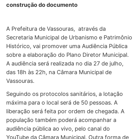
construção do documento
A Prefeitura de Vassouras, através da
Secretaria Municipal de Urbanismo e Patrimônio
Histórico, vai promover uma Audiência Pública
sobre a elaboração do Plano Diretor Municipal.
A audiência será realizada no dia 27 de julho,
das 18h às 22h, na Câmara Municipal de
Vassouras.
Seguindo os protocolos sanitários, a lotação
máxima para o local será de 50 pessoas. A
liberação será feita por ordem de chegada. A
população também poderá acompanhar a
audiência pública ao vivo, pelo canal do
YouTube da Câmara Municipal. Outra forma de