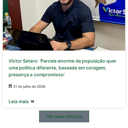
Víctor Setaro: ‘Parcela enorme da população quer
uma política diferente, baseada em coragem,
presença e compromisso’
31 de julho de 2026
Leia mais
Ver mais notícias