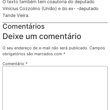
O texto também tem coautoria do deputado
Vinícius Cozzolino (União) e do ex- -deputado
Tande Vieira.
Comentários
Deixe um comentário
O seu endereço de e-mail não será publicado.
Campos
obrigatórios são marcados com
*
Comentário
*