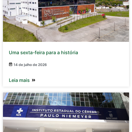
Uma sexta-feira para a história
14 de julho de 2026
Leia mais