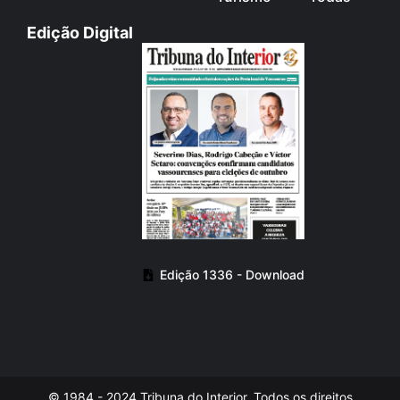
Edição Digital
Edição 1336 - Download
© 1984 - 2024 Tribuna do Interior. Todos os direitos