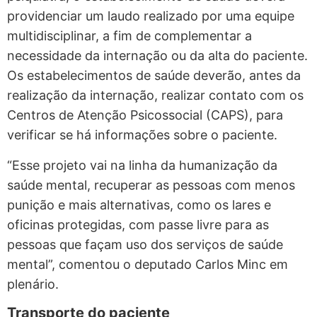
providenciar um laudo realizado por uma equipe
multidisciplinar, a fim de complementar a
necessidade da internação ou da alta do paciente.
Os estabelecimentos de saúde deverão, antes da
realização da internação, realizar contato com os
Centros de Atenção Psicossocial (CAPS), para
verificar se há informações sobre o paciente.
“Esse projeto vai na linha da humanização da
saúde mental, recuperar as pessoas com menos
punição e mais alternativas, como os lares e
oficinas protegidas, com passe livre para as
pessoas que façam uso dos serviços de saúde
mental”, comentou o deputado Carlos Minc em
plenário.
Transporte do paciente