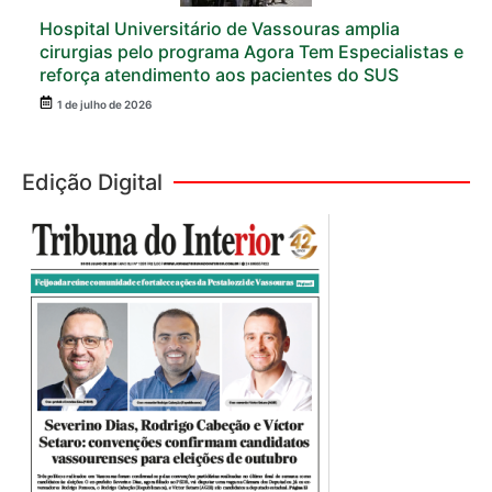
Hospital Universitário de Vassouras amplia
cirurgias pelo programa Agora Tem Especialistas e
reforça atendimento aos pacientes do SUS
1 de julho de 2026
Edição Digital