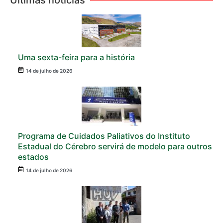
Últimas notícias
Uma sexta-feira para a história
14 de julho de 2026
Programa de Cuidados Paliativos do Instituto
Estadual do Cérebro servirá de modelo para outros
estados
14 de julho de 2026