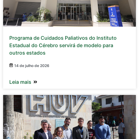
Programa de Cuidados Paliativos do Instituto
Estadual do Cérebro servirá de modelo para
outros estados
14 de julho de 2026
Leia mais