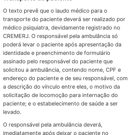
O texto prevê que o laudo médico para o
transporte do paciente deverá ser realizado por
médico psiquiatra, devidamente registrado no
CREMERJ. O responsável pela ambulância só
poderá levar o paciente após apresentação da
identidade e preenchimento de formulário
assinado pelo responsável do paciente que
solicitou a ambulância, contendo nome, CPF e
endereço do paciente e de seu responsável, com
a descrição do vínculo entre eles, o motivo da
solicitação de locomoção para internação do
paciente; e o estabelecimento de saúde a ser
levado.
O responsável pela ambulância deverá,
imediatamente após deixar o paciente no