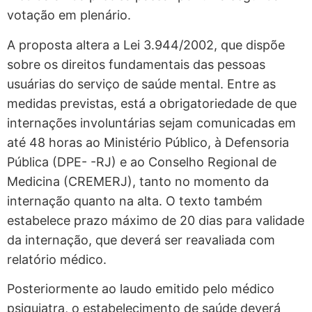
votação em plenário.
A proposta altera a Lei 3.944/2002, que dispõe
sobre os direitos fundamentais das pessoas
usuárias do serviço de saúde mental. Entre as
medidas previstas, está a obrigatoriedade de que
internações involuntárias sejam comunicadas em
até 48 horas ao Ministério Público, à Defensoria
Pública (DPE- -RJ) e ao Conselho Regional de
Medicina (CREMERJ), tanto no momento da
internação quanto na alta. O texto também
estabelece prazo máximo de 20 dias para validade
da internação, que deverá ser reavaliada com
relatório médico.
Posteriormente ao laudo emitido pelo médico
psiquiatra, o estabelecimento de saúde deverá