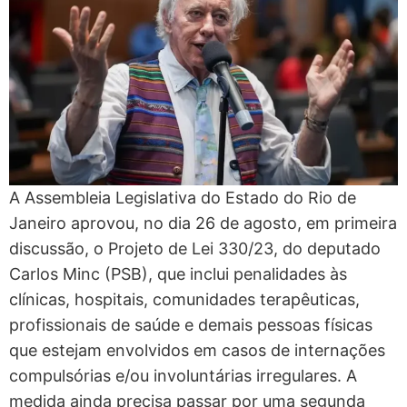
A Assembleia Legislativa do Estado do Rio de
Janeiro aprovou, no dia 26 de agosto, em primeira
discussão, o Projeto de Lei 330/23, do deputado
Carlos Minc (PSB), que inclui penalidades às
clínicas, hospitais, comunidades terapêuticas,
profissionais de saúde e demais pessoas físicas
que estejam envolvidos em casos de internações
compulsórias e/ou involuntárias irregulares. A
medida ainda precisa passar por uma segunda