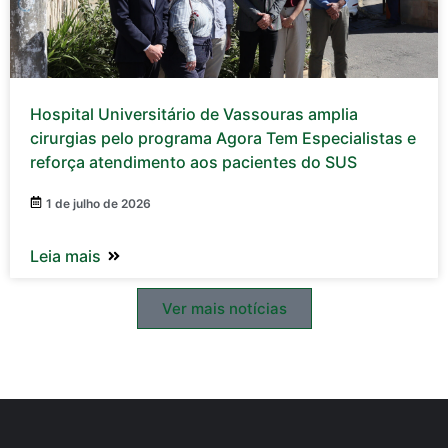
Hospital Universitário de Vassouras amplia
cirurgias pelo programa Agora Tem Especialistas e
reforça atendimento aos pacientes do SUS
1 de julho de 2026
Leia mais
Ver mais notícias