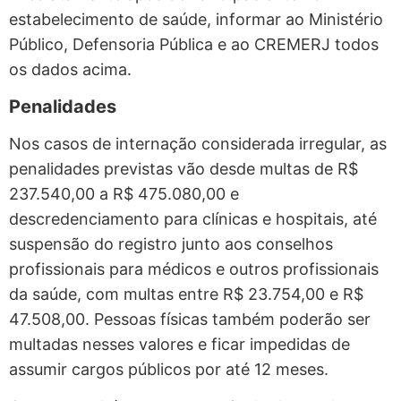
estabelecimento de saúde, informar ao Ministério
Público, Defensoria Pública e ao CREMERJ todos
os dados acima.
Penalidades
Nos casos de internação considerada irregular, as
penalidades previstas vão desde multas de R$
237.540,00 a R$ 475.080,00 e
descredenciamento para clínicas e hospitais, até
suspensão do registro junto aos conselhos
profissionais para médicos e outros profissionais
da saúde, com multas entre R$ 23.754,00 e R$
47.508,00. Pessoas físicas também poderão ser
multadas nesses valores e ficar impedidas de
assumir cargos públicos por até 12 meses.