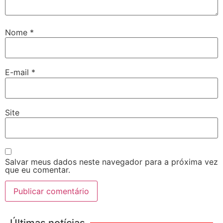
Nome
*
E-mail
*
Site
Salvar meus dados neste navegador para a próxima vez
que eu comentar.