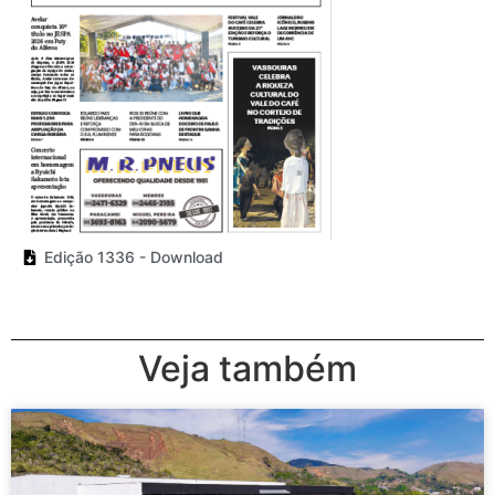
Edição 1336 - Download
Veja também