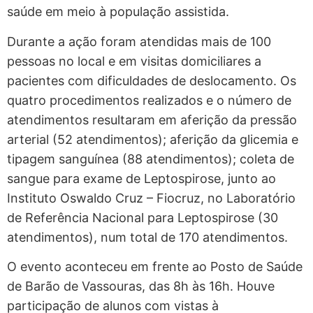
saúde em meio à população assistida.
Durante a ação foram atendidas mais de 100
pessoas no local e em visitas domiciliares a
pacientes com dificuldades de deslocamento. Os
quatro procedimentos realizados e o número de
atendimentos resultaram em aferição da pressão
arterial (52 atendimentos); aferição da glicemia e
tipagem sanguínea (88 atendimentos); coleta de
sangue para exame de Leptospirose, junto ao
Instituto Oswaldo Cruz – Fiocruz, no Laboratório
de Referência Nacional para Leptospirose (30
atendimentos), num total de 170 atendimentos.
O evento aconteceu em frente ao Posto de Saúde
de Barão de Vassouras, das 8h às 16h. Houve
participação de alunos com vistas à