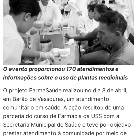
O evento proporcionou 170 atendimentos e
informações sobre o uso de plantas medicinais
O projeto FarmaSaúde realizou no dia 8 de abril,
em Barão de Vassouras, um atendimento
comunitário em saúde. A ação resultou de uma
parceria do curso de Farmácia da USS com a
Secretaria Municipal de Saúde e teve por objetivo
prestar atendimento à comunidade por meio de