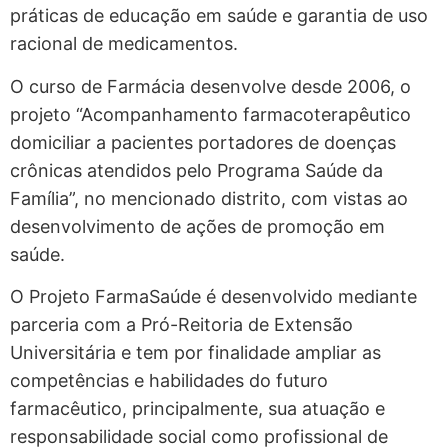
práticas de educação em saúde e garantia de uso
racional de medicamentos.
O curso de Farmácia desenvolve desde 2006, o
projeto “Acompanhamento farmacoterapêutico
domiciliar a pacientes portadores de doenças
crônicas atendidos pelo Programa Saúde da
Família”, no mencionado distrito, com vistas ao
desenvolvimento de ações de promoção em
saúde.
O Projeto FarmaSaúde é desenvolvido mediante
parceria com a Pró-Reitoria de Extensão
Universitária e tem por finalidade ampliar as
competências e habilidades do futuro
farmacêutico, principalmente, sua atuação e
responsabilidade social como profissional de