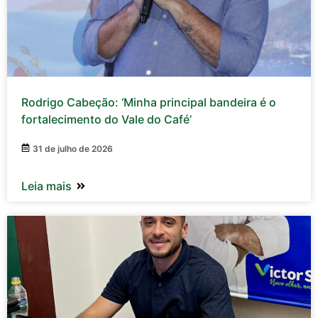
Rodrigo Cabeção: ‘Minha principal bandeira é o
fortalecimento do Vale do Café’
31 de julho de 2026
Leia mais