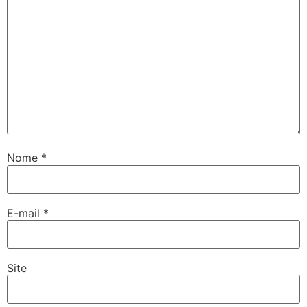
Nome
*
E-mail
*
Site