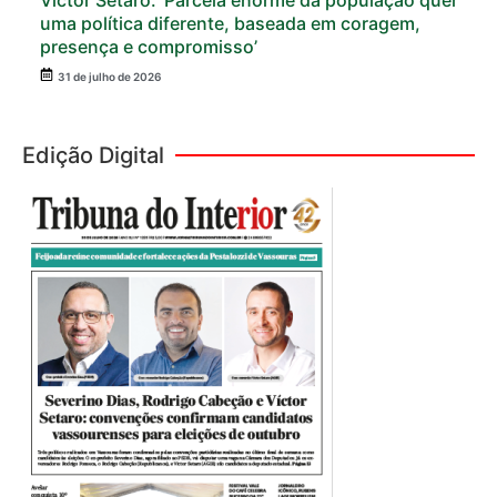
uma política diferente, baseada em coragem,
presença e compromisso’
31 de julho de 2026
Edição Digital