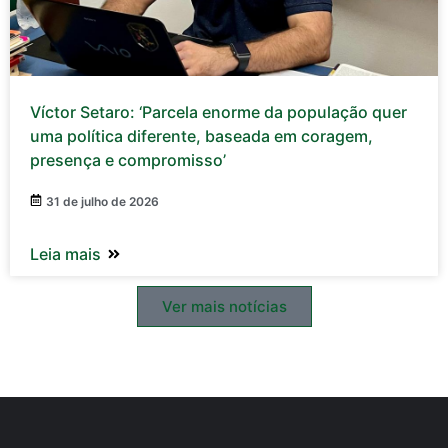
Víctor Setaro: ‘Parcela enorme da população quer
uma política diferente, baseada em coragem,
presença e compromisso’
31 de julho de 2026
Leia mais
Ver mais notícias