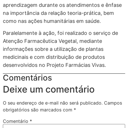
aprendizagem durante os atendimentos e ênfase
na importância da relação teoria-prática, bem
como nas ações humanitárias em saúde.
Paralelamente à ação, foi realizado o serviço de
Atenção Farmacêutica Vegetal, mediante
informações sobre a utilização de plantas
medicinais e com distribuição de produtos
desenvolvidos no Projeto Farmácias Vivas.
Comentários
Deixe um comentário
O seu endereço de e-mail não será publicado.
Campos
obrigatórios são marcados com
*
Comentário
*