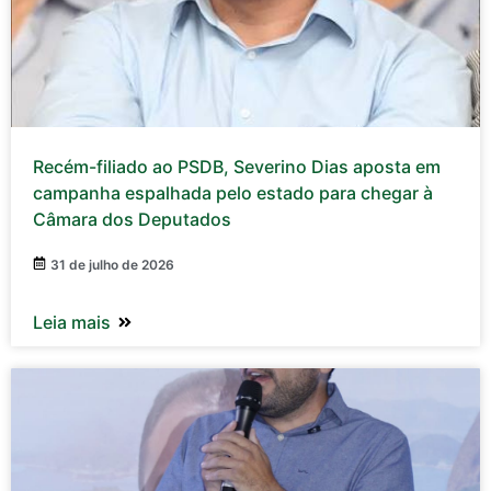
Recém-filiado ao PSDB, Severino Dias aposta em
campanha espalhada pelo estado para chegar à
Câmara dos Deputados
31 de julho de 2026
Leia mais