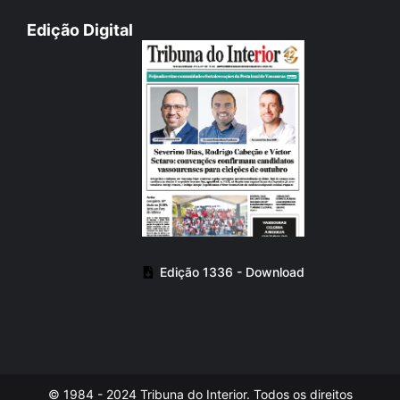
Edição Digital
Edição 1336 - Download
© 1984 - 2024 Tribuna do Interior. Todos os direitos