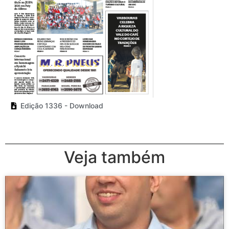
Edição 1336 - Download
Veja também