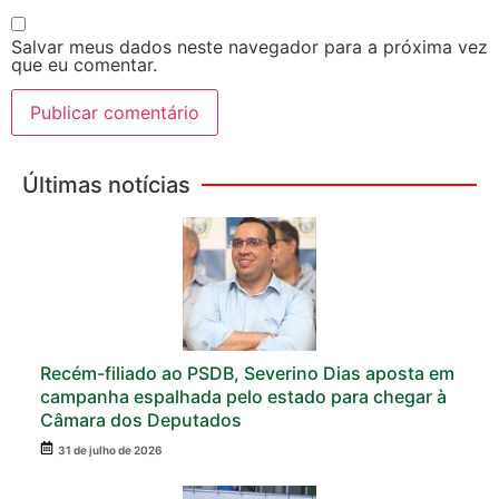
Salvar meus dados neste navegador para a próxima vez
que eu comentar.
Últimas notícias
Recém-filiado ao PSDB, Severino Dias aposta em
campanha espalhada pelo estado para chegar à
Câmara dos Deputados
31 de julho de 2026