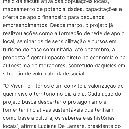
meio da escuta ativa das populações locais,
mapeamento de potencialidades, capacitações e
oferta de apoio financeiro para pequenos
empreendimentos. Desde março, o projeto já
realizou ações como a formação de rede de apoio
local, seminários de sensibilização e cursos em
turismo de base comunitária. Até dezembro, a
proposta é gerar impacto direto na economia e na
autoestima de moradores, sobretudo daqueles em
situação de vulnerabilidade social.
“O Viver Territórios é um convite à valorização de
quem vive o território no dia a dia. Cada ação do
projeto busca despertar o protagonismo e
fomentar iniciativas sustentáveis que tenham
como base a cultura, os saberes e as histórias
locais”, afirma Luciana De Lamare, presidente do