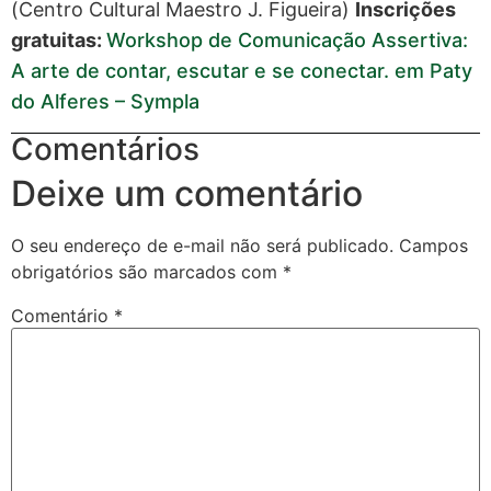
(Centro Cultural Maestro J. Figueira)
Inscrições
gratuitas:
Workshop de Comunicação Assertiva:
A arte de contar, escutar e se conectar. em Paty
do Alferes – Sympla
Comentários
Deixe um comentário
O seu endereço de e-mail não será publicado.
Campos
obrigatórios são marcados com
*
Comentário
*