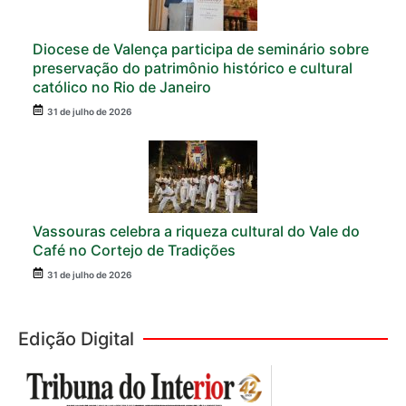
Diocese de Valença participa de seminário sobre
preservação do patrimônio histórico e cultural
católico no Rio de Janeiro
31 de julho de 2026
Vassouras celebra a riqueza cultural do Vale do
Café no Cortejo de Tradições
31 de julho de 2026
Edição Digital