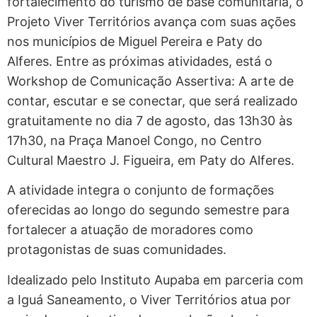
fortalecimento do turismo de base comunitária, o
Projeto Viver Territórios avança com suas ações
nos municípios de Miguel Pereira e Paty do
Alferes. Entre as próximas atividades, está o
Workshop de Comunicação Assertiva: A arte de
contar, escutar e se conectar, que será realizado
gratuitamente no dia 7 de agosto, das 13h30 às
17h30, na Praça Manoel Congo, no Centro
Cultural Maestro J. Figueira, em Paty do Alferes.
A atividade integra o conjunto de formações
oferecidas ao longo do segundo semestre para
fortalecer a atuação de moradores como
protagonistas de suas comunidades.
Idealizado pelo Instituto Aupaba em parceria com
a Iguá Saneamento, o Viver Territórios atua por