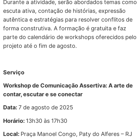
Durante a atividade, serão abordados temas como
escuta ativa, contação de histórias, expressão
autêntica e estratégias para resolver conflitos de
forma construtiva. A formação é gratuita e faz
parte do calendário de workshops oferecidos pelo
projeto até o fim de agosto.
Serviço
Workshop de Comunicação Assertiva: A arte de
contar, escutar e se conectar
Data:
7 de agosto de 2025
Horário:
13h30 às 17h30
Local:
Praça Manoel Congo, Paty do Alferes – RJ