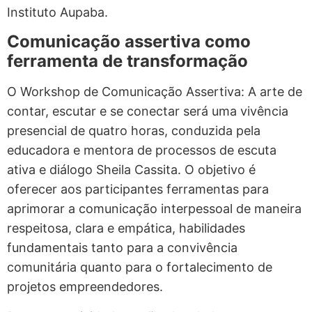
Instituto Aupaba.
Comunicação assertiva como
ferramenta de transformação
O Workshop de Comunicação Assertiva: A arte de
contar, escutar e se conectar será uma vivência
presencial de quatro horas, conduzida pela
educadora e mentora de processos de escuta
ativa e diálogo Sheila Cassita. O objetivo é
oferecer aos participantes ferramentas para
aprimorar a comunicação interpessoal de maneira
respeitosa, clara e empática, habilidades
fundamentais tanto para a convivência
comunitária quanto para o fortalecimento de
projetos empreendedores.