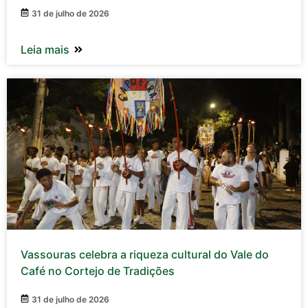
31 de julho de 2026
Leia mais
Vassouras celebra a riqueza cultural do Vale do
Café no Cortejo de Tradições
31 de julho de 2026