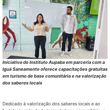
Iniciativa do Instituto Aupaba em parceria com a
Iguá Saneamento oferece capacitações gratuitas
em turismo de base comunitária e na valorização
dos saberes locais
Dedicado à valorização dos saberes locais e ao