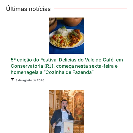
Últimas notícias
5ª edição do Festival Delícias do Vale do Café, em
Conservatória (RJ), começa nesta sexta-feira e
homenageia a “Cozinha de Fazenda”
3 de agosto de 2026