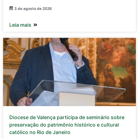
3 de agosto de 2026
Leia mais
Diocese de Valença participa de seminário sobre
preservação do patrimônio histórico e cultural
católico no Rio de Janeiro