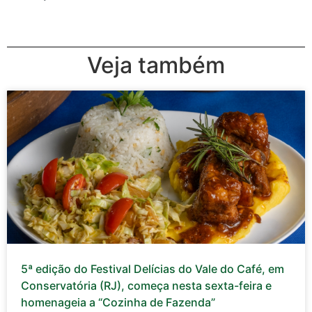
Veja também
5ª edição do Festival Delícias do Vale do Café, em
Conservatória (RJ), começa nesta sexta-feira e
homenageia a “Cozinha de Fazenda”