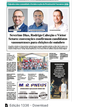
Edição 1336 - Download