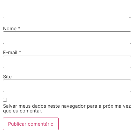
Nome
*
E-mail
*
Site
Salvar meus dados neste navegador para a próxima vez
que eu comentar.