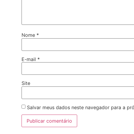
Nome
*
E-mail
*
Site
Salvar meus dados neste navegador para a pr