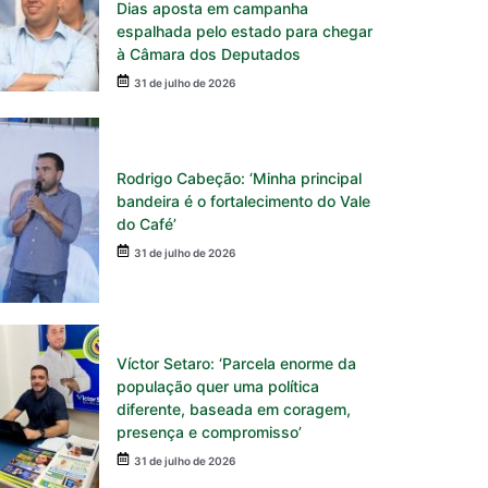
Dias aposta em campanha
espalhada pelo estado para chegar
à Câmara dos Deputados
31 de julho de 2026
Rodrigo Cabeção: ‘Minha principal
bandeira é o fortalecimento do Vale
do Café’
31 de julho de 2026
Víctor Setaro: ‘Parcela enorme da
população quer uma política
diferente, baseada em coragem,
presença e compromisso’
31 de julho de 2026