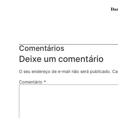
Comentários
Deixe um comentário
O seu endereço de e-mail não será publicado.
Ca
Comentário
*