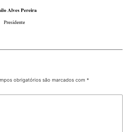
mpos obrigatórios são marcados com
*