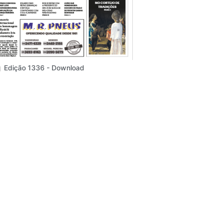
Edição 1336 - Download