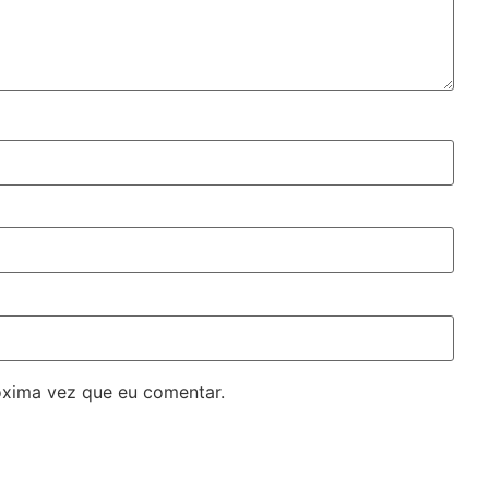
óxima vez que eu comentar.