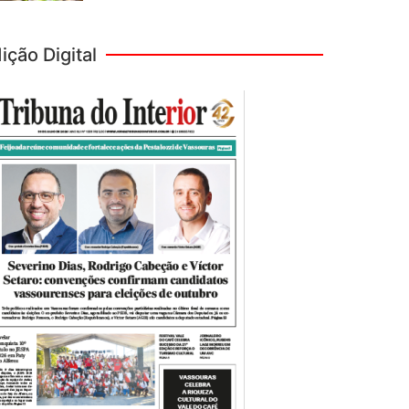
ição Digital