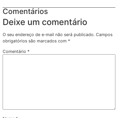
Comentários
Deixe um comentário
O seu endereço de e-mail não será publicado.
Campos
obrigatórios são marcados com
*
Comentário
*