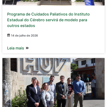
Programa de Cuidados Paliativos do Instituto
Estadual do Cérebro servirá de modelo para
outros estados
14 de julho de 2026
Leia mais