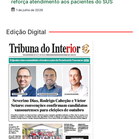
reforça atendimento aos pacientes do SUS
1 de julho de 2026
Edição Digital