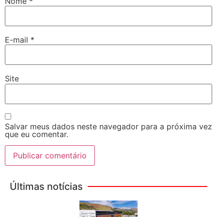
Nome
*
E-mail
*
Site
Salvar meus dados neste navegador para a próxima vez
que eu comentar.
Últimas notícias