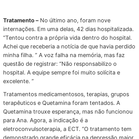
Tratamento –
No último ano, foram nove
internações. Em uma delas, 42 dias hospitalizada.
“Tentou contra a própria vida dentro do hospital.
Achei que receberia a notícia de que havia perdido
minha filha. ” A voz falha na memória, mas faz
questão de registrar: “Não responsabilizo o
hospital. A equipe sempre foi muito solícita e
excelente. ”
Tratamentos medicamentosos, terapias, grupos
terapêuticos e Quetamina foram tentados. A
Quetamina trouxe esperança, mas não funcionou
para Ana. Agora, a indicação é a
eletroconvulsoterapia, a ECT. “O tratamento tem
demonstrado grande eficácia na depressão maior,