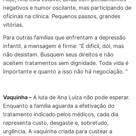
negativos e humor oscilante, mas participando de
oficinas na clínica. Pequenos passos, grandes
vitórias.
Para outras famílias que enfrentam a depressão
infantil, a mensagem é firme: “É difícil, dói, mas
não desistam. Busquem seus direitos e não
aceitem tratamentos sem dignidade. Toda vida é
importante e quanto a isso não há negociação. ”
Vaquinha –
A luta de Ana Luíza não pode esperar.
Enquanto a família aguarda a efetivação do
tratamento indicado pelos médicos, cada dia
representa custo, desgaste e, sobretudo,
urgência. A vaquinha criada para custear a