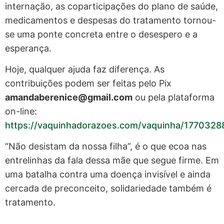
internação, as coparticipações do plano de saúde,
medicamentos e despesas do tratamento tornou-
se uma ponte concreta entre o desespero e a
esperança.
Hoje, qualquer ajuda faz diferença. As
contribuições podem ser feitas pelo Pix
amandaberenice@gmail.com
ou pela plataforma
on-line:
https://vaquinhadorazoes.com/vaquinha/1770
“Não desistam da nossa filha”, é o que ecoa nas
entrelinhas da fala dessa mãe que segue firme. Em
uma batalha contra uma doença invisível e ainda
cercada de preconceito, solidariedade também é
tratamento.