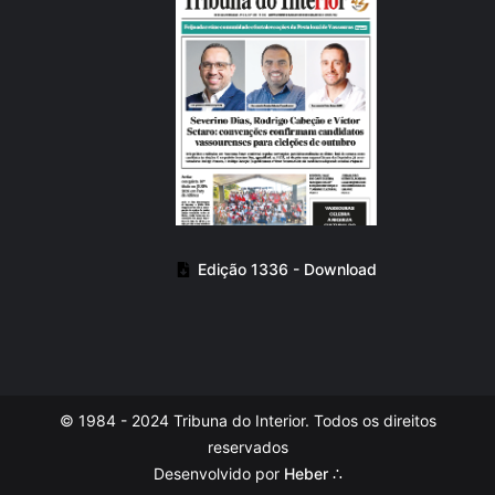
Edição 1336 - Download
© 1984 - 2024 Tribuna do Interior. Todos os direitos
reservados
Desenvolvido por
Heber ∴