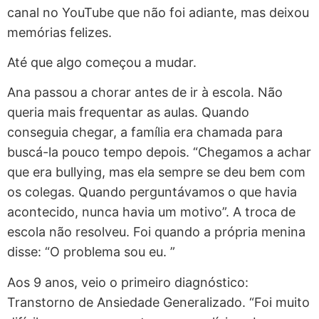
canal no YouTube que não foi adiante, mas deixou
memórias felizes.
Até que algo começou a mudar.
Ana passou a chorar antes de ir à escola. Não
queria mais frequentar as aulas. Quando
conseguia chegar, a família era chamada para
buscá-la pouco tempo depois. “Chegamos a achar
que era bullying, mas ela sempre se deu bem com
os colegas. Quando perguntávamos o que havia
acontecido, nunca havia um motivo”. A troca de
escola não resolveu. Foi quando a própria menina
disse: “O problema sou eu. ”
Aos 9 anos, veio o primeiro diagnóstico:
Transtorno de Ansiedade Generalizado. “Foi muito