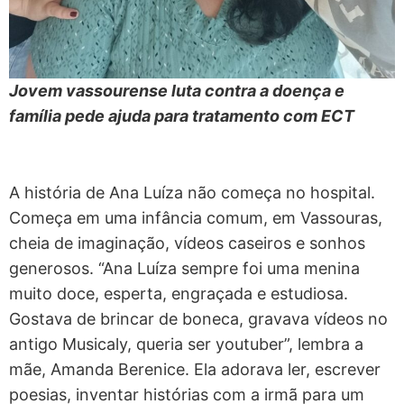
Jovem vassourense luta contra a doença e
família pede ajuda para tratamento com ECT
A história de Ana Luíza não começa no hospital.
Começa em uma infância comum, em Vassouras,
cheia de imaginação, vídeos caseiros e sonhos
generosos. “Ana Luíza sempre foi uma menina
muito doce, esperta, engraçada e estudiosa.
Gostava de brincar de boneca, gravava vídeos no
antigo Musicaly, queria ser youtuber”, lembra a
mãe, Amanda Berenice. Ela adorava ler, escrever
poesias, inventar histórias com a irmã para um