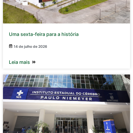
Uma sexta-feira para a história
14 de julho de 2026
Leia mais