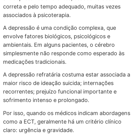
correta e pelo tempo adequado, muitas vezes
associados à psicoterapia.
A depressão é uma condição complexa, que
envolve fatores biológicos, psicológicos e
ambientais. Em alguns pacientes, o cérebro
simplesmente não responde como esperado às
medicações tradicionais.
A depressão refratária costuma estar associada a
maior risco de ideação suicida; internações
recorrentes; prejuízo funcional importante e
sofrimento intenso e prolongado.
Por isso, quando os médicos indicam abordagens
como a ECT, geralmente há um critério clínico
claro: urgência e gravidade.