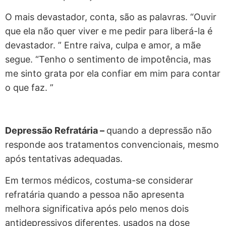
O mais devastador, conta, são as palavras. “Ouvir
que ela não quer viver e me pedir para liberá-la é
devastador. ” Entre raiva, culpa e amor, a mãe
segue. “Tenho o sentimento de impotência, mas
me sinto grata por ela confiar em mim para contar
o que faz. ”
Depressão Refratária –
quando a depressão não
responde aos tratamentos convencionais, mesmo
após tentativas adequadas.
Em termos médicos, costuma-se considerar
refratária quando a pessoa não apresenta
melhora significativa após pelo menos dois
antidepressivos diferentes, usados na dose