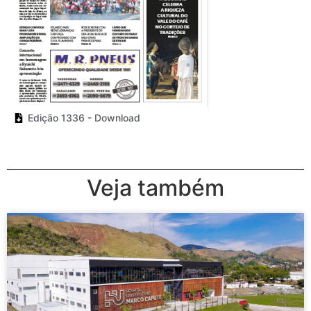
Edição 1336 - Download
Veja também