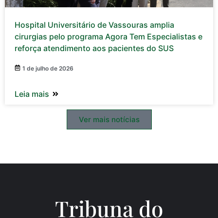
Hospital Universitário de Vassouras amplia
cirurgias pelo programa Agora Tem Especialistas e
reforça atendimento aos pacientes do SUS
1 de julho de 2026
Leia mais
Ver mais notícias
Tribuna do