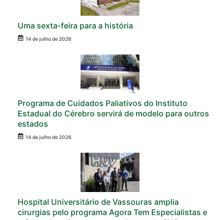
Uma sexta-feira para a história
14 de julho de 2026
Programa de Cuidados Paliativos do Instituto
Estadual do Cérebro servirá de modelo para outros
estados
14 de julho de 2026
Hospital Universitário de Vassouras amplia
cirurgias pelo programa Agora Tem Especialistas e