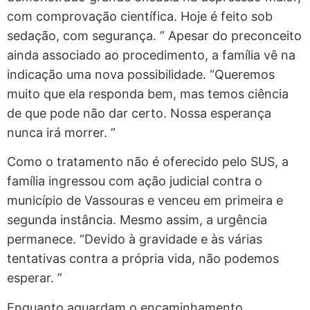
com comprovação científica. Hoje é feito sob
sedação, com segurança. ” Apesar do preconceito
ainda associado ao procedimento, a família vê na
indicação uma nova possibilidade. “Queremos
muito que ela responda bem, mas temos ciência
de que pode não dar certo. Nossa esperança
nunca irá morrer. ”
Como o tratamento não é oferecido pelo SUS, a
família ingressou com ação judicial contra o
município de Vassouras e venceu em primeira e
segunda instância. Mesmo assim, a urgência
permanece. “Devido à gravidade e às várias
tentativas contra a própria vida, não podemos
esperar. ”
Enquanto aguardam o encaminhamento