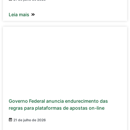
Leia mais
Governo Federal anuncia endurecimento das
regras para plataformas de apostas on-line
21 de julho de 2026