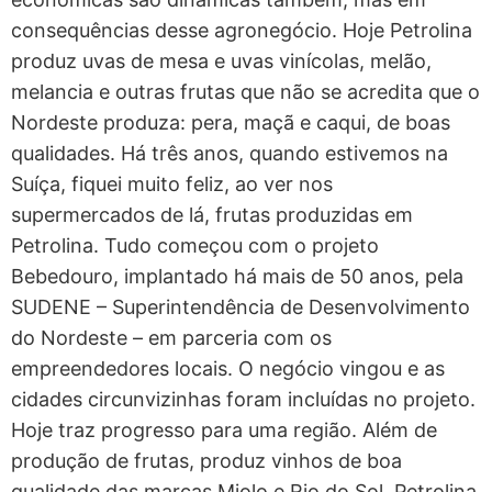
consequências desse agronegócio. Hoje Petrolina
produz uvas de mesa e uvas vinícolas, melão,
melancia e outras frutas que não se acredita que o
Nordeste produza: pera, maçã e caqui, de boas
qualidades. Há três anos, quando estivemos na
Suíça, fiquei muito feliz, ao ver nos
supermercados de lá, frutas produzidas em
Petrolina. Tudo começou com o projeto
Bebedouro, implantado há mais de 50 anos, pela
SUDENE – Superintendência de Desenvolvimento
do Nordeste – em parceria com os
empreendedores locais. O negócio vingou e as
cidades circunvizinhas foram incluídas no projeto.
Hoje traz progresso para uma região. Além de
produção de frutas, produz vinhos de boa
qualidade das marcas Miolo e Rio do Sol. Petrolina