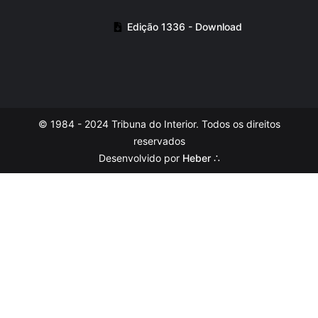
Edição 1336 - Download
© 1984 - 2024 Tribuna do Interior. Todos os direitos
reservados
Desenvolvido por
Heber ∴