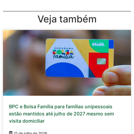
Veja também
BPC e Bolsa Família para famílias unipessoais
estão mantidos até julho de 2027 mesmo sem
visita domiciliar
21 de julho de 2026