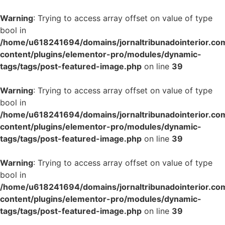
Warning
: Trying to access array offset on value of type
bool in
/home/u618241694/domains/jornaltribunadointerior.com
content/plugins/elementor-pro/modules/dynamic-
tags/tags/post-featured-image.php
on line
39
Warning
: Trying to access array offset on value of type
bool in
/home/u618241694/domains/jornaltribunadointerior.com
content/plugins/elementor-pro/modules/dynamic-
tags/tags/post-featured-image.php
on line
39
Warning
: Trying to access array offset on value of type
bool in
/home/u618241694/domains/jornaltribunadointerior.com
content/plugins/elementor-pro/modules/dynamic-
tags/tags/post-featured-image.php
on line
39