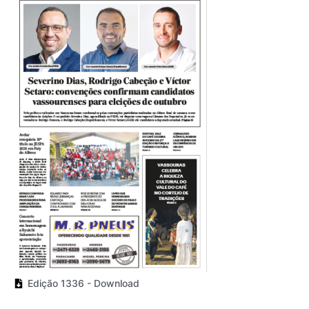
Edição 1336 - Download