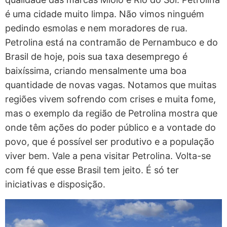
é uma cidade muito limpa. Não vimos ninguém
pedindo esmolas e nem moradores de rua.
Petrolina está na contramão de Pernambuco e do
Brasil de hoje, pois sua taxa desemprego é
baixíssima, criando mensalmente uma boa
quantidade de novas vagas. Notamos que muitas
regiões vivem sofrendo com crises e muita fome,
mas o exemplo da região de Petrolina mostra que
onde têm ações do poder público e a vontade do
povo, que é possível ser produtivo e a população
viver bem. Vale a pena visitar Petrolina. Volta-se
com fé que esse Brasil tem jeito. É só ter
iniciativas e disposição.