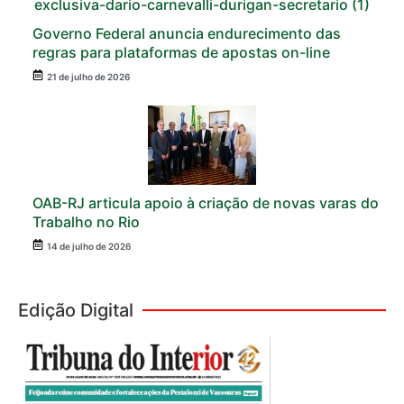
Governo Federal anuncia endurecimento das
regras para plataformas de apostas on-line
21 de julho de 2026
OAB-RJ articula apoio à criação de novas varas do
Trabalho no Rio
14 de julho de 2026
Edição Digital