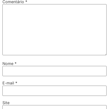
Comentário
*
Nome
*
E-mail
*
Site