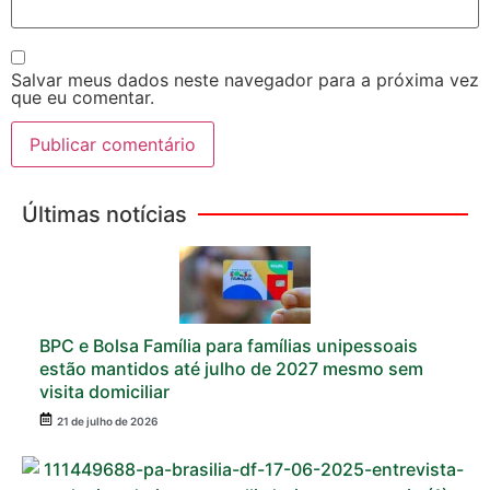
Salvar meus dados neste navegador para a próxima vez
que eu comentar.
Últimas notícias
BPC e Bolsa Família para famílias unipessoais
estão mantidos até julho de 2027 mesmo sem
visita domiciliar
21 de julho de 2026