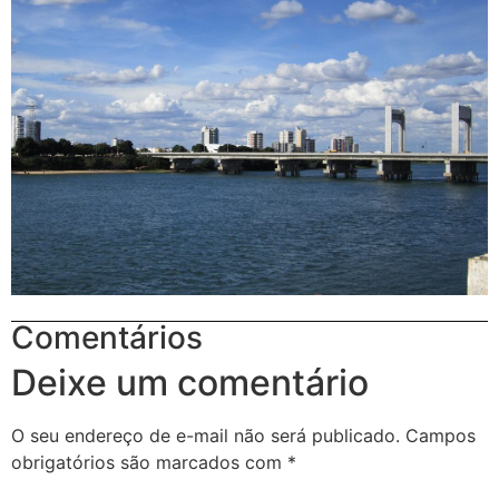
Comentários
Deixe um comentário
O seu endereço de e-mail não será publicado.
Campos
obrigatórios são marcados com
*