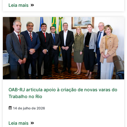
Leia mais
OAB-RJ articula apoio à criação de novas varas do
Trabalho no Rio
14 de julho de 2026
Leia mais