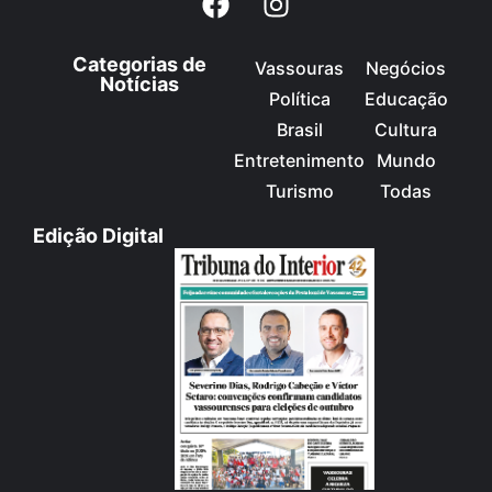
Categorias de
Vassouras
Negócios
Notícias
Política
Educação
Brasil
Cultura
Entretenimento
Mundo
Turismo
Todas
Edição Digital