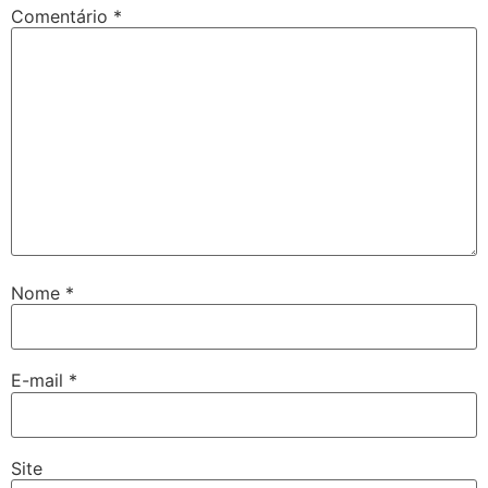
Comentário
*
Nome
*
E-mail
*
Site