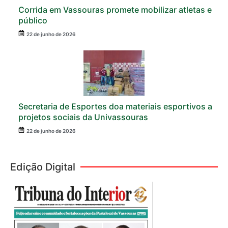
Corrida em Vassouras promete mobilizar atletas e
público
22 de junho de 2026
Secretaria de Esportes doa materiais esportivos a
projetos sociais da Univassouras
22 de junho de 2026
Edição Digital