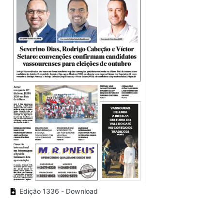
Edição 1336 - Download