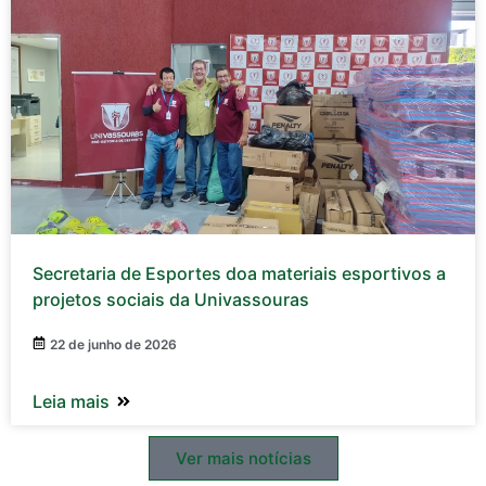
Secretaria de Esportes doa materiais esportivos a
projetos sociais da Univassouras
22 de junho de 2026
Leia mais
Ver mais notícias