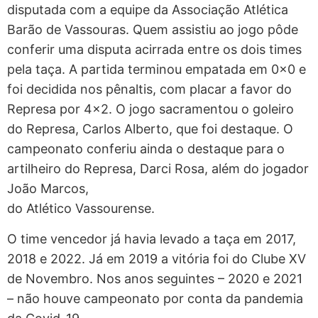
disputada com a equipe da Associação Atlética
Barão de Vassouras. Quem assistiu ao jogo pôde
conferir uma disputa acirrada entre os dois times
pela taça. A partida terminou empatada em 0x0 e
foi decidida nos pênaltis, com placar a favor do
Represa por 4×2. O jogo sacramentou o goleiro
do Represa, Carlos Alberto, que foi destaque. O
campeonato conferiu ainda o destaque para o
artilheiro do Represa, Darci Rosa, além do jogador
João Marcos,
do Atlético Vassourense.
O time vencedor já havia levado a taça em 2017,
2018 e 2022. Já em 2019 a vitória foi do Clube XV
de Novembro. Nos anos seguintes – 2020 e 2021
– não houve campeonato por conta da pandemia