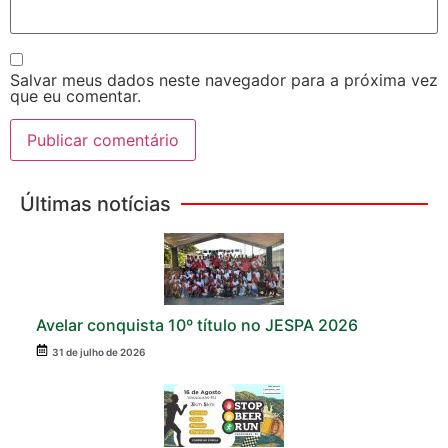
Salvar meus dados neste navegador para a próxima vez
que eu comentar.
Últimas notícias
Avelar conquista 10º título no JESPA 2026
31 de julho de 2026