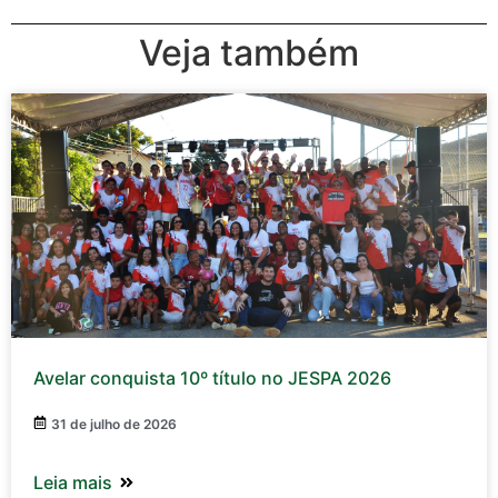
Veja também
Avelar conquista 10º título no JESPA 2026
31 de julho de 2026
Leia mais