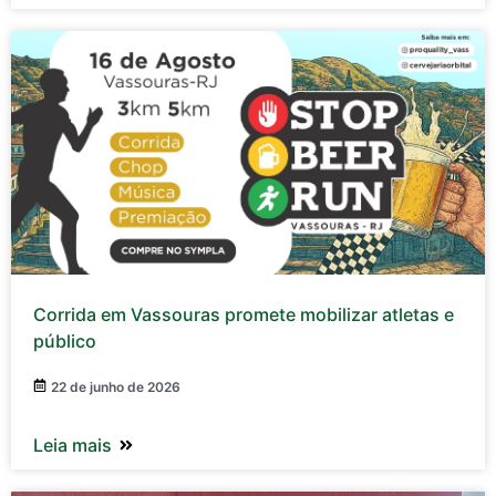
Corrida em Vassouras promete mobilizar atletas e
público
22 de junho de 2026
Leia mais