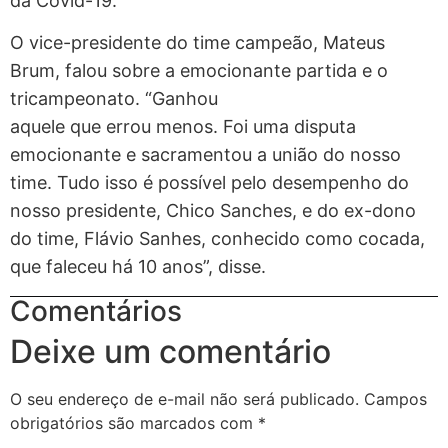
da Covid-19.
O vice-presidente do time campeão, Mateus
Brum, falou sobre a emocionante partida e o
tricampeonato. “Ganhou
aquele que errou menos. Foi uma disputa
emocionante e sacramentou a união do nosso
time. Tudo isso é possível pelo desempenho do
nosso presidente, Chico Sanches, e do ex-dono
do time, Flávio Sanhes, conhecido como cocada,
que faleceu há 10 anos”, disse.
Comentários
Deixe um comentário
O seu endereço de e-mail não será publicado.
Campos
obrigatórios são marcados com
*