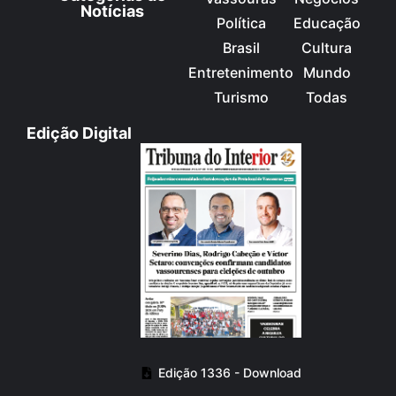
Notícias
Política
Educação
Brasil
Cultura
Entretenimento
Mundo
Turismo
Todas
Edição Digital
Edição 1336 - Download