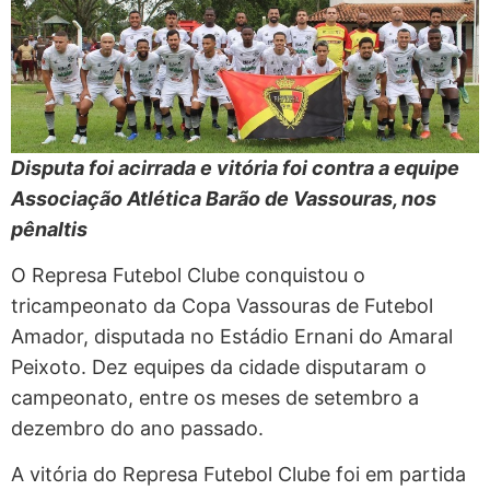
Disputa foi acirrada e vitória foi contra a equipe
Associação Atlética Barão de Vassouras, nos
pênaltis
O Represa Futebol Clube conquistou o
tricampeonato da Copa Vassouras de Futebol
Amador, disputada no Estádio Ernani do Amaral
Peixoto. Dez equipes da cidade disputaram o
campeonato, entre os meses de setembro a
dezembro do ano passado.
A vitória do Represa Futebol Clube foi em partida