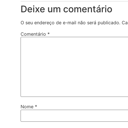
Deixe um comentário
O seu endereço de e-mail não será publicado.
Ca
Comentário
*
Nome
*