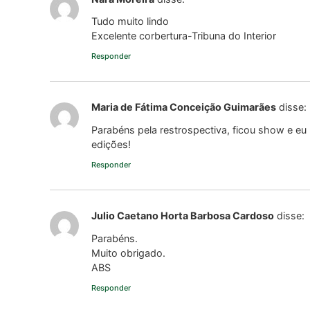
Tudo muito lindo
Excelente corbertura-Tribuna do Interior
Responder
Maria de Fátima Conceição Guimarães
disse:
Parabéns pela restrospectiva, ficou show e eu 
edições!
Responder
Julio Caetano Horta Barbosa Cardoso
disse:
Parabéns.
Muito obrigado.
ABS
Responder