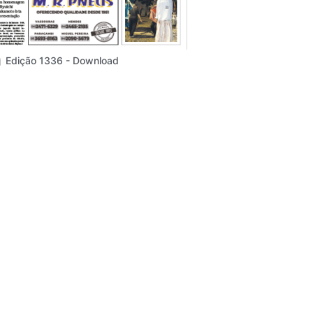
Edição 1336 - Download