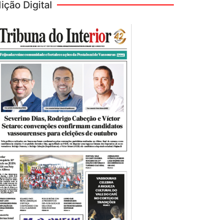
ição Digital