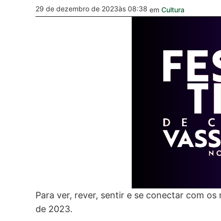
29 de dezembro de 2023
às 08:38
em
Cultura
Para ver, rever, sentir e se conectar com 
de 2023.