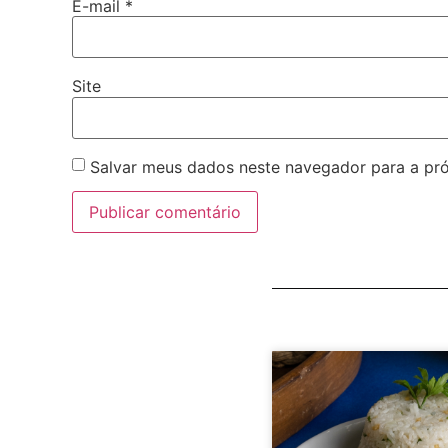
E-mail
*
Site
Salvar meus dados neste navegador para a pr