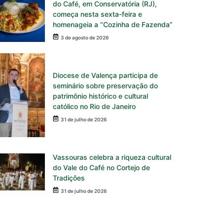
do Café, em Conservatória (RJ),
começa nesta sexta-feira e
homenageia a “Cozinha de Fazenda”
3 de agosto de 2026
Diocese de Valença participa de
seminário sobre preservação do
patrimônio histórico e cultural
católico no Rio de Janeiro
31 de julho de 2026
Vassouras celebra a riqueza cultural
do Vale do Café no Cortejo de
Tradições
31 de julho de 2026