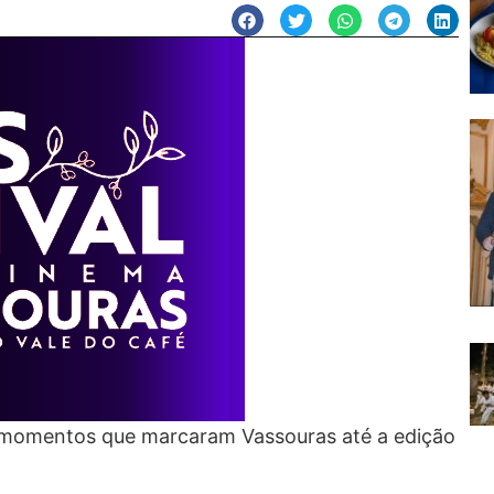
os momentos que marcaram Vassouras até a edição