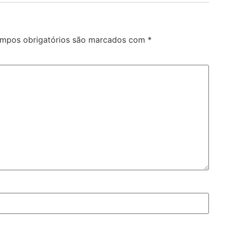
mpos obrigatórios são marcados com
*