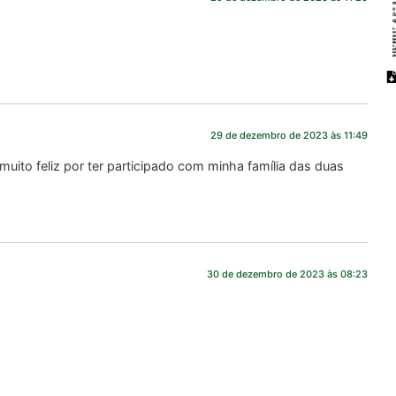
29 de dezembro de 2023 às 11:49
muito feliz por ter participado com minha família das duas
30 de dezembro de 2023 às 08:23