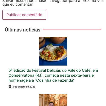
Salvar meus dados neste navegador para a próxima vez
que eu comentar.
Últimas notícias
5ª edição do Festival Delícias do Vale do Café, em
Conservatória (RJ), começa nesta sexta-feira e
homenageia a “Cozinha de Fazenda”
3 de agosto de 2026