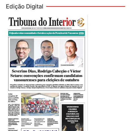
Edição Digital