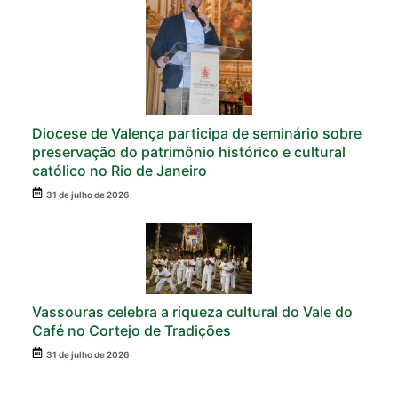
Diocese de Valença participa de seminário sobre
preservação do patrimônio histórico e cultural
católico no Rio de Janeiro
31 de julho de 2026
Vassouras celebra a riqueza cultural do Vale do
Café no Cortejo de Tradições
31 de julho de 2026