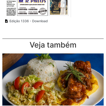
Edição 1336 - Download
Veja também