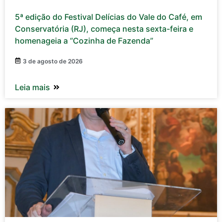
5ª edição do Festival Delícias do Vale do Café, em
Conservatória (RJ), começa nesta sexta-feira e
homenageia a “Cozinha de Fazenda”
3 de agosto de 2026
Leia mais