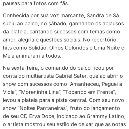
pausas para fotos com fãs.
Conhecida por sua voz marcante, Sandra de Sá
subiu ao palco, no sábado, ganhando os aplausos
da plateia, cantando sucessos com temas como
amor, alegria e questões sociais. No repertório,
hits como Solidão, Olhos Coloridos e Uma Noite e
Meia animaram a todos.
Na sexta-feira, o comando do palco ficou por
conta do multiartista Gabriel Sater, que ao abrir o
show com sucessos como “Amanheceu, Peguei a
Viola”, “Moreninha Lina”, “Tocando em Frente”,
levou a plateia para a pista central. Com seu novo
show “Noites Pantaneiras”, fruto do lançamento
de seu CD Erva Doce, indicado ao Grammy Latino,
o artista mostrou seu estilo de deixar que as notas