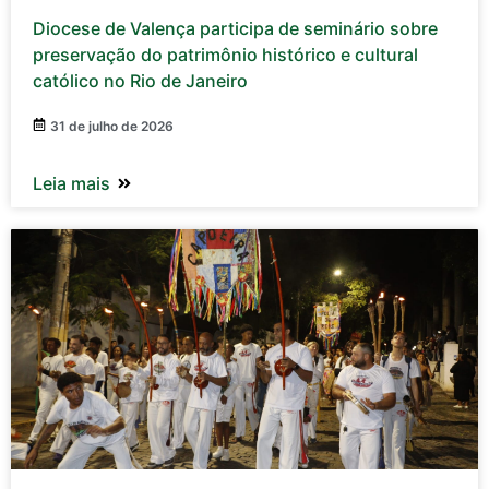
Diocese de Valença participa de seminário sobre
preservação do patrimônio histórico e cultural
católico no Rio de Janeiro
31 de julho de 2026
Leia mais