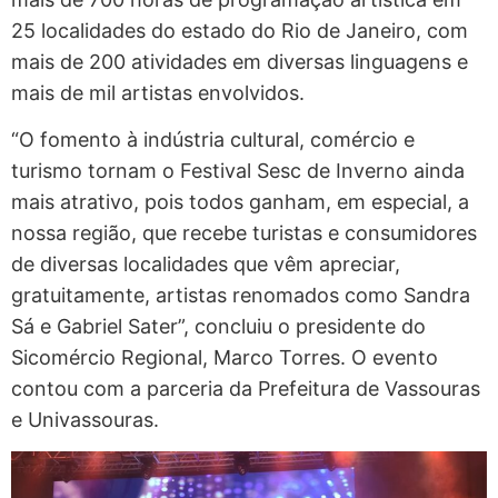
25 localidades do estado do Rio de Janeiro, com
mais de 200 atividades em diversas linguagens e
mais de mil artistas envolvidos.
“O fomento à indústria cultural, comércio e
turismo tornam o Festival Sesc de Inverno ainda
mais atrativo, pois todos ganham, em especial, a
nossa região, que recebe turistas e consumidores
de diversas localidades que vêm apreciar,
gratuitamente, artistas renomados como Sandra
Sá e Gabriel Sater”, concluiu o presidente do
Sicomércio Regional, Marco Torres. O evento
contou com a parceria da Prefeitura de Vassouras
e Univassouras.