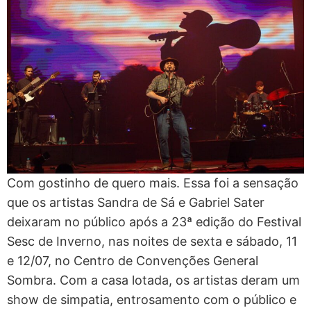
Com gostinho de quero mais. Essa foi a sensação
que os artistas Sandra de Sá e Gabriel Sater
deixaram no público após a 23ª edição do Festival
Sesc de Inverno, nas noites de sexta e sábado, 11
e 12/07, no Centro de Convenções General
Sombra. Com a casa lotada, os artistas deram um
show de simpatia, entrosamento com o público e