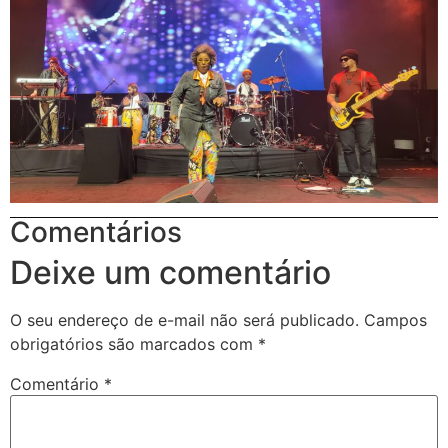
Comentários
Deixe um comentário
O seu endereço de e-mail não será publicado.
Campos
obrigatórios são marcados com
*
Comentário
*