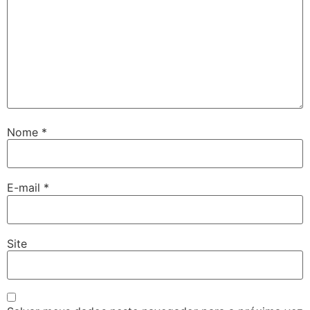
Nome
*
E-mail
*
Site