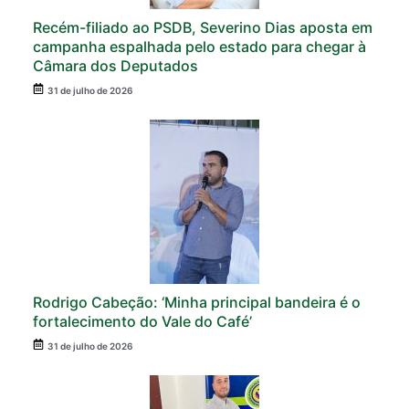
Recém-filiado ao PSDB, Severino Dias aposta em
campanha espalhada pelo estado para chegar à
Câmara dos Deputados
31 de julho de 2026
Rodrigo Cabeção: ‘Minha principal bandeira é o
fortalecimento do Vale do Café’
31 de julho de 2026