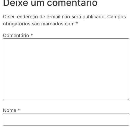
Deixe um comentário
O seu endereço de e-mail não será publicado.
Campos
obrigatórios são marcados com
*
Comentário
*
Nome
*