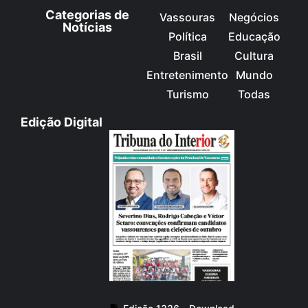
Categorias de
Vassouras
Negócios
Notícias
Política
Educação
Brasil
Cultura
Entretenimento
Mundo
Turismo
Todas
Edição Digital