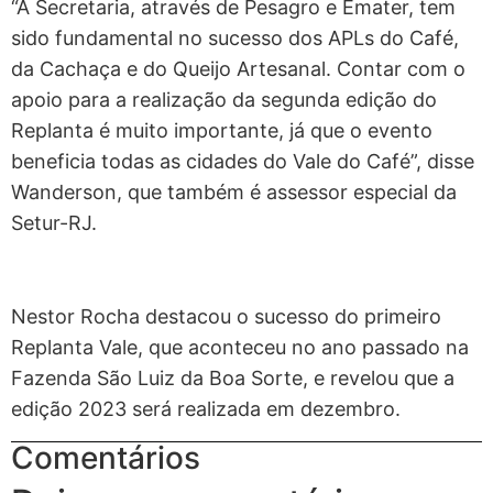
“A Secretaria, através de Pesagro e Emater, tem
sido fundamental no sucesso dos APLs do Café,
da Cachaça e do Queijo Artesanal. Contar com o
apoio para a realização da segunda edição do
Replanta é muito importante, já que o evento
beneficia todas as cidades do Vale do Café”, disse
Wanderson, que também é assessor especial da
Setur-RJ.
Nestor Rocha destacou o sucesso do primeiro
Replanta Vale, que aconteceu no ano passado na
Fazenda São Luiz da Boa Sorte, e revelou que a
edição 2023 será realizada em dezembro.
Comentários