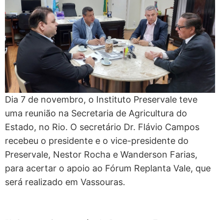
Dia 7 de novembro, o Instituto Preservale teve
uma reunião na Secretaria de Agricultura do
Estado, no Rio. O secretário Dr. Flávio Campos
recebeu o presidente e o vice-presidente do
Preservale, Nestor Rocha e Wanderson Farias,
para acertar o apoio ao Fórum Replanta Vale, que
será realizado em Vassouras.