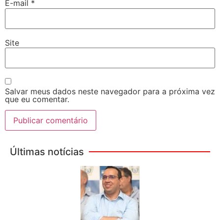
E-mail
*
Site
Salvar meus dados neste navegador para a próxima vez
que eu comentar.
Últimas notícias