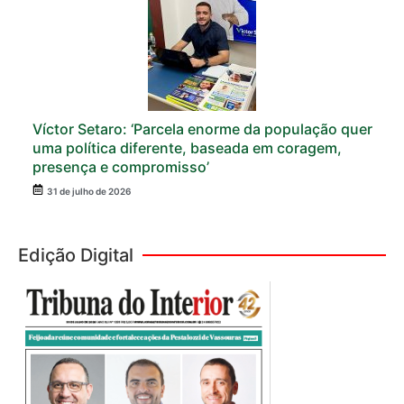
Víctor Setaro: ‘Parcela enorme da população quer
uma política diferente, baseada em coragem,
presença e compromisso’
31 de julho de 2026
Edição Digital