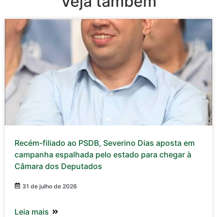
Veja também
Recém-filiado ao PSDB, Severino Dias aposta em
campanha espalhada pelo estado para chegar à
Câmara dos Deputados
31 de julho de 2026
Leia mais