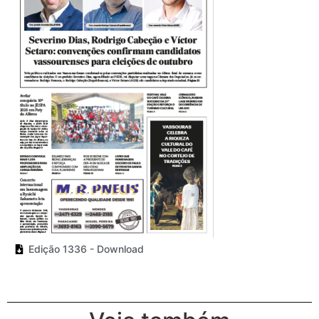
Edição 1336 - Download