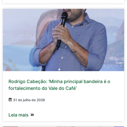
Rodrigo Cabeção: ‘Minha principal bandeira é o
fortalecimento do Vale do Café’
31 de julho de 2026
Leia mais