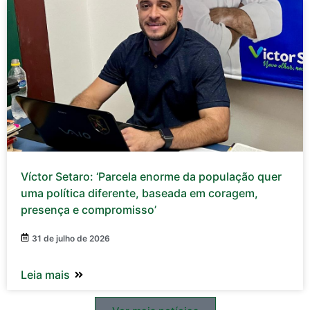
Víctor Setaro: ‘Parcela enorme da população quer
uma política diferente, baseada em coragem,
presença e compromisso’
31 de julho de 2026
Leia mais