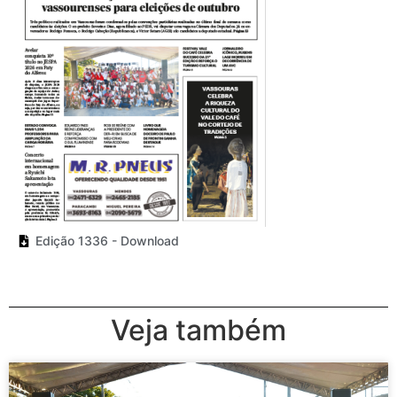
Edição 1336 - Download
Veja também