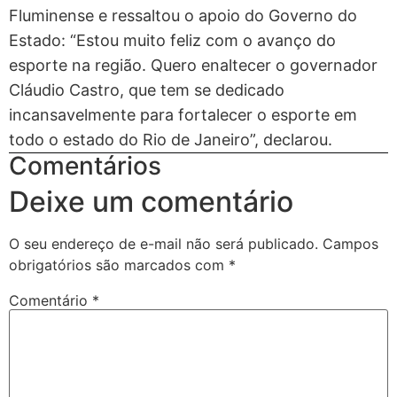
Fluminense e ressaltou o apoio do Governo do
Estado: “Estou muito feliz com o avanço do
esporte na região. Quero enaltecer o governador
Cláudio Castro, que tem se dedicado
incansavelmente para fortalecer o esporte em
todo o estado do Rio de Janeiro”, declarou.
Comentários
Deixe um comentário
O seu endereço de e-mail não será publicado.
Campos
obrigatórios são marcados com
*
Comentário
*