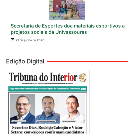
Secretaria de Esportes doa materiais esportivos a
projetos sociais da Univassouras
22 de junho de 2026
Edição Digital