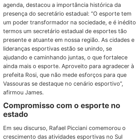
agenda, destacou a importância histórica da
presença do secretário estadual: “O esporte tem
um poder transformador na sociedade, e é inédito
termos um secretário estadual de esportes tão
presente e atuante em nossa região. As cidades e
lideranças esportivas estão se unindo, se
ajudando e caminhando juntas, o que fortalece
ainda mais o esporte. Aproveito para agradecer à
prefeita Rosi, que não mede esforços para que
Vassouras se destaque no cenário esportivo”,
afirmou James.
Compromisso com o esporte no
estado
Em seu discurso, Rafael Picciani comemorou o
crescimento das atividades esportivas no Sul