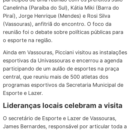
Canelinha (Paraíba do Sul), Kátia Miki (Barra do
Piraí), Jorge Henrique (Mendes) e Rosi Silva
(Vassouras), anfitriã do encontro. O foco da
reunião foi o debate sobre políticas públicas para
o esporte na região.
Ainda em Vassouras, Picciani visitou as instalações
esportivas da Univassouras e encerrou a agenda
participando de um aulão de esportes na praça
central, que reuniu mais de 500 atletas dos
programas esportivos da Secretaria Municipal de
Esporte e Lazer.
Lideranças locais celebram a visita
O secretário de Esporte e Lazer de Vassouras,
James Bernardes, responsável por articular toda a