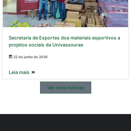
Secretaria de Esportes doa materiais esportivos a
projetos sociais da Univassouras
22 de junho de 2026
Leia mais
Ver mais notícias