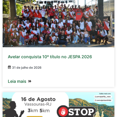
Avelar conquista 10º título no JESPA 2026
31 de julho de 2026
Leia mais