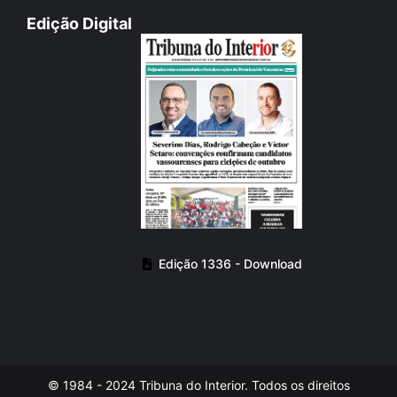
Edição Digital
Edição 1336 - Download
© 1984 - 2024 Tribuna do Interior. Todos os direitos