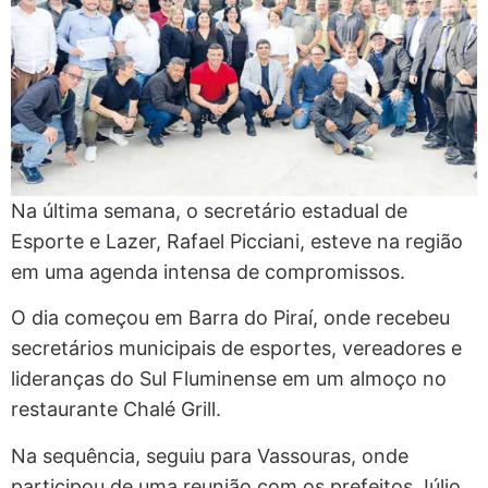
Na última semana, o secretário estadual de
Esporte e Lazer, Rafael Picciani, esteve na região
em uma agenda intensa de compromissos.
O dia começou em Barra do Piraí, onde recebeu
secretários municipais de esportes, vereadores e
lideranças do Sul Fluminense em um almoço no
restaurante Chalé Grill.
Na sequência, seguiu para Vassouras, onde
participou de uma reunião com os prefeitos Júlio