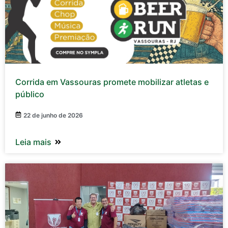
Corrida em Vassouras promete mobilizar atletas e
público
22 de junho de 2026
Leia mais