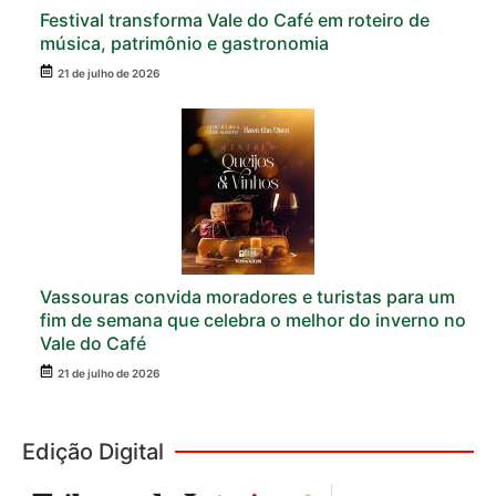
Festival transforma Vale do Café em roteiro de
música, patrimônio e gastronomia
21 de julho de 2026
Vassouras convida moradores e turistas para um
fim de semana que celebra o melhor do inverno no
Vale do Café
21 de julho de 2026
Edição Digital