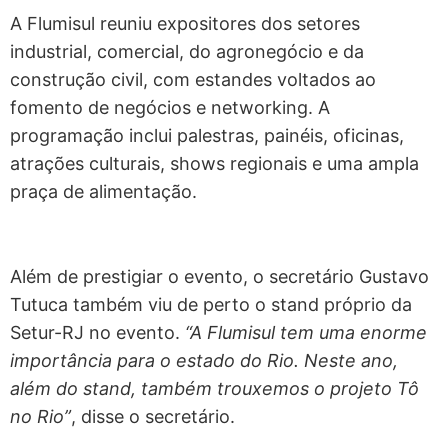
A Flumisul reuniu expositores dos setores
industrial, comercial, do agronegócio e da
construção civil, com estandes voltados ao
fomento de negócios e networking. A
programação inclui palestras, painéis, oficinas,
atrações culturais, shows regionais e uma ampla
praça de alimentação.
Além de prestigiar o evento, o secretário Gustavo
Tutuca também viu de perto o stand próprio da
Setur-RJ no evento.
“A Flumisul tem uma enorme
importância para o estado do Rio. Neste ano,
além do stand, também trouxemos o projeto Tô
no Rio”
, disse o secretário.