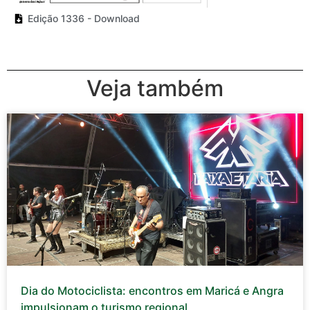
Edição 1336 - Download
Veja também
Dia do Motociclista: encontros em Maricá e Angra
impulsionam o turismo regional