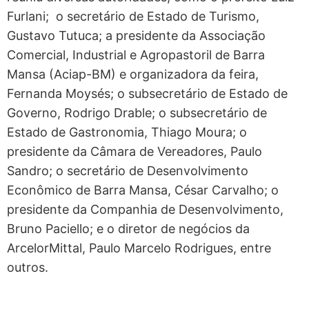
Furlani; o secretário de Estado de Turismo,
Gustavo Tutuca; a presidente da Associação
Comercial, Industrial e Agropastoril de Barra
Mansa (Aciap-BM) e organizadora da feira,
Fernanda Moysés; o subsecretário de Estado de
Governo, Rodrigo Drable; o subsecretário de
Estado de Gastronomia, Thiago Moura; o
presidente da Câmara de Vereadores, Paulo
Sandro; o secretário de Desenvolvimento
Econômico de Barra Mansa, César Carvalho; o
presidente da Companhia de Desenvolvimento,
Bruno Paciello; e o diretor de negócios da
ArcelorMittal, Paulo Marcelo Rodrigues, entre
outros.