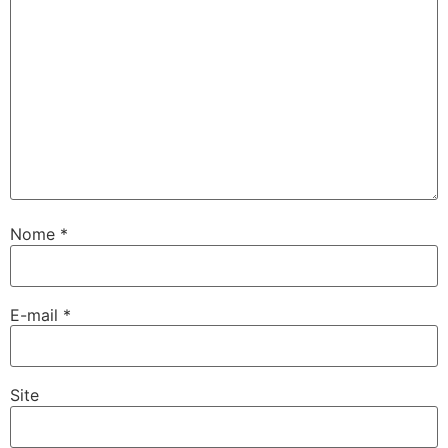
Nome
*
E-mail
*
Site