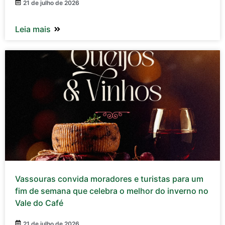
21 de julho de 2026
Leia mais
Vassouras convida moradores e turistas para um
fim de semana que celebra o melhor do inverno no
Vale do Café
21 de julho de 2026