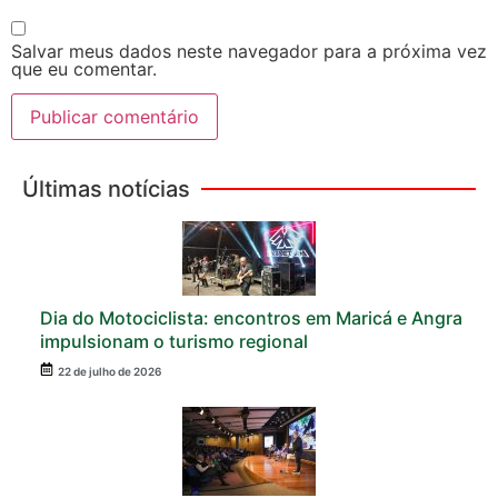
Salvar meus dados neste navegador para a próxima vez
que eu comentar.
Últimas notícias
Dia do Motociclista: encontros em Maricá e Angra
impulsionam o turismo regional
22 de julho de 2026