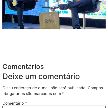
Comentários
Deixe um comentário
O seu endereço de e-mail não será publicado.
Campos
obrigatórios são marcados com
*
Comentário
*