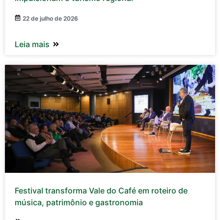
22 de julho de 2026
Leia mais
Festival transforma Vale do Café em roteiro de
música, patrimônio e gastronomia