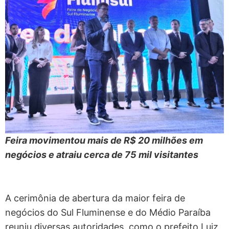
Feira movimentou mais de R$ 20 milhões em
negócios e atraiu cerca de 75 mil visitantes
A cerimônia de abertura da maior feira de
negócios do Sul Fluminense e do Médio Paraíba
reuniu diversas autoridades, como o prefeito Luiz