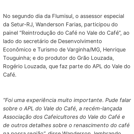
No segundo dia da Flumisul, o assessor especial
da Setur-RJ, Wanderson Farias, participou do
painel “Reintrodução do Café no Vale do Café”, ao
lado do secretário de Desenvolvimento
Econômico e Turismo de Varginha/MG, Henrique
Touguinha; e do produtor do Grão Louzada,
Rogério Louzada, que faz parte do APL do Vale do
Café.
“Foi uma experiência muito importante. Pude falar
sobre o APL do Vale do Café, a recém-lançada
Associação dos Cafeicultores do Vale do Café e
de outros detalhes sobre o renascimento do café
na nossa região”,
disse Wanderson, lembrando