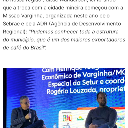
que a troca com a cidade mineira começou com a
Missão Varginha, organizada neste ano pelo
Sebrae e pela ADR (Agência de Desenvolvimento
Regional):
“Pudemos conhecer toda a estrutura
do município, que é um dos maiores exportadores
de café do Brasil”.