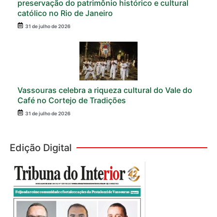
preservação do patrimônio histórico e cultural
católico no Rio de Janeiro
31 de julho de 2026
Vassouras celebra a riqueza cultural do Vale do
Café no Cortejo de Tradições
31 de julho de 2026
Edição Digital