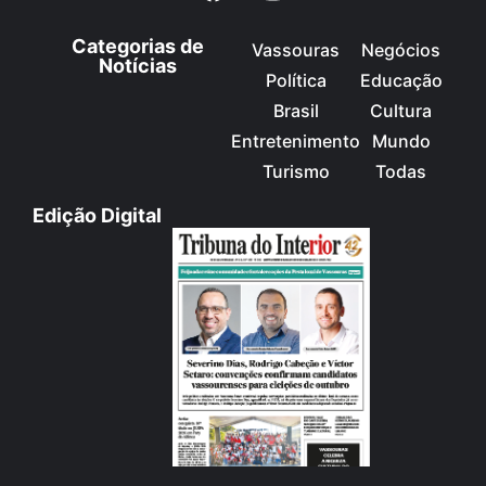
Categorias de
Vassouras
Negócios
Notícias
Política
Educação
Brasil
Cultura
Entretenimento
Mundo
Turismo
Todas
Edição Digital