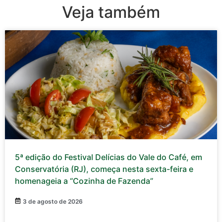
Veja também
5ª edição do Festival Delícias do Vale do Café, em
Conservatória (RJ), começa nesta sexta-feira e
homenageia a “Cozinha de Fazenda”
3 de agosto de 2026