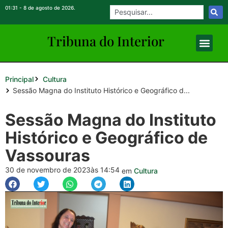
01:31 - 8 de agosto de 2026.
Tribuna do Inte
rio
r
Principal
Cultura
Sessão Magna do Instituto Histórico e Geográfico d...
Sessão Magna do Instituto
Histórico e Geográfico de
Vassouras
30 de novembro de 2023
às 14:54
em
Cultura