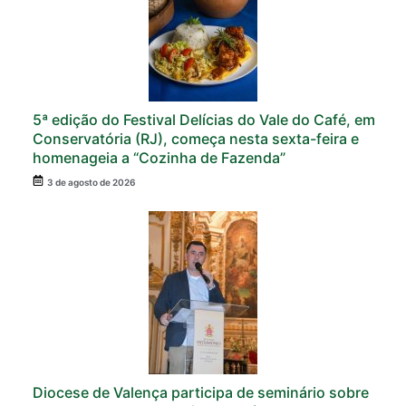
5ª edição do Festival Delícias do Vale do Café, em
Conservatória (RJ), começa nesta sexta-feira e
homenageia a “Cozinha de Fazenda”
3 de agosto de 2026
Diocese de Valença participa de seminário sobre