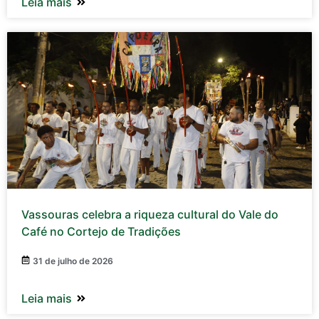
Leia mais
Vassouras celebra a riqueza cultural do Vale do
Café no Cortejo de Tradições
31 de julho de 2026
Leia mais