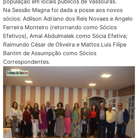
população em locais públicos de Vassouras.
Na Sessão Magna foi dada a posse aos novos
sócios: Adilson Adriano dos Reis Novaes e Angelo
Ferreira Monteiro (retornando como Sócios
Efetivos), Amal Abdulmalek como Sócia Efetiva;
Raimundo César de Oliveira e Mattos Luis Filipe
Bantim de Assumpção como Sócios
Correspondentes.