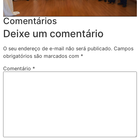
Comentários
Deixe um comentário
O seu endereço de e-mail não será publicado.
Campos
obrigatórios são marcados com
*
Comentário
*