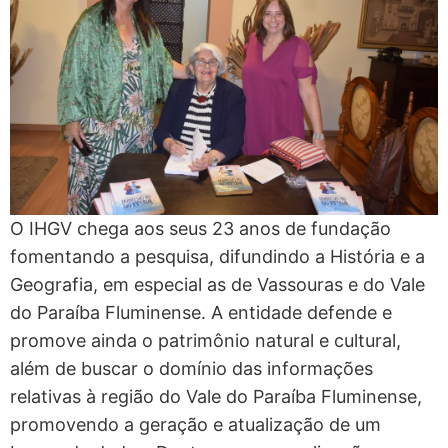
O IHGV chega aos seus 23 anos de fundação
fomentando a pesquisa, difundindo a História e a
Geografia, em especial as de Vassouras e do Vale
do Paraíba Fluminense. A entidade defende e
promove ainda o patrimônio natural e cultural,
além de buscar o domínio das informações
relativas à região do Vale do Paraíba Fluminense,
promovendo a geração e atualização de um