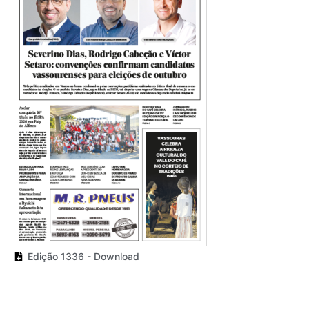
Edição 1336 - Download