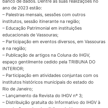
banco de dados. Dentre as suas realizações no
ano de 2023 estão:
– Palestras mensais, sessões com outros
institutos, sessão itinerante na região;
– Educação Patrimonial em instituições
educacionais de Vassouras;
– Participação em eventos diversos, em Vassouras
e na região;
– Publicação de artigos na Coluna do IHGV,
espaço gentilmente cedido pela TRIBUNA DO
INTERIOR;
– Participação em atividades conjuntas com os
institutos históricos municipais do estado do
Rio de Janeiro;
– Lançamento da Revista do IHGV nº 3;
– Distribuição gratuita do Informativo do IHGV à