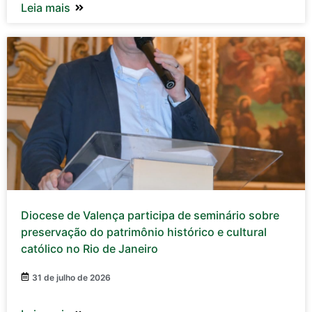
Leia mais
Diocese de Valença participa de seminário sobre
preservação do patrimônio histórico e cultural
católico no Rio de Janeiro
31 de julho de 2026