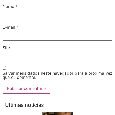
Nome
*
E-mail
*
Site
Salvar meus dados neste navegador para a próxima vez
que eu comentar.
Últimas notícias