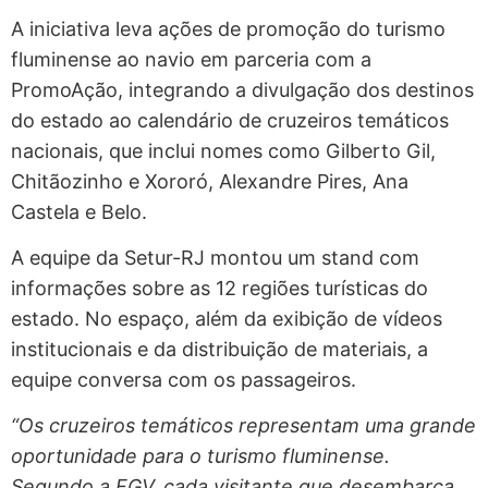
A iniciativa leva ações de promoção do turismo
fluminense ao navio em parceria com a
PromoAção, integrando a divulgação dos destinos
do estado ao calendário de cruzeiros temáticos
nacionais, que inclui nomes como Gilberto Gil,
Chitãozinho e Xororó, Alexandre Pires, Ana
Castela e Belo.
A equipe da Setur-RJ montou um stand com
informações sobre as 12 regiões turísticas do
estado. No espaço, além da exibição de vídeos
institucionais e da distribuição de materiais, a
equipe conversa com os passageiros.
“Os cruzeiros temáticos representam uma grande
oportunidade para o turismo fluminense.
Segundo a FGV, cada visitante que desembarca