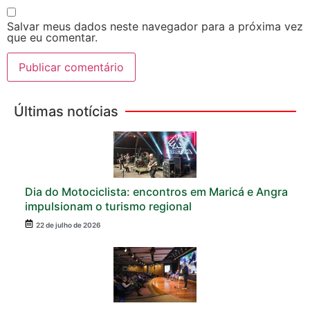
Salvar meus dados neste navegador para a próxima vez
que eu comentar.
Últimas notícias
Dia do Motociclista: encontros em Maricá e Angra
impulsionam o turismo regional
22 de julho de 2026