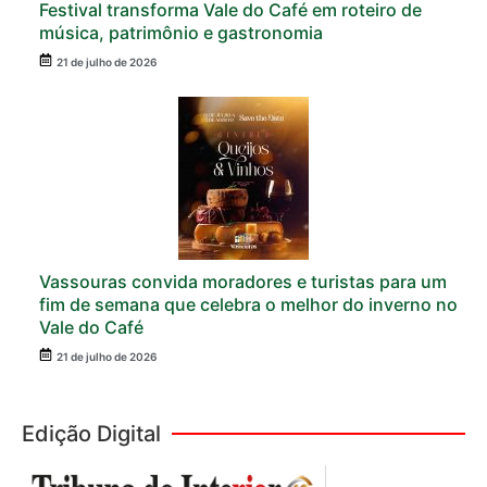
Festival transforma Vale do Café em roteiro de
música, patrimônio e gastronomia
21 de julho de 2026
Vassouras convida moradores e turistas para um
fim de semana que celebra o melhor do inverno no
Vale do Café
21 de julho de 2026
Edição Digital