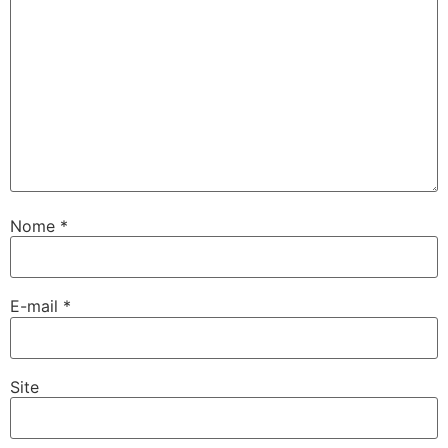
Nome
*
E-mail
*
Site