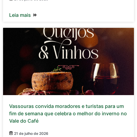
Leia mais
Vassouras convida moradores e turistas para um
fim de semana que celebra o melhor do inverno no
Vale do Café
21 de julho de 2026