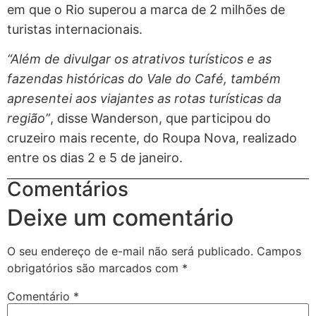
em que o Rio superou a marca de 2 milhões de
turistas internacionais.
“Além de divulgar os atrativos turísticos e as
fazendas históricas do Vale do Café, também
apresentei aos viajantes as rotas turísticas da
região”
, disse Wanderson, que participou do
cruzeiro mais recente, do Roupa Nova, realizado
entre os dias 2 e 5 de janeiro.
Comentários
Deixe um comentário
O seu endereço de e-mail não será publicado.
Campos
obrigatórios são marcados com
*
Comentário
*