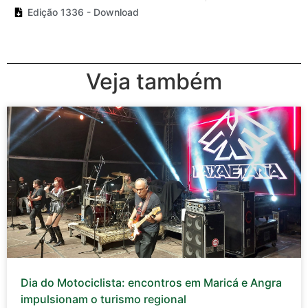
Edição 1336 - Download
Veja também
Dia do Motociclista: encontros em Maricá e Angra
impulsionam o turismo regional