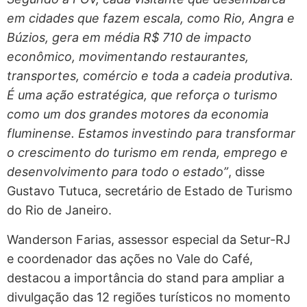
em cidades que fazem escala, como Rio, Angra e
Búzios, gera em média R$ 710 de impacto
econômico, movimentando restaurantes,
transportes, comércio e toda a cadeia produtiva.
É uma ação estratégica, que reforça o turismo
como um dos grandes motores da economia
fluminense. Estamos investindo para transformar
o crescimento do turismo em renda, emprego e
desenvolvimento para todo o estado”
, disse
Gustavo Tutuca, secretário de Estado de Turismo
do Rio de Janeiro.
Wanderson Farias, assessor especial da Setur-RJ
e coordenador das ações no Vale do Café,
destacou a importância do stand para ampliar a
divulgação das 12 regiões turísticos no momento