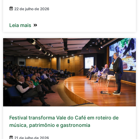
22 de julho de 2026
Leia mais
Festival transforma Vale do Café em roteiro de
música, patrimônio e gastronomia
21 de julho de 2026