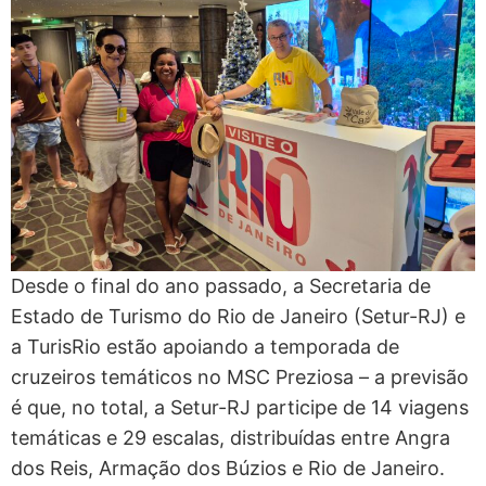
Desde o final do ano passado, a Secretaria de
Estado de Turismo do Rio de Janeiro (Setur-RJ) e
a TurisRio estão apoiando a temporada de
cruzeiros temáticos no MSC Preziosa – a previsão
é que, no total, a Setur-RJ participe de 14 viagens
temáticas e 29 escalas, distribuídas entre Angra
dos Reis, Armação dos Búzios e Rio de Janeiro.