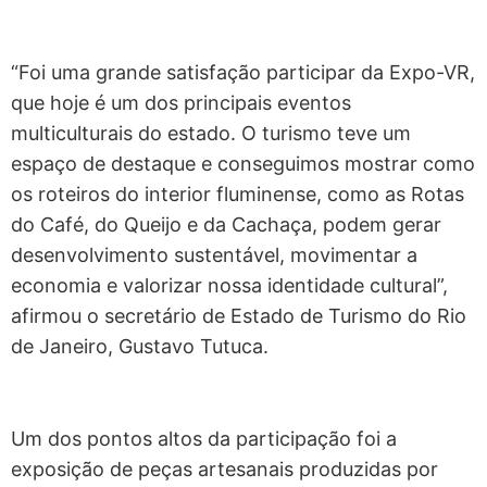
“Foi uma grande satisfação participar da Expo-VR,
que hoje é um dos principais eventos
multiculturais do estado. O turismo teve um
espaço de destaque e conseguimos mostrar como
os roteiros do interior fluminense, como as Rotas
do Café, do Queijo e da Cachaça, podem gerar
desenvolvimento sustentável, movimentar a
economia e valorizar nossa identidade cultural”,
afirmou o secretário de Estado de Turismo do Rio
de Janeiro, Gustavo Tutuca.
Um dos pontos altos da participação foi a
exposição de peças artesanais produzidas por