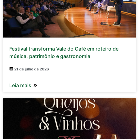
Festival transforma Vale do Café em roteiro de
música, patrimônio e gastronomia
21 de julho de 2026
Leia mais