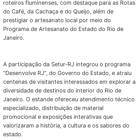
roteiros fluminenses, com destaque para as Rotas
do Café, da Cachaça e do Queijo, além de
prestigiar o artesanato local por meio do
Programa de Artesanato do Estado do Rio de
Janeiro.
A participação da Setur-RJ integrou o programa
“Desenvolve RJ”, do Governo do Estado, e atraiu
centenas de visitantes interessados em explorar a
diversidade de destinos do interior do Rio de
Janeiro. O estande ofereceu atendimento técnico
especializado, distribuição de material
promocional e exposições interativas que
valorizaram a história, a cultura e os sabores do
estado.