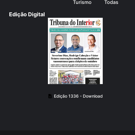
Turismo
Todas
Edição Digital
Edição 1336 - Download