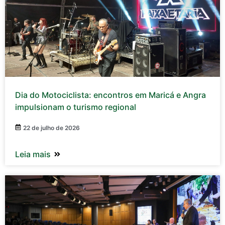
Dia do Motociclista: encontros em Maricá e Angra
impulsionam o turismo regional
22 de julho de 2026
Leia mais