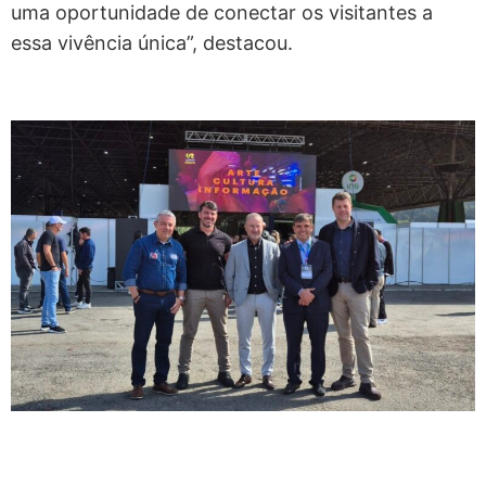
uma oportunidade de conectar os visitantes a
essa vivência única”, destacou.