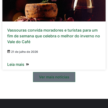
Vassouras convida moradores e turistas para um
fim de semana que celebra o melhor do inverno no
Vale do Café
21 de julho de 2026
Leia mais
Ver mais notícias