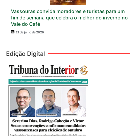
Vassouras convida moradores e turistas para um
fim de semana que celebra o melhor do inverno no
Vale do Café
21 de julho de 2026
Edição Digital