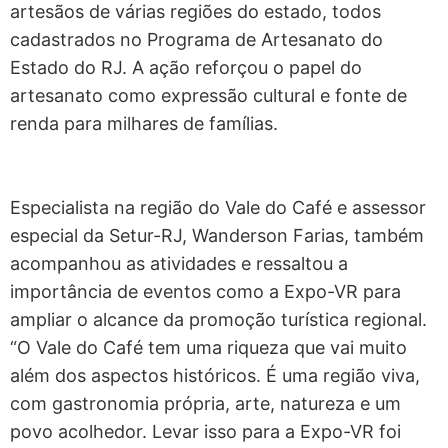
artesãos de várias regiões do estado, todos
cadastrados no Programa de Artesanato do
Estado do RJ. A ação reforçou o papel do
artesanato como expressão cultural e fonte de
renda para milhares de famílias.
Especialista na região do Vale do Café e assessor
especial da Setur-RJ, Wanderson Farias, também
acompanhou as atividades e ressaltou a
importância de eventos como a Expo-VR para
ampliar o alcance da promoção turística regional.
“O Vale do Café tem uma riqueza que vai muito
além dos aspectos históricos. É uma região viva,
com gastronomia própria, arte, natureza e um
povo acolhedor. Levar isso para a Expo-VR foi