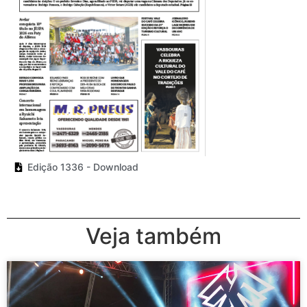
Edição 1336 - Download
Veja também