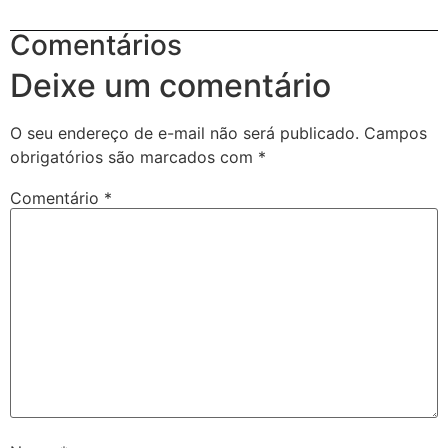
Comentários
Deixe um comentário
O seu endereço de e-mail não será publicado.
Campos
obrigatórios são marcados com
*
Comentário
*