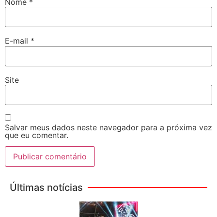
Nome
*
E-mail
*
Site
Salvar meus dados neste navegador para a próxima vez
que eu comentar.
Últimas notícias