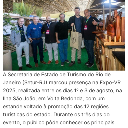
A Secretaria de Estado de Turismo do Rio de
Janeiro (Setur-RJ) marcou presença na Expo-VR
2025, realizada entre os dias 1º e 3 de agosto, na
Ilha São João, em Volta Redonda, com um
estande voltado à promoção das 12 regiões
turísticas do estado. Durante os três dias do
evento, o público pôde conhecer os principais