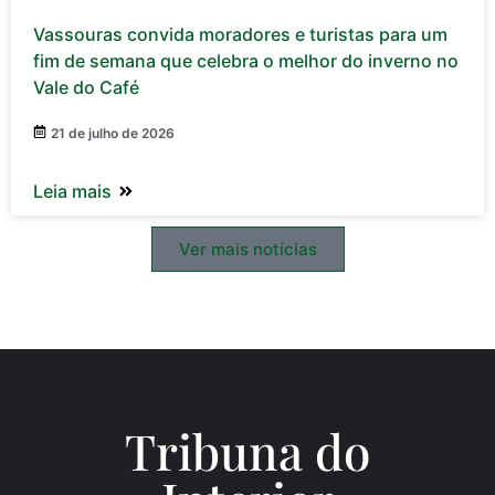
Vassouras convida moradores e turistas para um
fim de semana que celebra o melhor do inverno no
Vale do Café
21 de julho de 2026
Leia mais
Ver mais notícias
Tribuna do