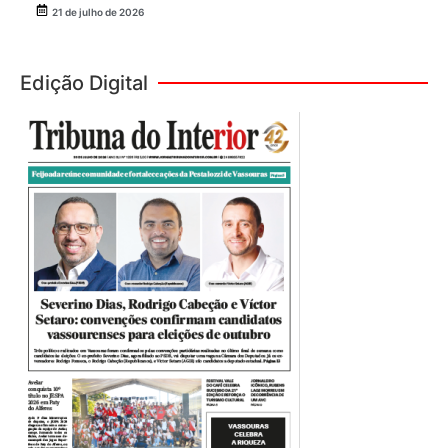
21 de julho de 2026
Edição Digital