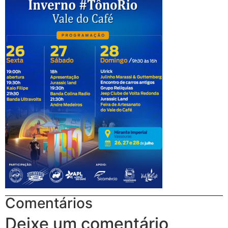
Comentários
Deixe um comentário