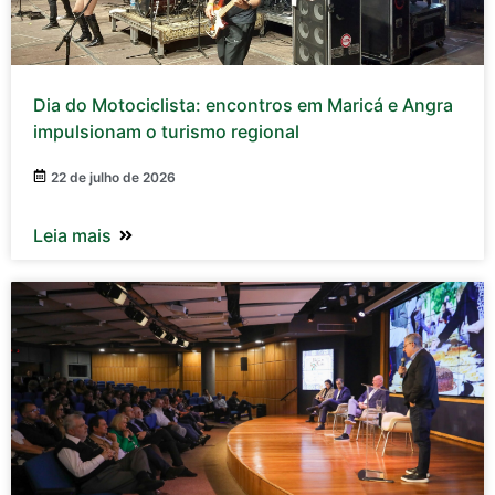
Dia do Motociclista: encontros em Maricá e Angra
impulsionam o turismo regional
22 de julho de 2026
Leia mais