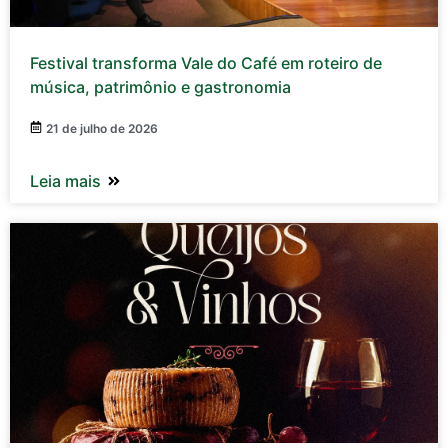
Festival transforma Vale do Café em roteiro de
música, patrimônio e gastronomia
21 de julho de 2026
Leia mais