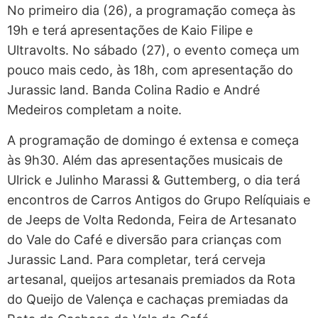
No primeiro dia (26), a programação começa às
19h e terá apresentações de Kaio Filipe e
Ultravolts. No sábado (27), o evento começa um
pouco mais cedo, às 18h, com apresentação do
Jurassic land. Banda Colina Radio e André
Medeiros completam a noite.
A programação de domingo é extensa e começa
às 9h30. Além das apresentações musicais de
Ulrick e Julinho Marassi & Guttemberg, o dia terá
encontros de Carros Antigos do Grupo Relíquiais e
de Jeeps de Volta Redonda, Feira de Artesanato
do Vale do Café e diversão para crianças com
Jurassic Land. Para completar, terá cerveja
artesanal, queijos artesanais premiados da Rota
do Queijo de Valença e cachaças premiadas da