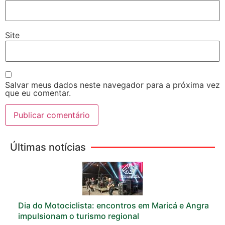
Site
Salvar meus dados neste navegador para a próxima vez
que eu comentar.
Últimas notícias
Dia do Motociclista: encontros em Maricá e Angra
impulsionam o turismo regional