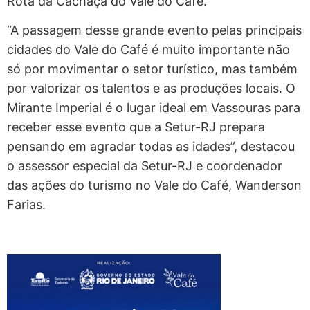
Rota da Cachaça do Vale do Café.
“A passagem desse grande evento pelas principais
cidades do Vale do Café é muito importante não
só por movimentar o setor turístico, mas também
por valorizar os talentos e as produções locais. O
Mirante Imperial é o lugar ideal em Vassouras para
receber esse evento que a Setur-RJ prepara
pensando em agradar todas as idades”, destacou
o assessor especial da Setur-RJ e coordenador
das ações do turismo no Vale do Café, Wanderson
Farias.