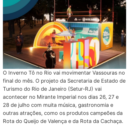
O Inverno Tô no Rio vai movimentar Vassouras no
final do mês. O projeto da Secretaria de Estado de
Turismo do Rio de Janeiro (Setur-RJ) vai
acontecer no Mirante Imperial nos dias 26, 27 e
28 de julho com muita música, gastronomia e
outras atrações, como os produtos campeões da
Rota do Queijo de Valença e da Rota da Cachaça.