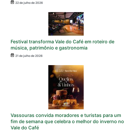
22 de julho de 2026
Festival transforma Vale do Café em roteiro de
música, patrimônio e gastronomia
21 de julho de 2026
Vassouras convida moradores e turistas para um
fim de semana que celebra o melhor do inverno no
Vale do Café