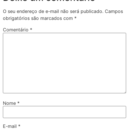
O seu endereço de e-mail não será publicado.
Campos
obrigatórios são marcados com
*
Comentário
*
Nome
*
E-mail
*