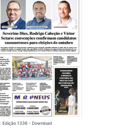
Edição 1336 - Download