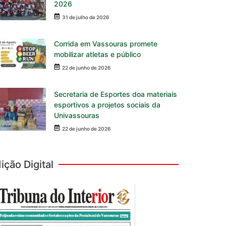
2026
31 de julho de 2026
Corrida em Vassouras promete
mobilizar atletas e público
22 de junho de 2026
Secretaria de Esportes doa materiais
esportivos a projetos sociais da
Univassouras
22 de junho de 2026
ição Digital