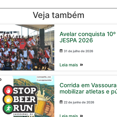
Veja também
Avelar conquista 10º 
JESPA 2026
31 de julho de 2026
Leia mais
Corrida em Vassour
mobilizar atletas e p
22 de junho de 2026
Leia mais