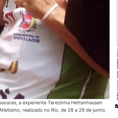
souras, a experiente Terezinha Hettenhausen
letismo, realizado no Rio, de 28 a 29 de junho.