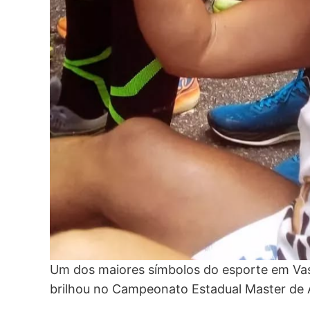
Um dos maiores símbolos do esporte em Vas
brilhou no Campeonato Estadual Master de At