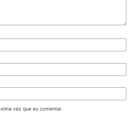
óxima vez que eu comentar.