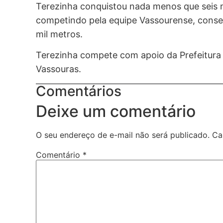
Terezinha conquistou nada menos que seis m
competindo pela equipe Vassourense, conseg
mil metros.
Terezinha compete com apoio da Prefeitura
Vassouras.
Comentários
Deixe um comentário
O seu endereço de e-mail não será publicado.
Ca
Comentário
*