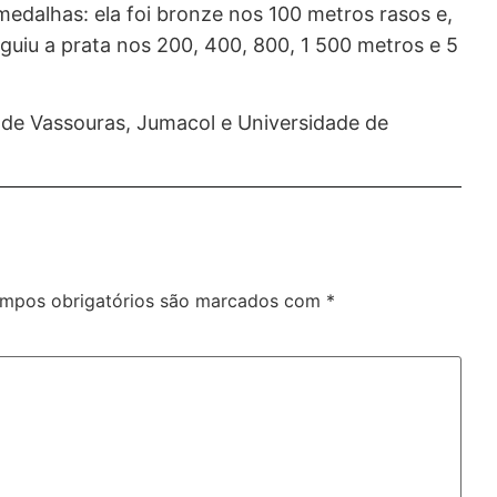
edalhas: ela foi bronze nos 100 metros rasos e,
uiu a prata nos 200, 400, 800, 1 500 metros e 5
 de Vassouras, Jumacol e Universidade de
mpos obrigatórios são marcados com
*