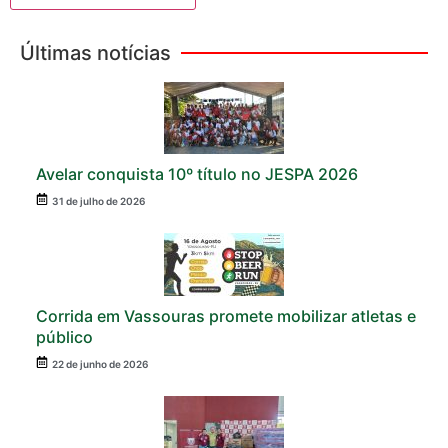
Últimas notícias
Avelar conquista 10º título no JESPA 2026
31 de julho de 2026
Corrida em Vassouras promete mobilizar atletas e
público
22 de junho de 2026