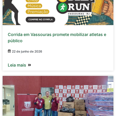
Corrida em Vassouras promete mobilizar atletas e
público
22 de junho de 2026
Leia mais