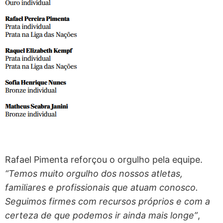
Rafael Pimenta reforçou o orgulho pela equipe.
“Temos muito orgulho dos nossos atletas,
familiares e profissionais que atuam conosco.
Seguimos firmes com recursos próprios e com a
certeza de que podemos ir ainda mais longe”
,