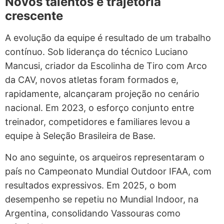
Novos talentos e trajetória
crescente
A evolução da equipe é resultado de um trabalho
contínuo. Sob liderança do técnico Luciano
Mancusi, criador da Escolinha de Tiro com Arco
da CAV, novos atletas foram formados e,
rapidamente, alcançaram projeção no cenário
nacional. Em 2023, o esforço conjunto entre
treinador, competidores e familiares levou a
equipe à Seleção Brasileira de Base.
No ano seguinte, os arqueiros representaram o
país no Campeonato Mundial Outdoor IFAA, com
resultados expressivos. Em 2025, o bom
desempenho se repetiu no Mundial Indoor, na
Argentina, consolidando Vassouras como