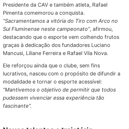
Presidente da CAV e também atleta, Rafael
Pimenta comemorou a conquista.
“Sacramentamos a vitória do Tiro com Arco no
Sul Fluminense neste campeonato”
, afirmou,
destacando que o esporte vem colhendo frutos
graças à dedicação dos fundadores Luciano
Mancusi, Liliane Ferreira e Rafael Vila Nova.
Ele reforçou ainda que o clube, sem fins
lucrativos, nasceu com o propósito de difundir a
modalidade e tornar o esporte acessível:
“Mantivemos o objetivo de permitir que todos
pudessem vivenciar essa experiência tão
fascinante”.