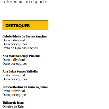
referência no esporte.