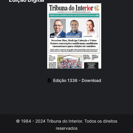
Edição 1336 - Download
© 1984 - 2024 Tribuna do Interior. Todos os direitos
reservados