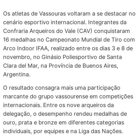
Os atletas de Vassouras voltaram a se destacar no
cenário esportivo internacional. Integrantes da
Confraria Arqueiros do Vale (CAV) conquistaram
16 medalhas no Campeonato Mundial de Tiro com
Arco Indoor IFAA, realizado entre os dias 3 e 8 de
novembro, no Ginásio Poliesportivo de Santa
Clara del Mar, na Província de Buenos Aires,
Argentina.
O resultado consagra mais uma participação
marcante do grupo vassourense em competições
internacionais. Entre os nove arqueiros da
delegação, o desempenho rendeu medalhas de
ouro, prata e bronze em diferentes categorias
individuais, por equipes e na Liga das Nações.