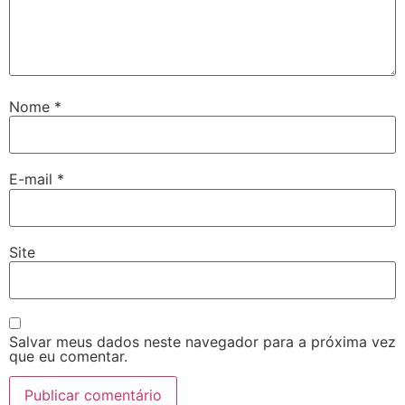
Nome
*
E-mail
*
Site
Salvar meus dados neste navegador para a próxima vez
que eu comentar.