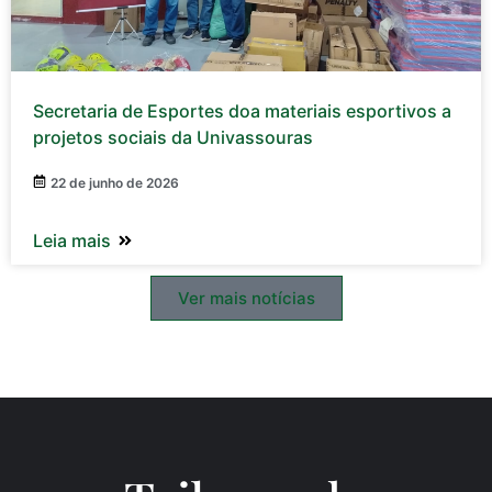
Secretaria de Esportes doa materiais esportivos a
projetos sociais da Univassouras
22 de junho de 2026
Leia mais
Ver mais notícias