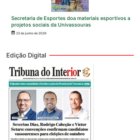
Secretaria de Esportes doa materiais esportivos a
projetos sociais da Univassouras
22 de junho de 2026
Edição Digital