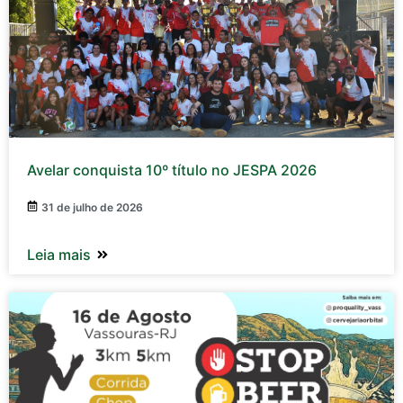
Avelar conquista 10º título no JESPA 2026
31 de julho de 2026
Leia mais