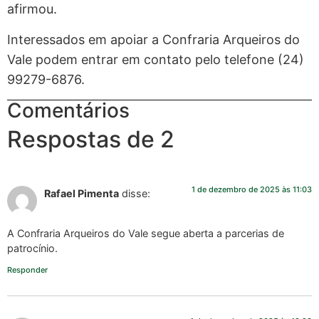
afirmou.
Interessados em apoiar a Confraria Arqueiros do
Vale podem entrar em contato pelo telefone (24)
99279-6876.
Comentários
Respostas de 2
1 de dezembro de 2025 às 11:03
Rafael Pimenta
disse:
A Confraria Arqueiros do Vale segue aberta a parcerias de
patrocínio.
Responder