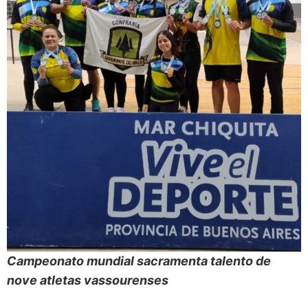
Campeonato mundial sacramenta talento de
nove atletas vassourenses