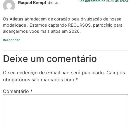
1 de dezembro de 2025 às 12:23
Raquel Kempf
disse:
Os Atletas agradecem de coração pela divulgação de nossa
modalidade . Estamos captando RECURSOS, patrocínio para
alcançarmos voos mais altos em 2026.
Responder
Deixe um comentário
O seu endereço de e-mail não será publicado.
Campos
obrigatórios são marcados com
*
Comentário
*