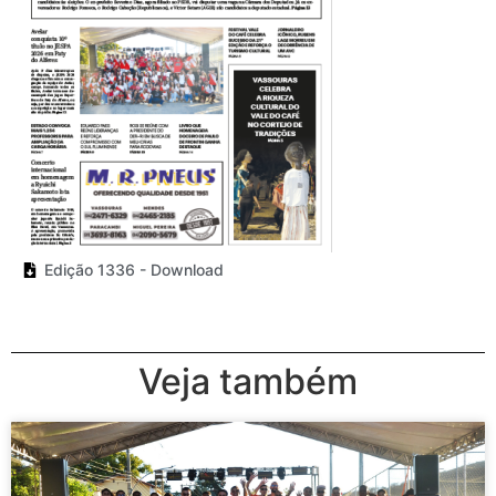
Edição 1336 - Download
Veja também