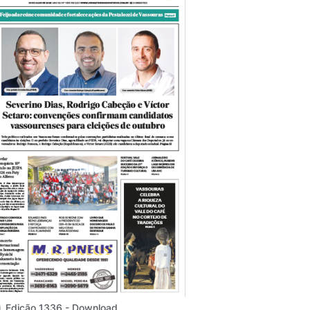
Edição 1336 - Download