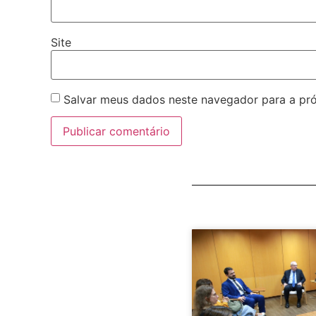
Site
Salvar meus dados neste navegador para a pr