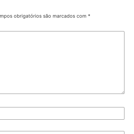
mpos obrigatórios são marcados com
*