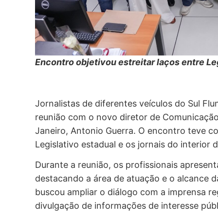
Encontro objetivou estreitar laços entre Le
Jornalistas de diferentes veículos do Sul Fl
reunião com o novo diretor de Comunicação 
Janeiro, Antonio Guerra. O encontro teve co
Legislativo estadual e os jornais do interior
Durante a reunião, os profissionais apresen
destacando a área de atuação e o alcance da
buscou ampliar o diálogo com a imprensa regi
divulgação de informações de interesse públ