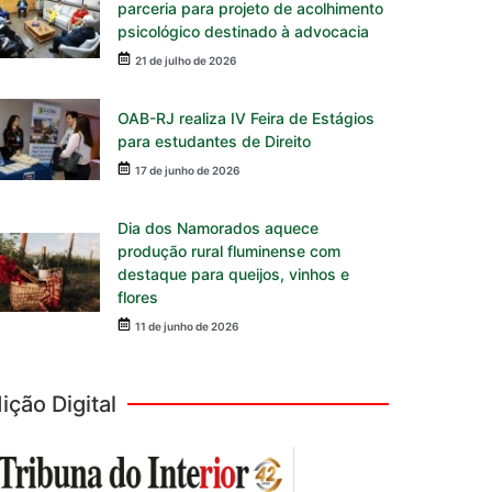
parceria para projeto de acolhimento
psicológico destinado à advocacia
21 de julho de 2026
OAB-RJ realiza IV Feira de Estágios
para estudantes de Direito
17 de junho de 2026
Dia dos Namorados aquece
produção rural fluminense com
destaque para queijos, vinhos e
flores
11 de junho de 2026
ição Digital