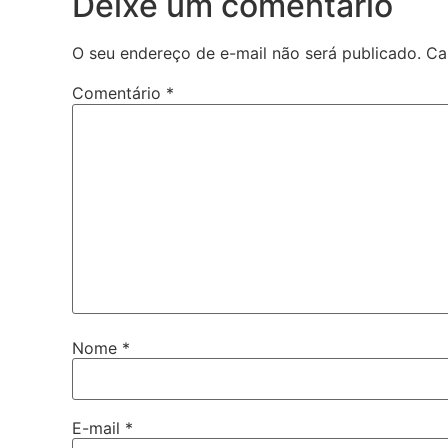
Deixe um comentário
O seu endereço de e-mail não será publicado.
Ca
Comentário
*
Nome
*
E-mail
*