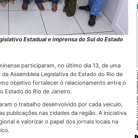
gislativo Estadual e imprensa do Sul do Estado
uminense participaram, no último dia 13, de uma
da Assembleia Legislativa do Estado do Rio de
mo objetivo fortalecer o relacionamento entre o
 do Estado do Rio de Janeiro.
taram o trabalho desenvolvido por cada veículo,
s publicações nas cidades da região. A iniciativa
onal e valorizar o papel dos jornais locais na
ico.