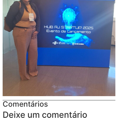
Comentários
Deixe um comentário