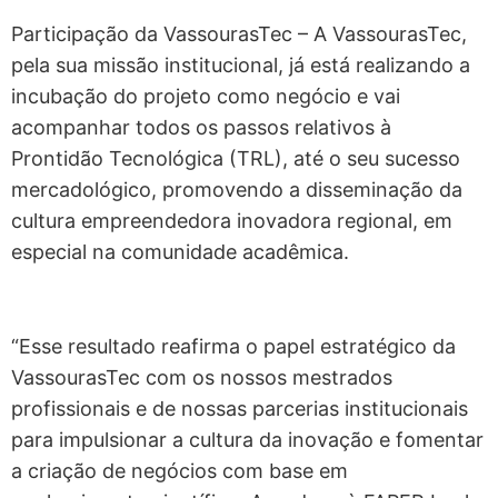
Participação da VassourasTec – A VassourasTec,
pela sua missão institucional, já está realizando a
incubação do projeto como negócio e vai
acompanhar todos os passos relativos à
Prontidão Tecnológica (TRL), até o seu sucesso
mercadológico, promovendo a disseminação da
cultura empreendedora inovadora regional, em
especial na comunidade acadêmica.
“Esse resultado reafirma o papel estratégico da
VassourasTec com os nossos mestrados
profissionais e de nossas parcerias institucionais
para impulsionar a cultura da inovação e fomentar
a criação de negócios com base em