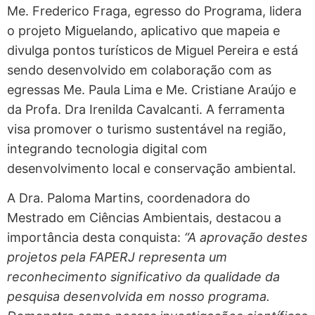
Me. Frederico Fraga, egresso do Programa, lidera
o projeto Miguelando, aplicativo que mapeia e
divulga pontos turísticos de Miguel Pereira e está
sendo desenvolvido em colaboração com as
egressas Me. Paula Lima e Me. Cristiane Araújo e
da Profa. Dra Irenilda Cavalcanti. A ferramenta
visa promover o turismo sustentável na região,
integrando tecnologia digital com
desenvolvimento local e conservação ambiental.
A Dra. Paloma Martins, coordenadora do
Mestrado em Ciências Ambientais, destacou a
importância desta conquista:
“A aprovação destes
projetos pela FAPERJ representa um
reconhecimento significativo da qualidade da
pesquisa desenvolvida em nosso programa.