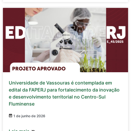
Universidade de Vassouras é contemplada em
edital da FAPERJ para fortalecimento da inovação
e desenvolvimento territorial no Centro-Sul
Fluminense
1 de junho de 2026