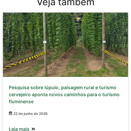
Veja também
Pesquisa sobre lúpulo, paisagem rural e turismo
cervejeiro aponta novos caminhos para o turismo
fluminense
22 de junho de 2026
Leia mais