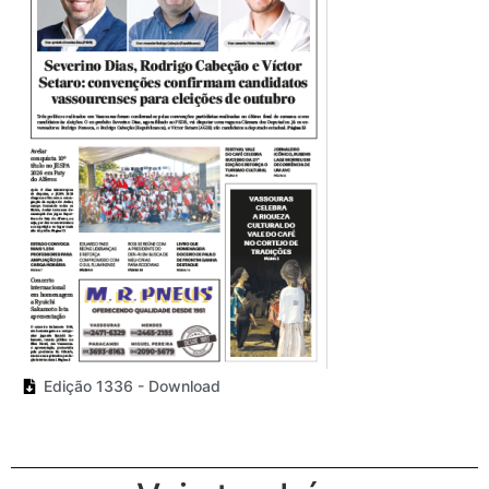
Edição 1336 - Download