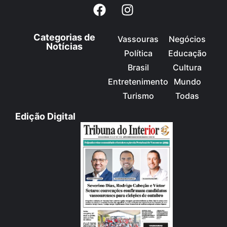
Categorias de
Vassouras
Negócios
Notícias
Política
Educação
Brasil
Cultura
Entretenimento
Mundo
Turismo
Todas
Edição Digital