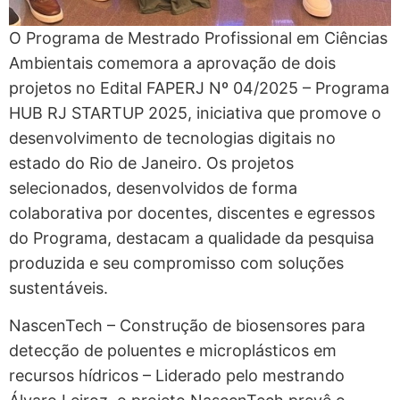
O Programa de Mestrado Profissional em Ciências
Ambientais comemora a aprovação de dois
projetos no Edital FAPERJ Nº 04/2025 – Programa
HUB RJ STARTUP 2025, iniciativa que promove o
desenvolvimento de tecnologias digitais no
estado do Rio de Janeiro. Os projetos
selecionados, desenvolvidos de forma
colaborativa por docentes, discentes e egressos
do Programa, destacam a qualidade da pesquisa
produzida e seu compromisso com soluções
sustentáveis.
NascenTech – Construção de biosensores para
detecção de poluentes e microplásticos em
recursos hídricos – Liderado pelo mestrando