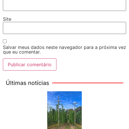
Site
Salvar meus dados neste navegador para a próxima vez
que eu comentar.
Últimas notícias