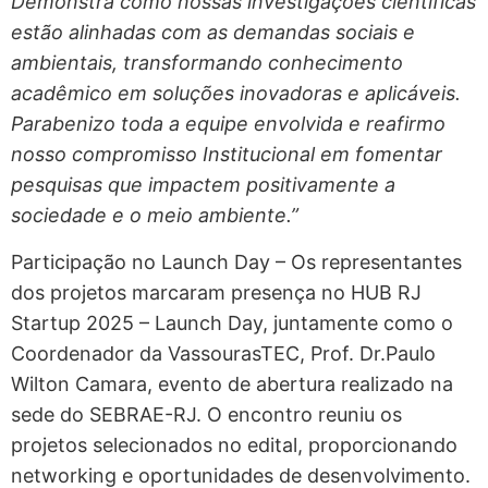
Demonstra como nossas investigações científicas
estão alinhadas com as demandas sociais e
ambientais, transformando conhecimento
acadêmico em soluções inovadoras e aplicáveis.
Parabenizo toda a equipe envolvida e reafirmo
nosso compromisso Institucional em fomentar
pesquisas que impactem positivamente a
sociedade e o meio ambiente.”
Participação no Launch Day – Os representantes
dos projetos marcaram presença no HUB RJ
Startup 2025 – Launch Day, juntamente como o
Coordenador da VassourasTEC, Prof. Dr.Paulo
Wilton Camara, evento de abertura realizado na
sede do SEBRAE-RJ. O encontro reuniu os
projetos selecionados no edital, proporcionando
networking e oportunidades de desenvolvimento.