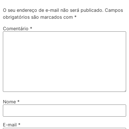
O seu endereço de e-mail não será publicado.
Campos
obrigatórios são marcados com
*
Comentário
*
Nome
*
E-mail
*