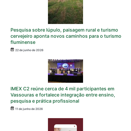
Pesquisa sobre lúpulo, paisagem rural e turismo
cervejeiro aponta novos caminhos para o turismo
fluminense
22 de junho de 2026
IMEX C2 reúne cerca de 4 mil participantes em
Vassouras e fortalece integração entre ensino,
pesquisa e prática profissional
11 de junho de 2026