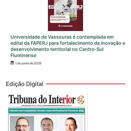
Universidade de Vassouras é contemplada em
edital da FAPERJ para fortalecimento da inovação e
desenvolvimento territorial no Centro-Sul
Fluminense
1 de junho de 2026
Edição Digital