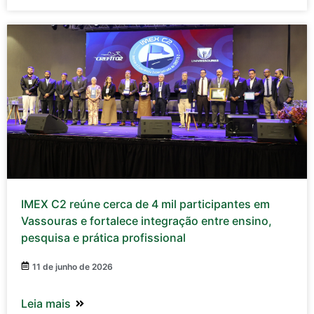
IMEX C2 reúne cerca de 4 mil participantes em
Vassouras e fortalece integração entre ensino,
pesquisa e prática profissional
11 de junho de 2026
Leia mais