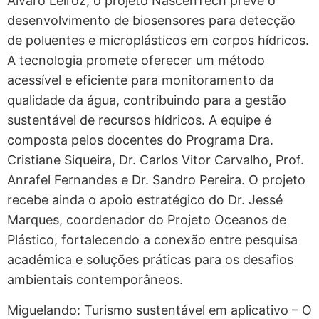
Álvaro Leiroz, o projeto NascenTech prevê o
desenvolvimento de biosensores para detecção
de poluentes e microplásticos em corpos hídricos.
A tecnologia promete oferecer um método
acessível e eficiente para monitoramento da
qualidade da água, contribuindo para a gestão
sustentável de recursos hídricos. A equipe é
composta pelos docentes do Programa Dra.
Cristiane Siqueira, Dr. Carlos Vitor Carvalho, Prof.
Anrafel Fernandes e Dr. Sandro Pereira. O projeto
recebe ainda o apoio estratégico do Dr. Jessé
Marques, coordenador do Projeto Oceanos de
Plástico, fortalecendo a conexão entre pesquisa
acadêmica e soluções práticas para os desafios
ambientais contemporâneos.
Miguelando: Turismo sustentável em aplicativo – O