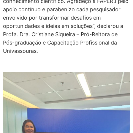
conhecimento científico. Agradeço à FAPERJ pelo
apoio contínuo e parabenizo cada pesquisador
envolvido por transformar desafios em
oportunidades e ideias em soluções”, declarou a
Profa. Dra. Cristiane Siqueira – Pró-Reitora de
Pós-graduação e Capacitação Profissional da
Univassouras.