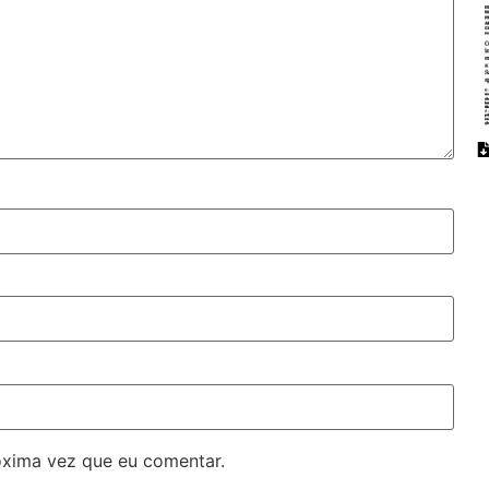
óxima vez que eu comentar.