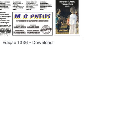
Edição 1336 - Download