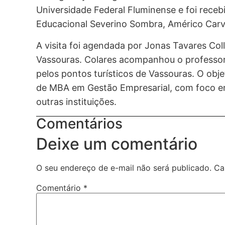
Universidade Federal Fluminense e foi rece
Educacional Severino Sombra, Américo Carv
A visita foi agendada por Jonas Tavares Col
Vassouras. Colares acompanhou o professor 
pelos pontos turísticos de Vassouras. O objet
de MBA em Gestão Empresarial, com foco em
outras instituições.
Comentários
Deixe um comentário
O seu endereço de e-mail não será publicado.
Ca
Comentário
*