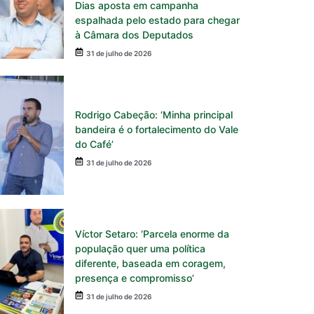
Dias aposta em campanha
espalhada pelo estado para chegar
à Câmara dos Deputados
31 de julho de 2026
Rodrigo Cabeção: ‘Minha principal
bandeira é o fortalecimento do Vale
do Café’
31 de julho de 2026
Víctor Setaro: ‘Parcela enorme da
população quer uma política
diferente, baseada em coragem,
presença e compromisso’
31 de julho de 2026