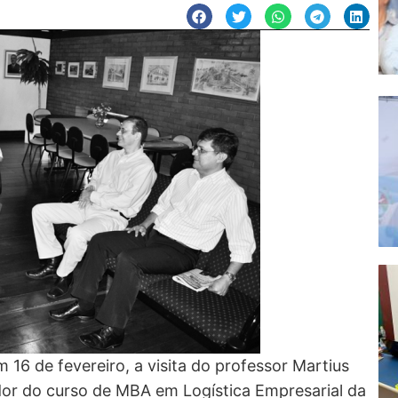
16 de fevereiro, a visita do professor Martius
dor do curso de MBA em Logística Empresarial da