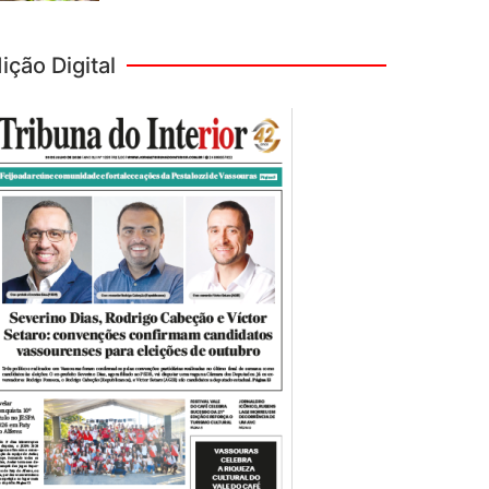
ição Digital