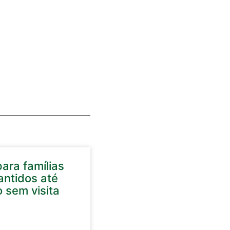
ara famílias
antidos até
 sem visita