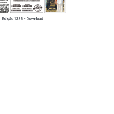
Edição 1336 - Download