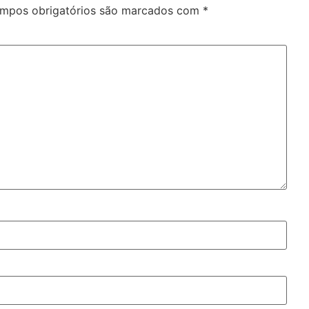
mpos obrigatórios são marcados com
*