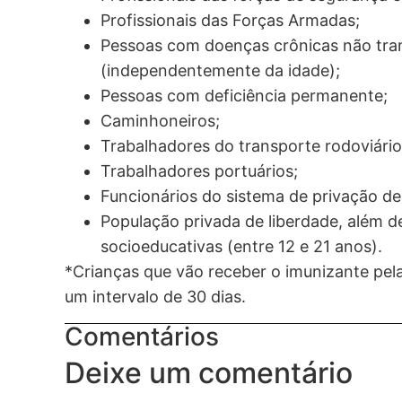
Profissionais das Forças Armadas;
Pessoas com doenças crônicas não trans
(independentemente da idade);
Pessoas com deficiência permanente;
Caminhoneiros;
Trabalhadores do transporte rodoviário
Trabalhadores portuários;
Funcionários do sistema de privação de
População privada de liberdade, além d
socioeducativas (entre 12 e 21 anos).
*Crianças que vão receber o imunizante pel
um intervalo de 30 dias.
Comentários
Deixe um comentário