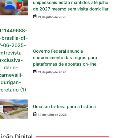
unipessoais estão mantidos até julho
de 2027 mesmo sem visita domiciliar
21 de julho de 2026
Governo Federal anuncia
endurecimento das regras para
plataformas de apostas on-line
21 de julho de 2026
Uma sexta-feira para a história
14 de julho de 2026
ição Digital