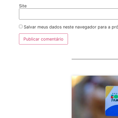
Site
Salvar meus dados neste navegador para a pr