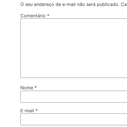
O seu endereço de e-mail não será publicado.
Ca
Comentário
*
Nome
*
E-mail
*