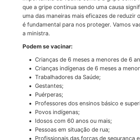
que a gripe continua sendo uma causa signif
uma das maneiras mais eficazes de reduzir o
é fundamental para nos proteger. Vamos vaci
a ministra.
Podem se vacinar:
Crianças de 6 meses a menores de 6 an
Crianças indígenas de 6 meses a menor
Trabalhadores da Saúde;
Gestantes;
Puérperas;
Professores dos ensinos básico e superi
Povos indígenas;
Idosos com 60 anos ou mais;
Pessoas em situação de rua;
Profissionais das forças de segurança 