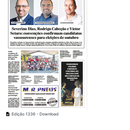
Edição 1336 - Download