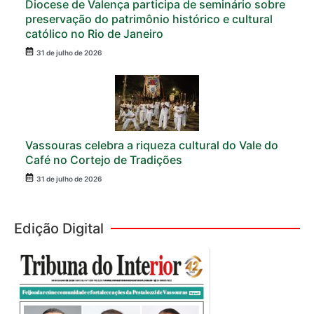
Diocese de Valença participa de seminário sobre
preservação do patrimônio histórico e cultural
católico no Rio de Janeiro
31 de julho de 2026
Vassouras celebra a riqueza cultural do Vale do
Café no Cortejo de Tradições
31 de julho de 2026
Edição Digital