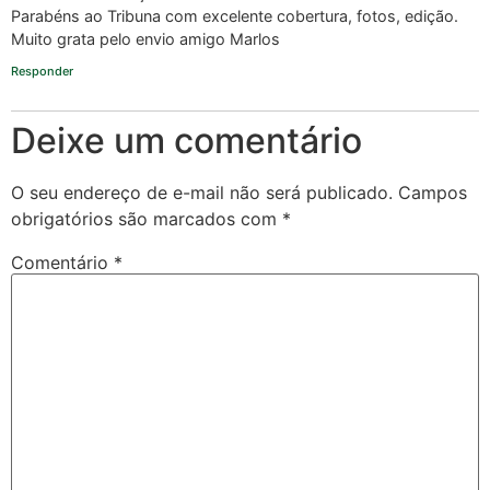
Parabéns ao Tribuna com excelente cobertura, fotos, edição.
Muito grata pelo envio amigo Marlos
Responder
Deixe um comentário
O seu endereço de e-mail não será publicado.
Campos
obrigatórios são marcados com
*
Comentário
*