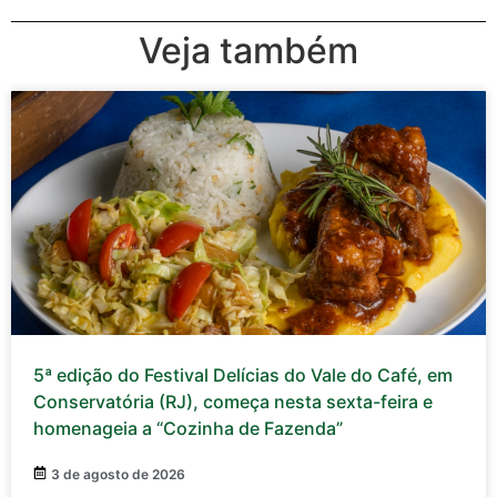
Veja também
5ª edição do Festival Delícias do Vale do Café, em
Conservatória (RJ), começa nesta sexta-feira e
homenageia a “Cozinha de Fazenda”
3 de agosto de 2026