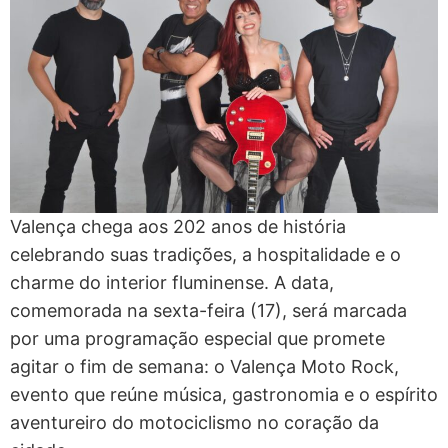
Valença chega aos 202 anos de história
celebrando suas tradições, a hospitalidade e o
charme do interior fluminense. A data,
comemorada na sexta-feira (17), será marcada
por uma programação especial que promete
agitar o fim de semana: o Valença Moto Rock,
evento que reúne música, gastronomia e o espírito
aventureiro do motociclismo no coração da