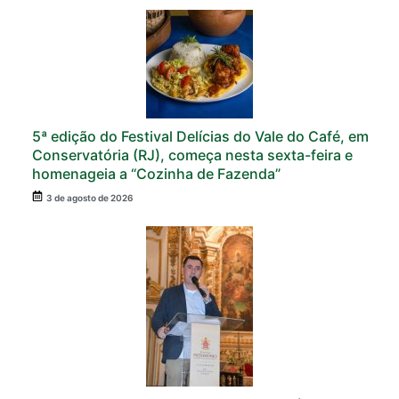
5ª edição do Festival Delícias do Vale do Café, em
Conservatória (RJ), começa nesta sexta-feira e
homenageia a “Cozinha de Fazenda”
3 de agosto de 2026