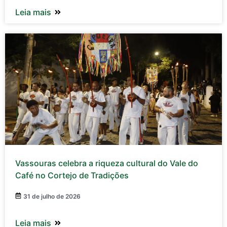
Leia mais
Vassouras celebra a riqueza cultural do Vale do
Café no Cortejo de Tradições
31 de julho de 2026
Leia mais