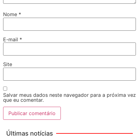
Nome
*
E-mail
*
Site
Salvar meus dados neste navegador para a próxima vez
que eu comentar.
Últimas notícias