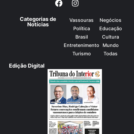
Categorias de
Vassouras
Negócios
Notícias
Política
Educação
Brasil
Cultura
Entretenimento
Mundo
Turismo
Todas
Edição Digital