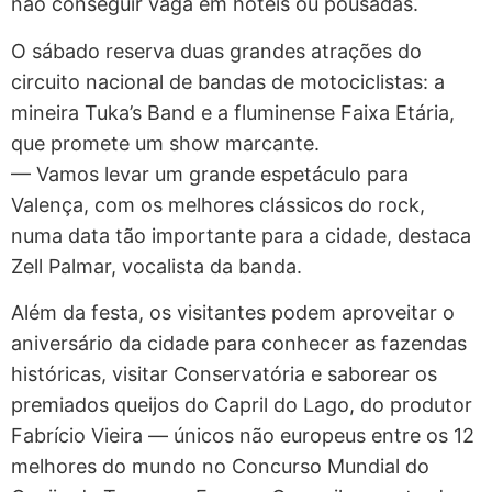
não conseguir vaga em hotéis ou pousadas.
O sábado reserva duas grandes atrações do
circuito nacional de bandas de motociclistas: a
mineira Tuka’s Band e a fluminense Faixa Etária,
que promete um show marcante.
— Vamos levar um grande espetáculo para
Valença, com os melhores clássicos do rock,
numa data tão importante para a cidade, destaca
Zell Palmar, vocalista da banda.
Além da festa, os visitantes podem aproveitar o
aniversário da cidade para conhecer as fazendas
históricas, visitar Conservatória e saborear os
premiados queijos do Capril do Lago, do produtor
Fabrício Vieira — únicos não europeus entre os 12
melhores do mundo no Concurso Mundial do