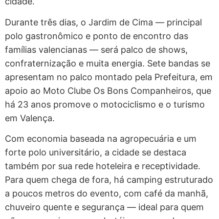
cidade.
Durante três dias, o Jardim de Cima — principal
polo gastronômico e ponto de encontro das
famílias valencianas — será palco de shows,
confraternização e muita energia. Sete bandas se
apresentam no palco montado pela Prefeitura, em
apoio ao Moto Clube Os Bons Companheiros, que
há 23 anos promove o motociclismo e o turismo
em Valença.
Com economia baseada na agropecuária e um
forte polo universitário, a cidade se destaca
também por sua rede hoteleira e receptividade.
Para quem chega de fora, há camping estruturado
a poucos metros do evento, com café da manhã,
chuveiro quente e segurança — ideal para quem