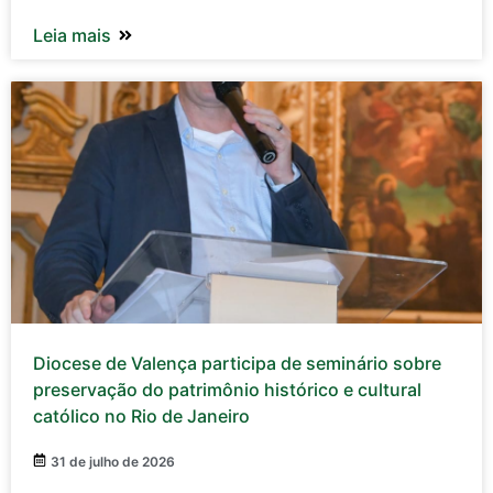
Leia mais
Diocese de Valença participa de seminário sobre
preservação do patrimônio histórico e cultural
católico no Rio de Janeiro
31 de julho de 2026