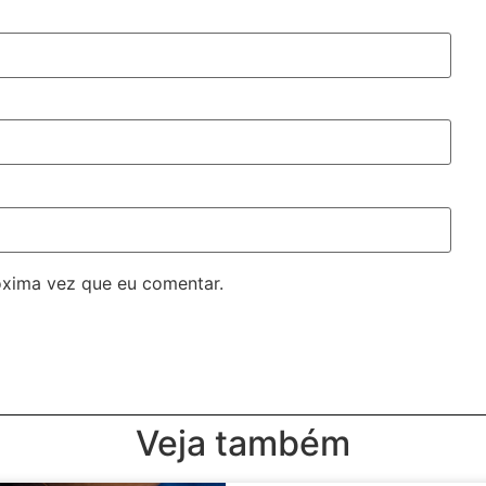
óxima vez que eu comentar.
Veja também