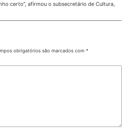
ho certo”, afirmou o subsecretário de Cultura,
mpos obrigatórios são marcados com
*