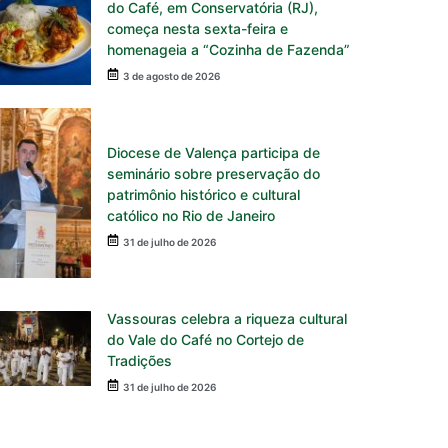
do Café, em Conservatória (RJ),
começa nesta sexta-feira e
homenageia a “Cozinha de Fazenda”
3 de agosto de 2026
Diocese de Valença participa de
seminário sobre preservação do
patrimônio histórico e cultural
católico no Rio de Janeiro
31 de julho de 2026
Vassouras celebra a riqueza cultural
do Vale do Café no Cortejo de
Tradições
31 de julho de 2026