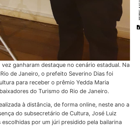
a vez ganharam destaque no cenário estadual. Na
Rio de Janeiro, o prefeito Severino Dias foi
ultura para receber o prêmio Yedda Maria
baixadores do Turismo do Rio de Janeiro.
lizada à distância, de forma online, neste ano a
sença do subsecretário de Cultura, José Luiz
escolhidas por um júri presidido pela bailarina