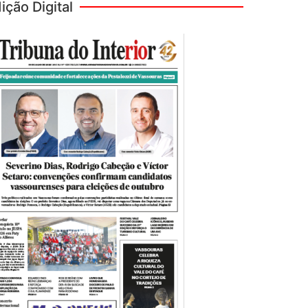
ição Digital