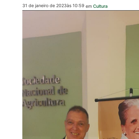
31 de janeiro de 2023
às 10:59
em
Cultura