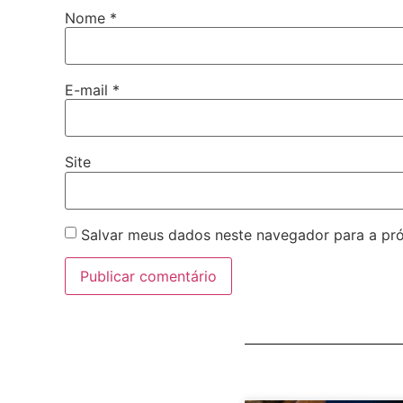
Nome
*
E-mail
*
Site
Salvar meus dados neste navegador para a pr