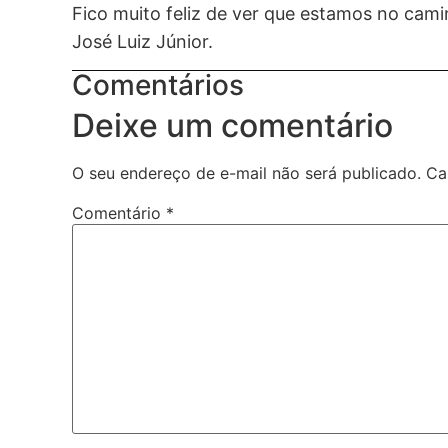
Fico muito feliz de ver que estamos no camin
José Luiz Júnior.
Comentários
Deixe um comentário
O seu endereço de e-mail não será publicado.
Ca
Comentário
*