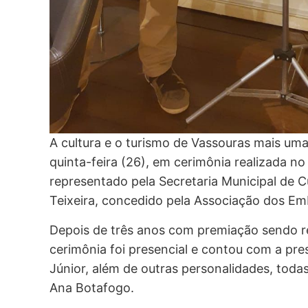
A cultura e o turismo de Vassouras mais um
quinta-feira (26), em cerimônia realizada no 
representado pela Secretaria Municipal de C
Teixeira, concedido pela Associação dos Em
Depois de três anos com premiação sendo rea
cerimônia foi presencial e contou com a pre
Júnior, além de outras personalidades, todas 
Ana Botafogo.