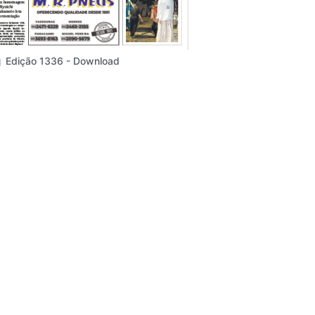
Edição 1336 - Download