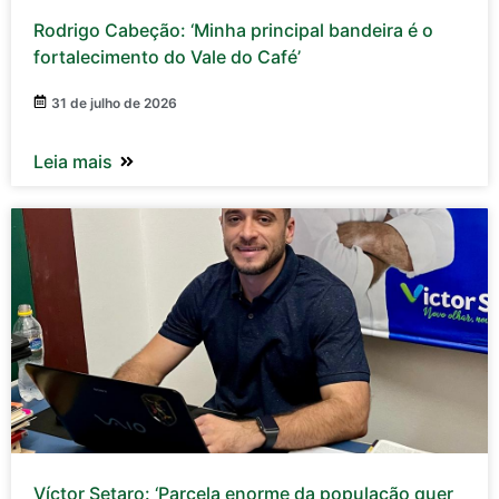
Rodrigo Cabeção: ‘Minha principal bandeira é o
fortalecimento do Vale do Café’
31 de julho de 2026
Leia mais
Víctor Setaro: ‘Parcela enorme da população quer