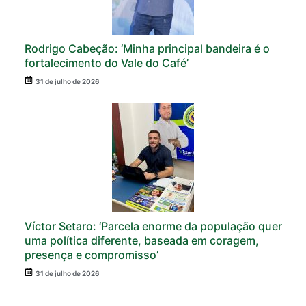
Rodrigo Cabeção: ‘Minha principal bandeira é o
fortalecimento do Vale do Café’
31 de julho de 2026
Víctor Setaro: ‘Parcela enorme da população quer
uma política diferente, baseada em coragem,
presença e compromisso’
31 de julho de 2026