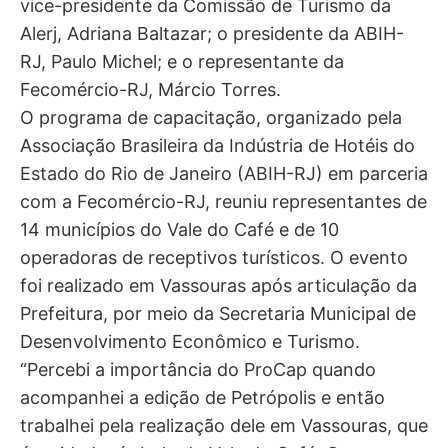
vice-presidente da Comissão de Turismo da
Alerj, Adriana Baltazar; o presidente da ABIH-
RJ, Paulo Michel; e o representante da
Fecomércio-RJ, Márcio Torres.
O programa de capacitação, organizado pela
Associação Brasileira da Indústria de Hotéis do
Estado do Rio de Janeiro (ABIH-RJ) em parceria
com a Fecomércio-RJ, reuniu representantes de
14 municípios do Vale do Café e de 10
operadoras de receptivos turísticos. O evento
foi realizado em Vassouras após articulação da
Prefeitura, por meio da Secretaria Municipal de
Desenvolvimento Econômico e Turismo.
“Percebi a importância do ProCap quando
acompanhei a edição de Petrópolis e então
trabalhei pela realização dele em Vassouras, que