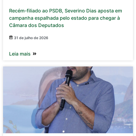
Recém-filiado ao PSDB, Severino Dias aposta em
campanha espalhada pelo estado para chegar à
Câmara dos Deputados
31 de julho de 2026
Leia mais