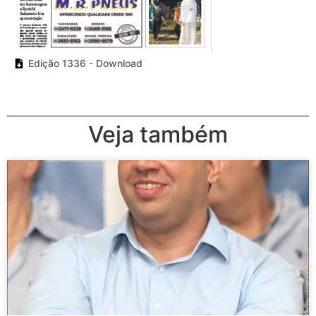
Edição 1336 - Download
Veja também