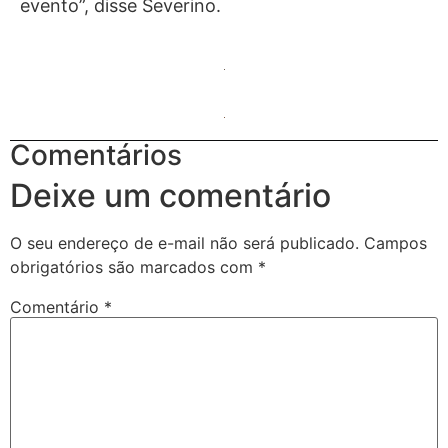
evento”, disse Severino.
Comentários
Deixe um comentário
O seu endereço de e-mail não será publicado.
Campos
obrigatórios são marcados com
*
Comentário
*