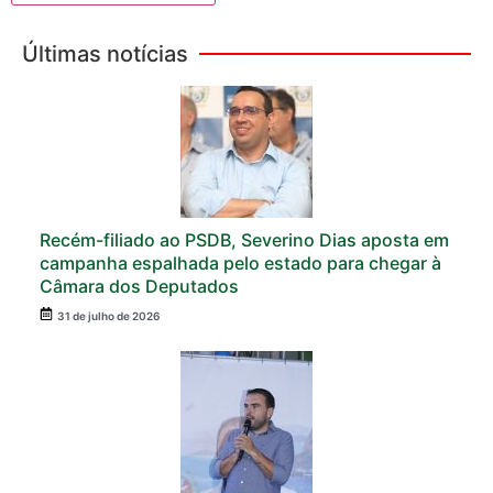
Últimas notícias
Recém-filiado ao PSDB, Severino Dias aposta em
campanha espalhada pelo estado para chegar à
Câmara dos Deputados
31 de julho de 2026