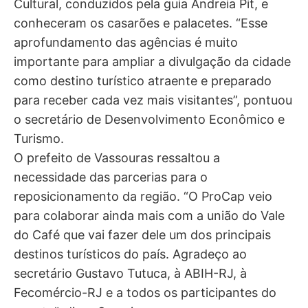
Cultural, conduzidos pela guia Andreia Pit, e
conheceram os casarões e palacetes. “Esse
aprofundamento das agências é muito
importante para ampliar a divulgação da cidade
como destino turístico atraente e preparado
para receber cada vez mais visitantes”, pontuou
o secretário de Desenvolvimento Econômico e
Turismo.
O prefeito de Vassouras ressaltou a
necessidade das parcerias para o
reposicionamento da região. “O ProCap veio
para colaborar ainda mais com a união do Vale
do Café que vai fazer dele um dos principais
destinos turísticos do país. Agradeço ao
secretário Gustavo Tutuca, à ABIH-RJ, à
Fecomércio-RJ e a todos os participantes do