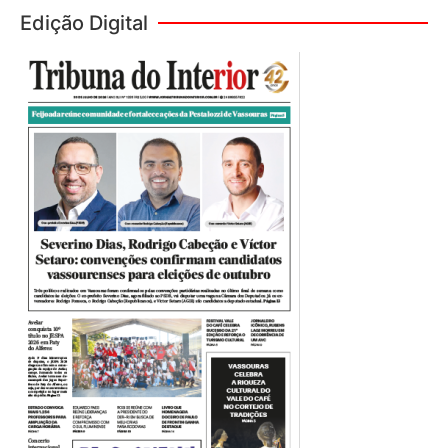
Edição Digital