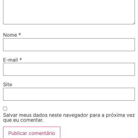
Nome
*
E-mail
*
Site
Salvar meus dados neste navegador para a próxima vez
que eu comentar.