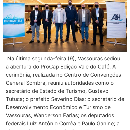
Na última segunda-feira (9), Vassouras sediou
a abertura do ProCap Edição Vale do Café. A
cerimônia, realizada no Centro de Convenções
General Sombra, reuniu autoridades como o
secretário de Estado de Turismo, Gustavo
Tutuca; o prefeito Severino Dias; o secretário de
Desenvolvimento Econômico e Turismo de
Vassouras, Wanderson Farias; os deputados
federais Luiz Antônio Corrêa e Paulo Ganine; a