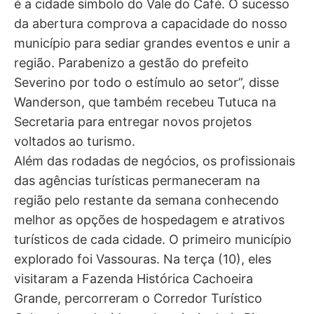
é a cidade símbolo do Vale do Café. O sucesso
da abertura comprova a capacidade do nosso
município para sediar grandes eventos e unir a
região. Parabenizo a gestão do prefeito
Severino por todo o estímulo ao setor”, disse
Wanderson, que também recebeu Tutuca na
Secretaria para entregar novos projetos
voltados ao turismo.
Além das rodadas de negócios, os profissionais
das agências turísticas permaneceram na
região pelo restante da semana conhecendo
melhor as opções de hospedagem e atrativos
turísticos de cada cidade. O primeiro município
explorado foi Vassouras. Na terça (10), eles
visitaram a Fazenda Histórica Cachoeira
Grande, percorreram o Corredor Turístico