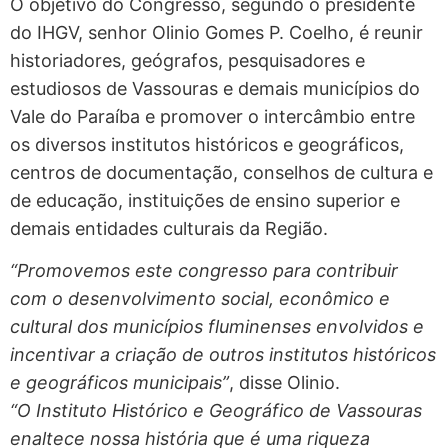
O objetivo do Congresso, segundo o presidente
do IHGV, senhor Olinio Gomes P. Coelho, é reunir
historiadores, geógrafos, pesquisadores e
estudiosos de Vassouras e demais municípios do
Vale do Paraíba e promover o intercâmbio entre
os diversos institutos históricos e geográficos,
centros de documentação, conselhos de cultura e
de educação, instituições de ensino superior e
demais entidades culturais da Região.
“Promovemos este congresso para contribuir
com o desenvolvimento social, econômico e
cultural dos municípios fluminenses envolvidos e
incentivar a criação de outros institutos históricos
e geográficos municipais”
, disse Olinio.
“O Instituto Histórico e Geográfico de Vassouras
enaltece nossa história que é uma riqueza