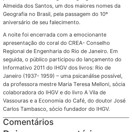
Almeida dos Santos, um dos maiores nomes da
Geografia no Brasil, pela passagem do 10º
aniversário de seu falecimento.
A noite foi encerrada com a emocionante
apresentação do coral do CREA- Conselho
Regional de Engenharia do Rio de Janeiro. Em
seguida, o público participou do lançamento do
Informativo 2011 do IHGV dos livros: Rio de
Janeiro (1937- 1959) – uma psicanálise possível,
da professora mestre Maria Teresa Melloni, sócia
colaboradora do IHGV e do livro A Vila de
Vassouras e a Economia do Café, do doutor José
Carlos Tambasco, sócio fundador do IHGV.
Comentários