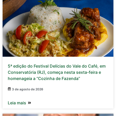
5ª edição do Festival Delícias do Vale do Café, em
Conservatória (RJ), começa nesta sexta-feira e
homenageia a “Cozinha de Fazenda”
3 de agosto de 2026
Leia mais