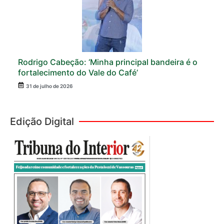
Rodrigo Cabeção: ‘Minha principal bandeira é o
fortalecimento do Vale do Café’
31 de julho de 2026
Edição Digital