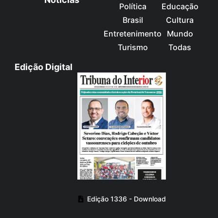
Política
Educação
Brasil
Cultura
Entretenimento
Mundo
Turismo
Todas
Edição Digital
Edição 1336 - Download