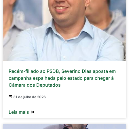
Recém-filiado ao PSDB, Severino Dias aposta em
campanha espalhada pelo estado para chegar à
Câmara dos Deputados
31 de julho de 2026
Leia mais