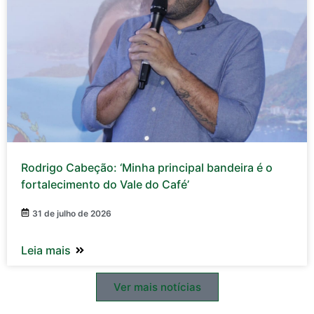
Rodrigo Cabeção: ‘Minha principal bandeira é o
fortalecimento do Vale do Café’
31 de julho de 2026
Leia mais
Ver mais notícias