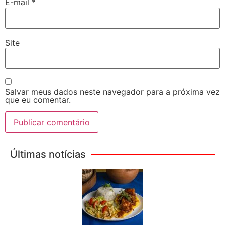
E-mail
*
Site
Salvar meus dados neste navegador para a próxima vez
que eu comentar.
Últimas notícias