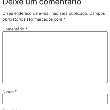
Deixe um comentário
O seu endereço de e-mail não será publicado.
Campos
obrigatórios são marcados com
*
Comentário
*
Nome
*