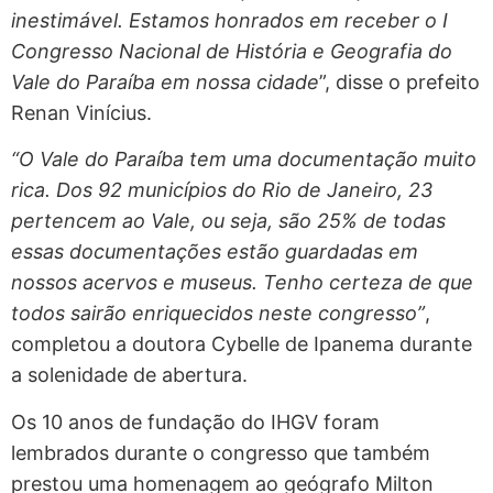
inestimável. Estamos honrados em receber o I
Congresso Nacional de História e Geografia do
Vale do Paraíba em nossa cidade
”, disse o prefeito
Renan Vinícius.
“O Vale do Paraíba tem uma documentação muito
rica. Dos 92 municípios do Rio de Janeiro, 23
pertencem ao Vale, ou seja, são 25% de todas
essas documentações estão guardadas em
nossos acervos e museus. Tenho certeza de que
todos sairão enriquecidos neste congresso”
,
completou a doutora Cybelle de Ipanema durante
a solenidade de abertura.
Os 10 anos de fundação do IHGV foram
lembrados durante o congresso que também
prestou uma homenagem ao geógrafo Milton