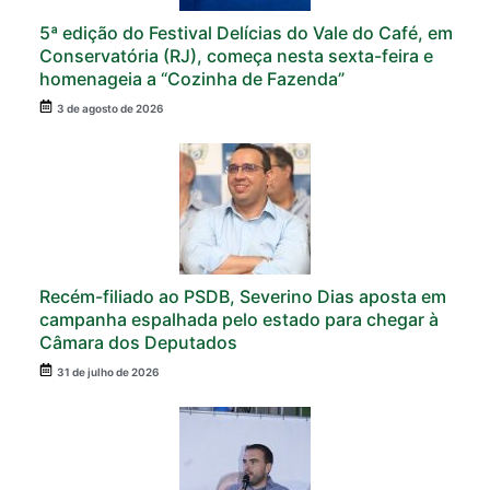
5ª edição do Festival Delícias do Vale do Café, em
Conservatória (RJ), começa nesta sexta-feira e
homenageia a “Cozinha de Fazenda”
3 de agosto de 2026
Recém-filiado ao PSDB, Severino Dias aposta em
campanha espalhada pelo estado para chegar à
Câmara dos Deputados
31 de julho de 2026