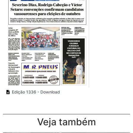
Edição 1336 - Download
Veja também