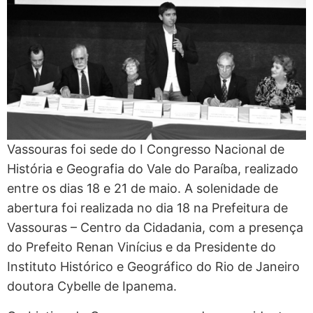
Vassouras foi sede do I Congresso Nacional de
História e Geografia do Vale do Paraíba, realizado
entre os dias 18 e 21 de maio. A solenidade de
abertura foi realizada no dia 18 na Prefeitura de
Vassouras – Centro da Cidadania, com a presença
do Prefeito Renan Vinícius e da Presidente do
Instituto Histórico e Geográfico do Rio de Janeiro
doutora Cybelle de Ipanema.