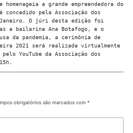
é concedido pela Associação dos 
Janeiro. O júri desta edição foi 
as a bailarina Ana Botafogo, e o 
usa da pandemia, a cerimônia de 
eira 2021 será realizada virtualmente 
 pelo YouTube da Associação dos 
15h.
mpos obrigatórios são marcados com
*