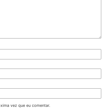
óxima vez que eu comentar.