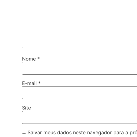
Nome
*
E-mail
*
Site
Salvar meus dados neste navegador para a pr