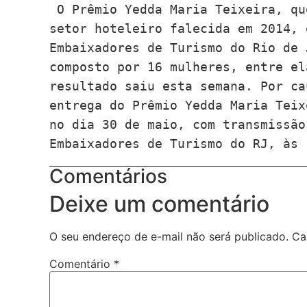
 O Prêmio Yedda Maria Teixeira, que homenageia a grande empreendedora do 
setor hoteleiro falecida em 2014, 
Embaixadores de Turismo do Rio de 
composto por 16 mulheres, entre el
resultado saiu esta semana. Por ca
entrega do Prêmio Yedda Maria Teix
no dia 30 de maio, com transmissão
Embaixadores de Turismo do RJ, às 
Comentários
Deixe um comentário
O seu endereço de e-mail não será publicado.
Ca
Comentário
*