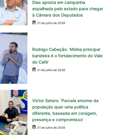
Dias aposta em campanha
espalhada pelo estado para chegar
à Câmara dos Deputados
31 de julho de 2026
Rodrigo Cabeção: ‘Minha principal
bandeira é o fortalecimento do Vale
do Café’
31 de julho de 2026
Víctor Setaro: ‘Parcela enorme da
população quer uma política
diferente, baseada em coragem,
presença e compromisso’
31 de julho de 2026