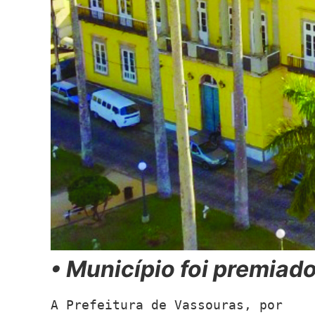
• Município foi premiad
A Prefeitura de Vassouras, por 