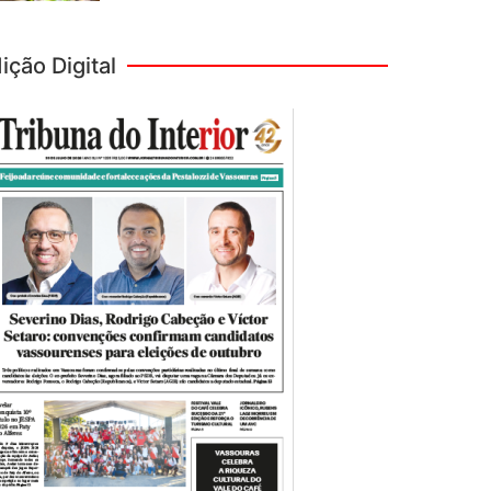
ição Digital