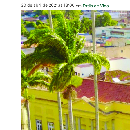
30 de abril de 2021
às 13:00
em
Estilo de Vida