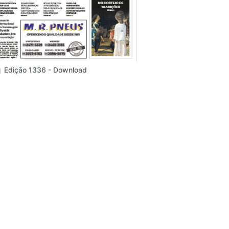
Edição 1336 - Download