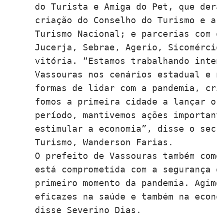
do Turista e Amiga do Pet, que der
criação do Conselho do Turismo e a
Turismo Nacional; e parcerias com 
Jucerja, Sebrae, Agerio, Sicomérci
vitória. “Estamos trabalhando inte
Vassouras nos cenários estadual e 
formas de lidar com a pandemia, cr
fomos a primeira cidade a lançar o
período, mantivemos ações importan
estimular a economia”, disse o sec
Turismo, Wanderson Farias.  

O prefeito de Vassouras também com
está comprometida com a segurança 
primeiro momento da pandemia. Agim
eficazes na saúde e também na econ
disse Severino Dias. 
