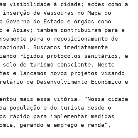
am visibilidade à cidade; ações como a 
 inserção de Vassouras no Mapa do 
o Governo do Estado e órgãos como 
o e Aciav; também contribuíram para a 
nsamente para o reposicionamento de 
nacional. Buscamos imediatamente 
iando rígidos protocolos sanitários, e 
 selo de turismo consciente. Neste 
tes e lançamos novos projetos visando 
retário de Desenvolvimento Econômico e 
entou mais essa vitória. “Nossa cidade 
da população e do turista desde o 
os rápido para implementar medidas 
omia, gerando e emprego e renda”, 