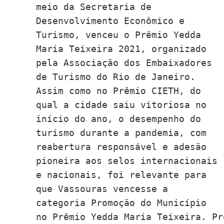
meio da Secretaria de 
Desenvolvimento Econômico e 
Turismo, venceu o Prêmio Yedda 
Maria Teixeira 2021, organizado 
pela Associação dos Embaixadores 
de Turismo do Rio de Janeiro. 

Assim como no Prêmio CIETH, do 
qual a cidade saiu vitoriosa no 
início do ano, o desempenho do 
turismo durante a pandemia, com 
reabertura responsável e adesão 
pioneira aos selos internacionais 
e nacionais, foi relevante para 
que Vassouras vencesse a 
categoria Promoção do Município 
no Prêmio Yedda Maria Teixeira. Pr