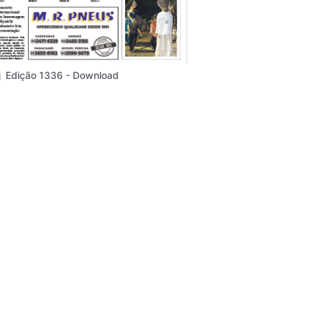
Edição 1336 - Download