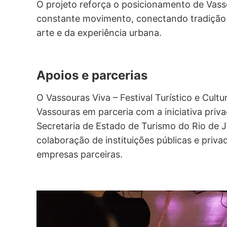
O projeto reforça o posicionamento de Vas
constante movimento, conectando tradição 
arte e da experiência urbana.
Apoios e parcerias
O Vassouras Viva – Festival Turístico e Cultu
Vassouras em parceria com a iniciativa priva
Secretaria de Estado de Turismo do Rio de
colaboração de instituições públicas e privad
empresas parceiras.