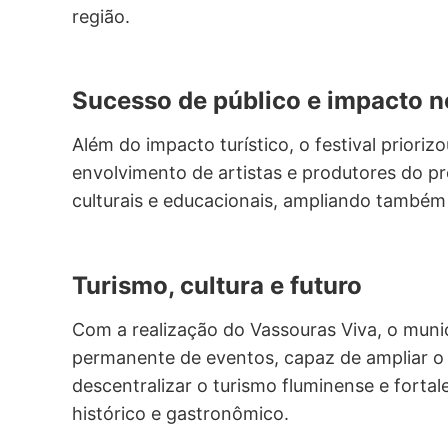
região.
Sucesso de público e impacto 
Além do impacto turístico, o festival priori
envolvimento de artistas e produtores do pr
culturais e educacionais, ampliando também 
Turismo, cultura e futuro
Com a realização do Vassouras Viva, o muni
permanente de eventos, capaz de ampliar o
descentralizar o turismo fluminense e fortal
histórico e gastronômico.