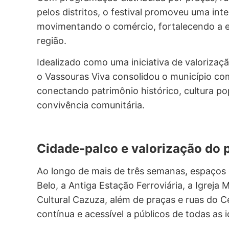
pelos distritos, o festival promoveu uma in
movimentando o comércio, fortalecendo a ec
região.
Idealizado como uma iniciativa de valoriza
o Vassouras Viva consolidou o município com
conectando patrimônio histórico, cultura po
convivência comunitária.
Cidade-palco e valorização do
Ao longo de mais de três semanas, espaço
Belo, a Antiga Estação Ferroviária, a Igrej
Cultural Cazuza, além de praças e ruas do 
contínua e acessível a públicos de todas as 