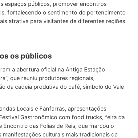
dos espaços públicos, promover encontros
cais, fortalecendo o sentimento de pertencimento
s atrativa para visitantes de diferentes regiões
os os públicos
ram a abertura oficial na Antiga Estação
ara”, que reuniu produtores regionais,
o da cadeia produtiva do café, símbolo do Vale
andas Locais e Fanfarras, apresentações
, Festival Gastronômico com food trucks, feira da
 Encontro das Folias de Reis, que marcou o
manifestações culturais mais tradicionais da