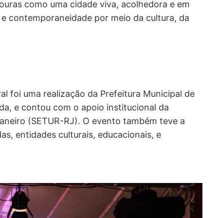
souras como uma cidade viva, acolhedora e em
e contemporaneidade por meio da cultura, da
ral foi uma realização da Prefeitura Municipal de
da, e contou com o apoio institucional da
 Janeiro (SETUR-RJ). O evento também teve a
as, entidades culturais, educacionais, e