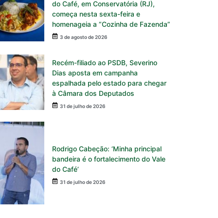
do Café, em Conservatória (RJ),
começa nesta sexta-feira e
homenageia a “Cozinha de Fazenda”
3 de agosto de 2026
Recém-filiado ao PSDB, Severino
Dias aposta em campanha
espalhada pelo estado para chegar
à Câmara dos Deputados
31 de julho de 2026
Rodrigo Cabeção: ‘Minha principal
bandeira é o fortalecimento do Vale
do Café’
31 de julho de 2026