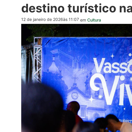
destino turístico n
12 de janeiro de 2026
às 11:07
em
Cultura