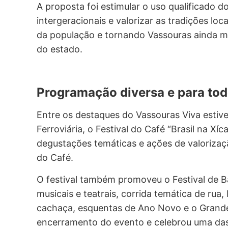
A proposta foi estimular o uso qualificado 
intergeracionais e valorizar as tradições lo
da população e tornando Vassouras ainda mai
do estado.
Programação diversa e para tod
Entre os destaques do Vassouras Viva estive
Ferroviária, o Festival do Café “Brasil na Xíc
degustações temáticas e ações de valorizaçã
do Café.
O festival também promoveu o Festival de B
musicais e teatrais, corrida temática de rua
cachaça, esquentas de Ano Novo e o Grande
encerramento do evento e celebrou uma das 