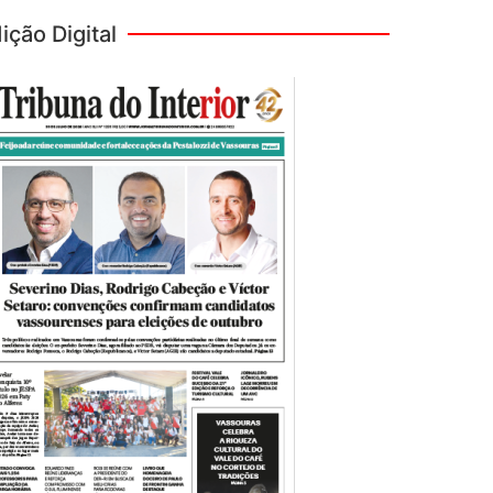
ição Digital