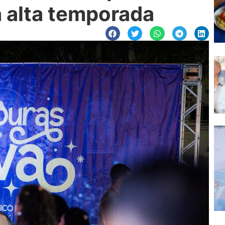
a alta temporada