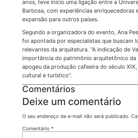
anos, teve início uma ligação entre a Unive
Barbosa, com experiências enriquecedoras e
expansão para outros países.
Segundo a organizadora do evento, Ana Pess
foi apontada por especialistas que buscam 
relevantes da arquitetura. “A indicação de V
importância do patrimônio arquitetônico da 
apogeu da produção cafeeira do século XIX, e
cultural e turístico”.
Comentários
Deixe um comentário
O seu endereço de e-mail não será publicado.
Ca
Comentário
*