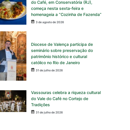
do Café, em Conservatória (RJ),
começa nesta sexta-feira e
homenageia a “Cozinha de Fazenda”
3 de agosto de 2026
Diocese de Valença participa de
seminário sobre preservação do
patrimônio histórico e cultural
católico no Rio de Janeiro
31 de julho de 2026
Vassouras celebra a riqueza cultural
do Vale do Café no Cortejo de
Tradições
31 de julho de 2026