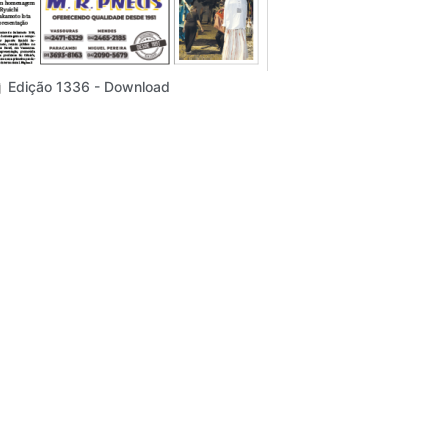
Edição 1336 - Download