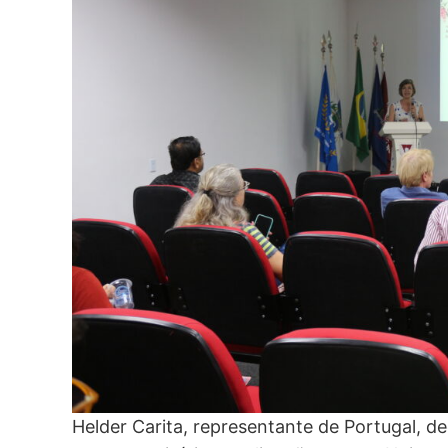
Helder Carita, representante de Portugal, de