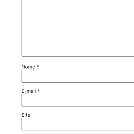
Nome
*
E-mail
*
Site