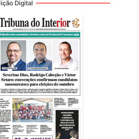
ição Digital