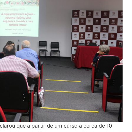
clarou que a partir de um curso a cerca de 10