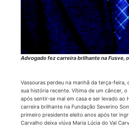
Advogado fez carreira brilhante na Fusve
Vassouras perdeu na manhã da terça-feira,
sua história recente. Vítima de um câncer, 
após sentir-se mal em casa e ser levado ao 
carreira brilhante na Fundação Severino S
primeiro presidente eleito anos após ter in
Carvalho deixa viúva Maria Lúcia do Val Carv