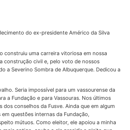
falecimento do ex-presidente Américo da Silva
o construiu uma carreira vitoriosa em nossa
a construção civil e, pelo voto de nossos
ndo a Severino Sombra de Albuquerque. Dedicou a
alho. Seria impossível para um vassourense da
ara a Fundação e para Vassouras. Nos últimos
es dos conselhos da Fusve. Ainda que em algum
em questões internas da Fundação,
peito mútuos. Como eleitor, ele apoiou a minha