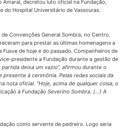
 Amaral, decretou luto oficial na Fundação,
 do Hospital Universitário de Vassouras.
ro de Convenções General Sombra, no Centro.
areceram para prestar as últimas homenagens a
da Fusve de hoje e do passado. Companheiros de
 vice-presidente a Fundação durante a gestão de
partida deixa um vazio”, afirmou durante o
 presente à cerimônia. Pelas redes sociais da
 nota oficial. “Hoje, acima de qualquer coisa, o
icação à Fundação Severino Sombra. (…) A
ndação como servente de pedreiro. Logo seria