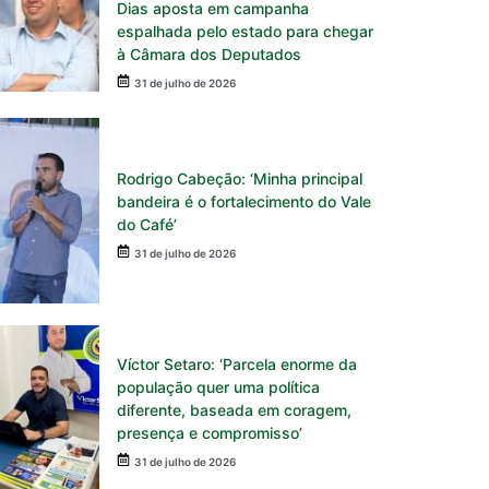
Dias aposta em campanha
espalhada pelo estado para chegar
à Câmara dos Deputados
31 de julho de 2026
Rodrigo Cabeção: ‘Minha principal
bandeira é o fortalecimento do Vale
do Café’
31 de julho de 2026
Víctor Setaro: ‘Parcela enorme da
população quer uma política
diferente, baseada em coragem,
presença e compromisso’
31 de julho de 2026