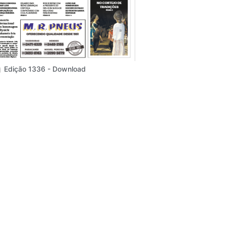
Edição 1336 - Download