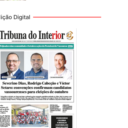
ição Digital