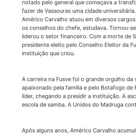
notado pelo general que começava a transfo
fazer de Vassouras uma cidade universitária
Américo Carvalho atuou em diversos cargo
os conselhos do chefe, estudava. Tornou-s
liderou o setor financeiro. Com a morte de
presidente eleito pelo Conselho Eleitor da F
instituição que criou.
A carreira na Fusve foi o grande orgulho da
apaixonado pela família e pelo Botafogo de
líder, chegando a presidir a instituição. A 
escola de samba. A Unidos do Madruga contou
Após alguns anos, Américo Carvalho acumula