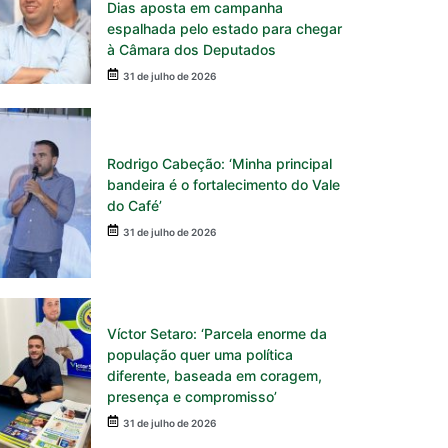
Dias aposta em campanha
espalhada pelo estado para chegar
à Câmara dos Deputados
31 de julho de 2026
Rodrigo Cabeção: ‘Minha principal
bandeira é o fortalecimento do Vale
do Café’
31 de julho de 2026
Víctor Setaro: ‘Parcela enorme da
população quer uma política
diferente, baseada em coragem,
presença e compromisso’
31 de julho de 2026