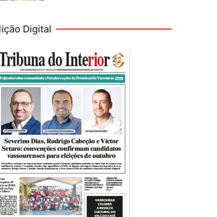
ição Digital