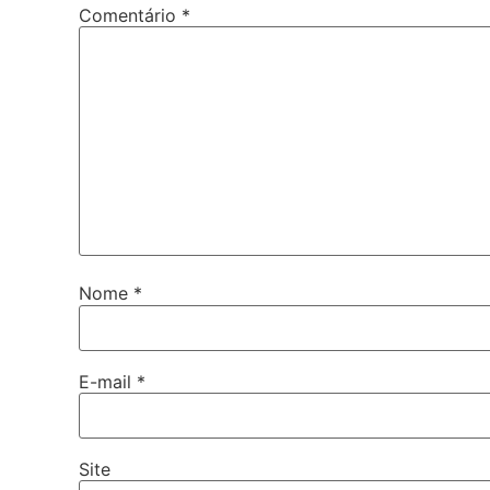
Comentário
*
Nome
*
E-mail
*
Site