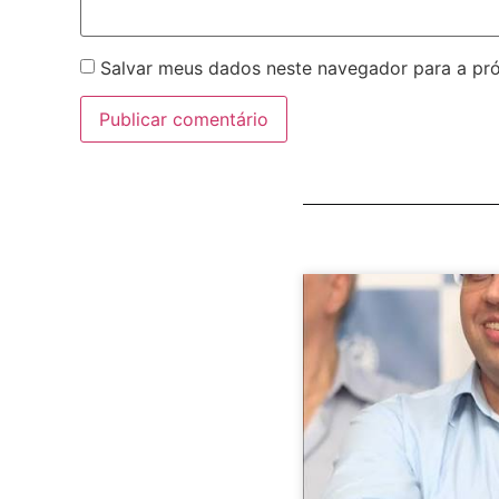
Salvar meus dados neste navegador para a pr