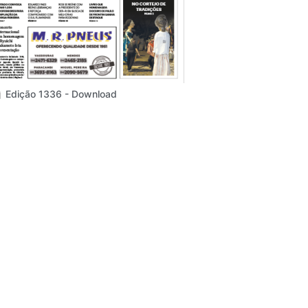
Edição 1336 - Download